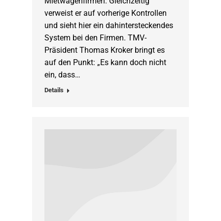
Mietwagenfirmen. Gleichzeitig
verweist er auf vorherige Kontrollen
und sieht hier ein dahintersteckendes
System bei den Firmen. TMV-
Präsident Thomas Kroker bringt es
auf den Punkt: „Es kann doch nicht
ein, dass…
Details