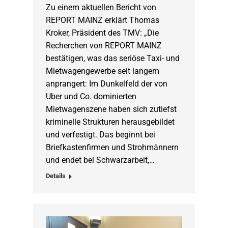
Zu einem aktuellen Bericht von
REPORT MAINZ erklärt Thomas
Kroker, Präsident des TMV: „Die
Recherchen von REPORT MAINZ
bestätigen, was das seriöse Taxi- und
Mietwagengewerbe seit langem
anprangert: Im Dunkelfeld der von
Uber und Co. dominierten
Mietwagenszene haben sich zutiefst
kriminelle Strukturen herausgebildet
und verfestigt. Das beginnt bei
Briefkastenfirmen und Strohmännern
und endet bei Schwarzarbeit,…
Details