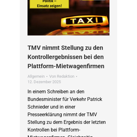
TMV nimmt Stellung zu den
Kontrollergebnissen bei den
Plattform-Mietwagenfirmen
Allgemein
Von
Redaktion
12. Dezember 2025
In einem Schreiben an den
Bundesminister für Verkehr Patrick
Schnieder und in einer
Presseerklärung nimmt der TMV
Stellung zu dem Ergebnis der letzten
Kontrollen bei Plattform-