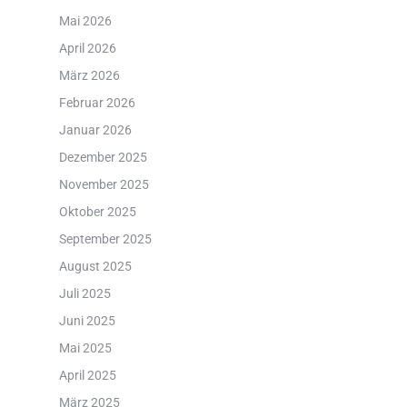
Mai 2026
April 2026
März 2026
Februar 2026
Januar 2026
Dezember 2025
November 2025
Oktober 2025
September 2025
August 2025
Juli 2025
Juni 2025
Mai 2025
April 2025
März 2025