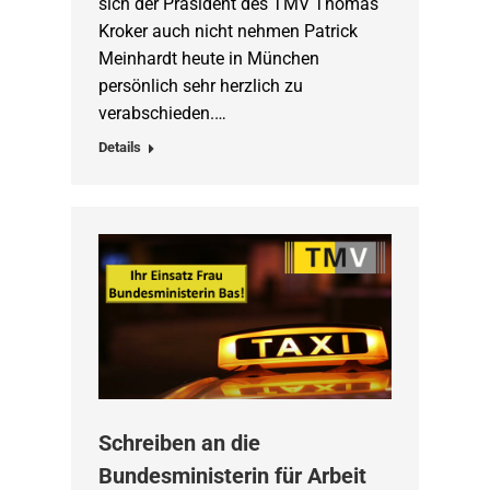
sich der Präsident des TMV Thomas
Kroker auch nicht nehmen Patrick
Meinhardt heute in München
persönlich sehr herzlich zu
verabschieden.…
Details
Schreiben an die
Bundesministerin für Arbeit