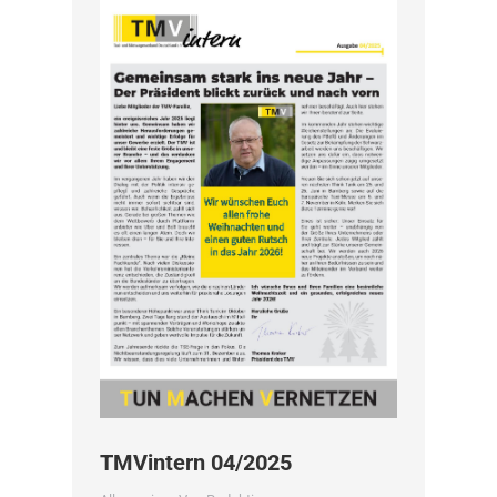
TMVintern 04/2025