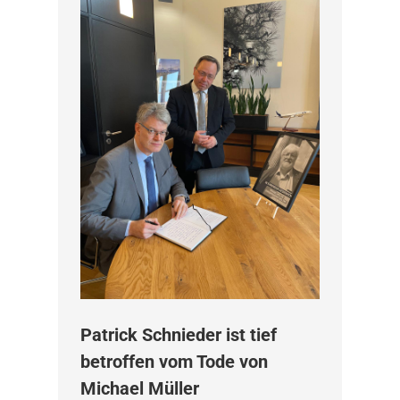
Patrick Schnieder ist tief
betroffen vom Tode von
Michael Müller