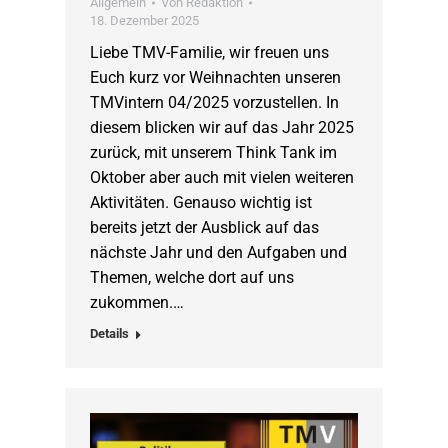
Allgemein
Von
Redaktion
18. Dezember 2025
Liebe TMV-Familie, wir freuen uns
Euch kurz vor Weihnachten unseren
TMVintern 04/2025 vorzustellen. In
diesem blicken wir auf das Jahr 2025
zurück, mit unserem Think Tank im
Oktober aber auch mit vielen weiteren
Aktivitäten. Genauso wichtig ist
bereits jetzt der Ausblick auf das
nächste Jahr und den Aufgaben und
Themen, welche dort auf uns
zukommen.…
Details