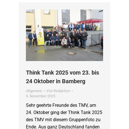
Think Tank 2025 vom 23. bis
24 Oktober in Bamberg
Allgemein
Von
Redaktion
3. November 2025
Sehr geehrte Freunde des TMV, am
24. Oktober ging der Think Tank 2025
des TMV mit diesem Gruppenfoto zu
Ende. Aus ganz Deutschland fanden