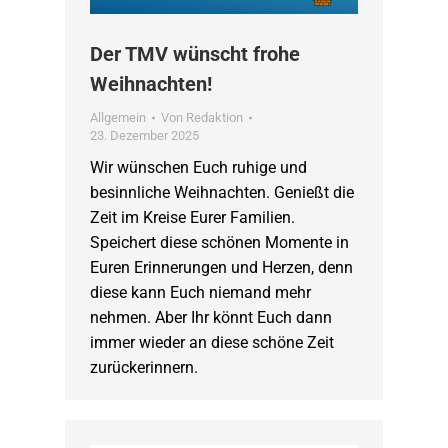
Der TMV wünscht frohe
Weihnachten!
Allgemein
Von
Redaktion
23. Dezember 2025
Wir wünschen Euch ruhige und
besinnliche Weihnachten. Genießt die
Zeit im Kreise Eurer Familien.
Speichert diese schönen Momente in
Euren Erinnerungen und Herzen, denn
diese kann Euch niemand mehr
nehmen. Aber Ihr könnt Euch dann
immer wieder an diese schöne Zeit
zurückerinnern.