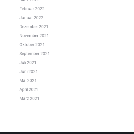
Februar 2022
Januar 2022
Dezember 2021
November 2021
Oktober 2021
September 2021
Juli 2021
Juni 2021
Mai 2021
April 2021
März 2021