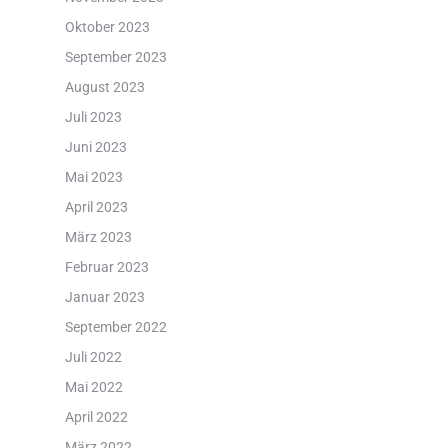
Oktober 2023
September 2023
August 2023
Juli 2023
Juni 2023
Mai 2023
April 2023
März 2023
Februar 2023
Januar 2023
September 2022
Juli 2022
Mai 2022
April 2022
März 2022