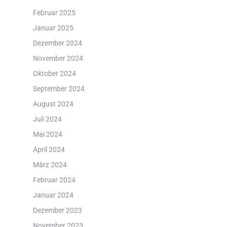
Februar 2025
Januar 2025
Dezember 2024
November 2024
Oktober 2024
September 2024
August 2024
Juli 2024
Mai 2024
April 2024
März 2024
Februar 2024
Januar 2024
Dezember 2023
November 2023