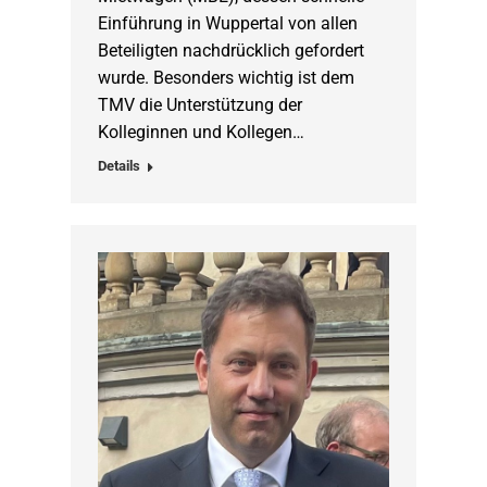
Einführung in Wuppertal von allen
Beteiligten nachdrücklich gefordert
wurde. Besonders wichtig ist dem
TMV die Unterstützung der
Kolleginnen und Kollegen…
Details