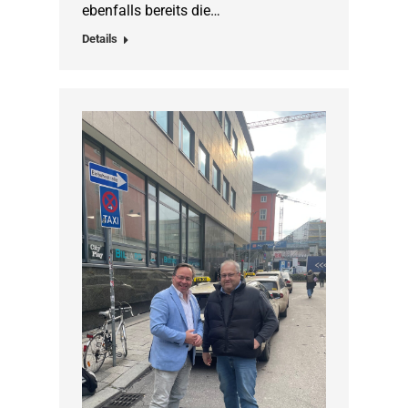
ebenfalls bereits die…
Details