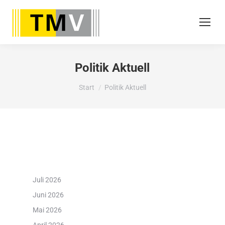
Politik Aktuell
Sie befinden sich hier:
Start
Politik Aktuell
Juli 2026
Juni 2026
Mai 2026