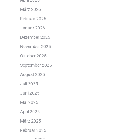
April 2026
März 2026
Februar 2026
Januar 2026
Dezember 2025
November 2025
Oktober 2025
September 2025
August 2025
Juli 2025
Juni 2025
Mai 2025
April 2025
März 2025
Februar 2025