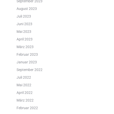
September 2023
August 2023
Juli 2023
Juni 2023
Mai 2023
April 2023
März 2023
Februar 2023
Januar 2023
September 2022
Juli 2022
Mai 2022
April 2022
März 2022
Februar 2022