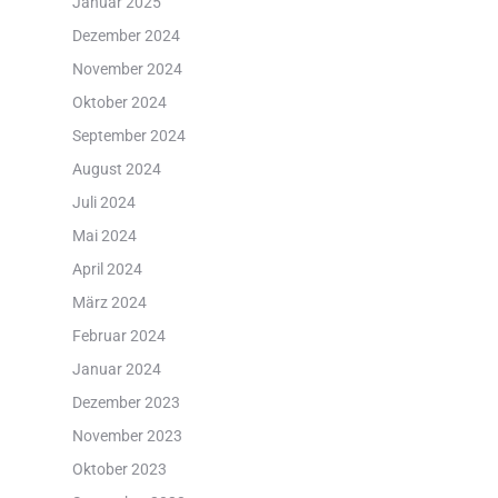
Januar 2025
Dezember 2024
November 2024
Oktober 2024
September 2024
August 2024
Juli 2024
Mai 2024
April 2024
März 2024
Februar 2024
Januar 2024
Dezember 2023
November 2023
Oktober 2023