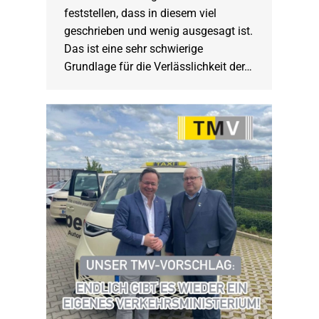
feststellen, dass in diesem viel
geschrieben und wenig ausgesagt ist.
Das ist eine sehr schwierige
Grundlage für die Verlässlichkeit der…