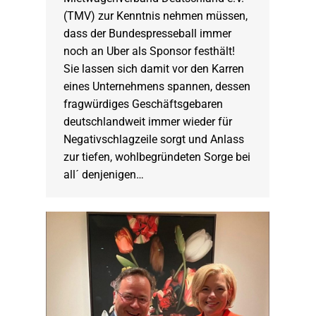
(TMV) zur Kenntnis nehmen müssen,
dass der Bundespresseball immer
noch an Uber als Sponsor festhält!
Sie lassen sich damit vor den Karren
eines Unternehmens spannen, dessen
fragwürdiges Geschäftsgebaren
deutschlandweit immer wieder für
Negativschlagzeile sorgt und Anlass
zur tiefen, wohlbegründeten Sorge bei
all´ denjenigen…