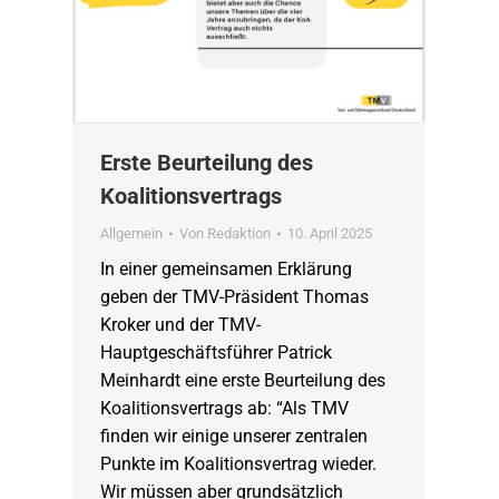
Erste Beurteilung des
Koalitionsvertrags
Allgemein
Von
Redaktion
10. April 2025
In einer gemeinsamen Erklärung
geben der TMV-Präsident Thomas
Kroker und der TMV-
Hauptgeschäftsführer Patrick
Meinhardt eine erste Beurteilung des
Koalitionsvertrags ab: “Als TMV
finden wir einige unserer zentralen
Punkte im Koalitionsvertrag wieder.
Wir müssen aber grundsätzlich