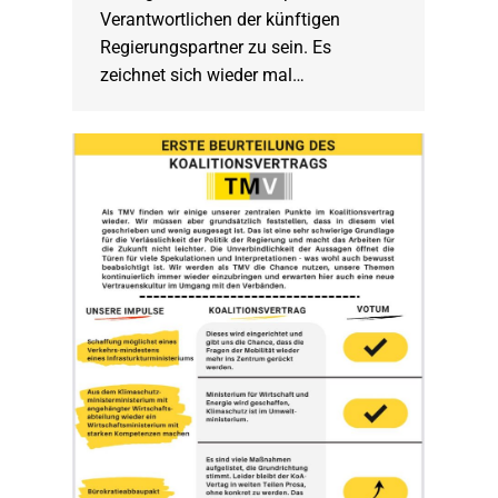
Verantwortlichen der künftigen
Regierungspartner zu sein. Es
zeichnet sich wieder mal…