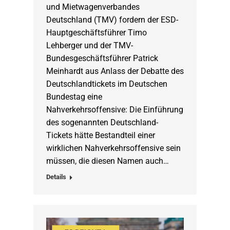
und Mietwagenverbandes
Deutschland (TMV) fordern der ESD-
Hauptgeschäftsführer Timo
Lehberger und der TMV-
Bundesgeschäftsführer Patrick
Meinhardt aus Anlass der Debatte des
Deutschlandtickets im Deutschen
Bundestag eine
Nahverkehrsoffensive: Die Einführung
des sogenannten Deutschland-
Tickets hätte Bestandteil einer
wirklichen Nahverkehrsoffensive sein
müssen, die diesen Namen auch…
Details