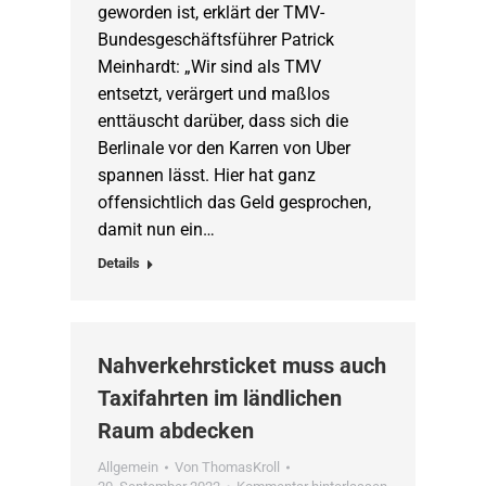
geworden ist, erklärt der TMV-
Bundesgeschäftsführer Patrick
Meinhardt: „Wir sind als TMV
entsetzt, verärgert und maßlos
enttäuscht darüber, dass sich die
Berlinale vor den Karren von Uber
spannen lässt. Hier hat ganz
offensichtlich das Geld gesprochen,
damit nun ein…
Details
Nahverkehrsticket muss auch
Taxifahrten im ländlichen
Raum abdecken
Allgemein
Von
ThomasKroll