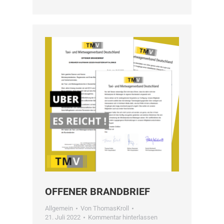
OFFENER BRANDBRIEF
Allgemein
Von
ThomasKroll
21. Juli 2022
Kommentar hinterlassen