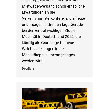
Stellung: „Wir haben als Taxi- und
Mietwagenverband schon erhebliche
Erwartungen an die
Verkehrsministerkonferenz, die heute
und morgen in Bremen tagt. Gerade
bei der zentral wichtigen Studie
Mobilität in Deutschland 2023, die
künftig als Grundlage für neue
Weichenstellungen in der
Mobilitätspolitik herangezogen
werden wird,…
Details