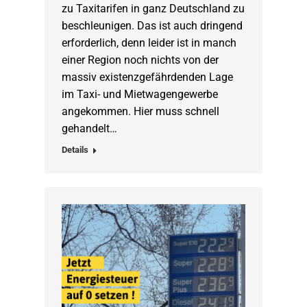
zu Taxitarifen in ganz Deutschland zu
beschleunigen. Das ist auch dringend
erforderlich, denn leider ist in manch
einer Region noch nichts von der
massiv existenzgefährdenden Lage
im Taxi- und Mietwagengewerbe
angekommen. Hier muss schnell
gehandelt…
Details