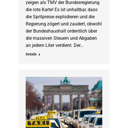
zeigen als TMV der Bundesregierung
die rote Karte! Es ist unhaltbar, dass
die Spritpreise explodieren und die
Regierung zögert und zaudert, obwohl
der Bundeshaushalt ordentlich über
die massiven Steuern und Abgaben
an jedem Liter verdient. Der…
Details