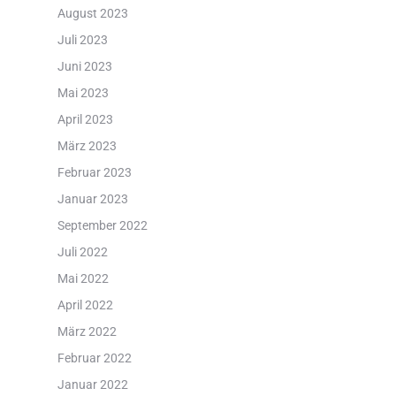
August 2023
Juli 2023
Juni 2023
Mai 2023
April 2023
März 2023
Februar 2023
Januar 2023
September 2022
Juli 2022
Mai 2022
April 2022
März 2022
Februar 2022
Januar 2022