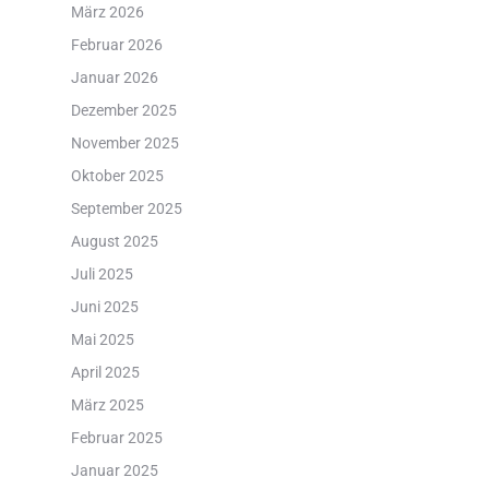
März 2026
Februar 2026
Januar 2026
Dezember 2025
November 2025
Oktober 2025
September 2025
August 2025
Juli 2025
Juni 2025
Mai 2025
April 2025
März 2025
Februar 2025
Januar 2025