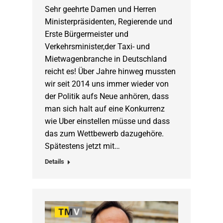
Sehr geehrte Damen und Herren
Ministerpräsidenten, Regierende und
Erste Bürgermeister und
Verkehrsminister,der Taxi- und
Mietwagenbranche in Deutschland
reicht es! Über Jahre hinweg mussten
wir seit 2014 uns immer wieder von
der Politik aufs Neue anhören, dass
man sich halt auf eine Konkurrenz
wie Uber einstellen müsse und dass
das zum Wettbewerb dazugehöre.
Spätestens jetzt mit…
Details