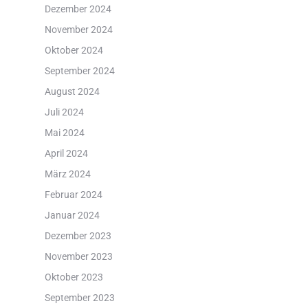
Dezember 2024
November 2024
Oktober 2024
September 2024
August 2024
Juli 2024
Mai 2024
April 2024
März 2024
Februar 2024
Januar 2024
Dezember 2023
November 2023
Oktober 2023
September 2023