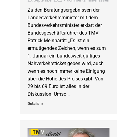
20. September 2022
Kommentar hinterlassen
Zu den Beratungsergebnissen der
Landesverkehrsminister mit dem
Bundesverkehrsminister erklärt der
Bundesgeschäftsführer des TMV
Patrick Meinhardt: „Es ist ein
ermutigendes Zeichen, wenn es zum
1. Januar ein bundesweit gültiges
Nahverkehrsticket geben wird, auch
wenn es noch immer keine Einigung
über die Höhe des Preises gibt: Von
29 bis 69 Euro ist alles in der
Diskussion. Umso…
Details