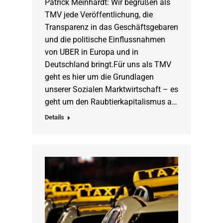
Patrick Meinhardt: Wir begrüßen als
TMV jede Veröffentlichung, die
Transparenz in das Geschäftsgebaren
und die politische Einflussnahmen
von UBER in Europa und in
Deutschland bringt.Für uns als TMV
geht es hier um die Grundlagen
unserer Sozialen Marktwirtschaft – es
geht um den Raubtierkapitalismus a…
Details