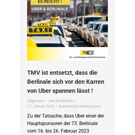
TMV ist entsetzt, dass die
Berlinale sich vor den Karren
von Uber spannen lässt !
Allgemein
Von
Redaktion
17. Januar 2023
Kommentar hinterlassen
Zu der Tatsache, dass Uber einer der
Hauptsponsoren der 73. Berlinale
vom 16. bis 26. Februar 2023