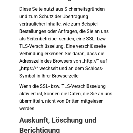
Diese Seite nutzt aus Sicherheitsgründen
und zum Schutz der Übertragung
vertraulicher Inhalte, wie zum Beispiel
Bestellungen oder Anfragen, die Sie an uns
als Seitenbetreiber senden, eine SSL- bzw.
TLS-Verschlüsselung. Eine verschlüsselte
Verbindung erkennen Sie daran, dass die
Adresszeile des Browsers von „http://“ auf
„https://“ wechselt und an dem Schloss-
Symbol in Ihrer Browserzeile.
Wenn die SSL- bzw. TLS-Verschlüsselung
aktiviert ist, können die Daten, die Sie an uns
übermitteln, nicht von Dritten mitgelesen
werden.
Auskunft, Löschung und
Berichtigung