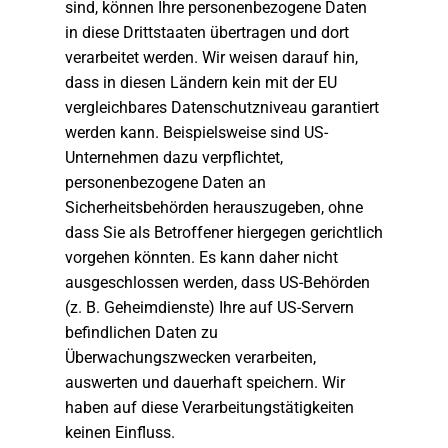
sind, können Ihre personenbezogene Daten
in diese Drittstaaten übertragen und dort
verarbeitet werden. Wir weisen darauf hin,
dass in diesen Ländern kein mit der EU
vergleichbares Datenschutzniveau garantiert
werden kann. Beispielsweise sind US-
Unternehmen dazu verpflichtet,
personenbezogene Daten an
Sicherheitsbehörden herauszugeben, ohne
dass Sie als Betroffener hiergegen gerichtlich
vorgehen könnten. Es kann daher nicht
ausgeschlossen werden, dass US-Behörden
(z. B. Geheimdienste) Ihre auf US-Servern
befindlichen Daten zu
Überwachungszwecken verarbeiten,
auswerten und dauerhaft speichern. Wir
haben auf diese Verarbeitungstätigkeiten
keinen Einfluss.