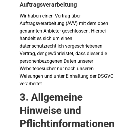
Auftragsverarbeitung
Wir haben einen Vertrag über
Auftragsverarbeitung (AVV) mit dem oben
genannten Anbieter geschlossen. Hierbei
handelt es sich um einen
datenschutzrechtlich vorgeschriebenen
Vertrag, der gewährleistet, dass dieser die
personenbezogenen Daten unserer
Websitebesucher nur nach unseren
Weisungen und unter Einhaltung der DSGVO
verarbeitet.
3. Allgemeine
Hinweise und
Pflicht­informationen