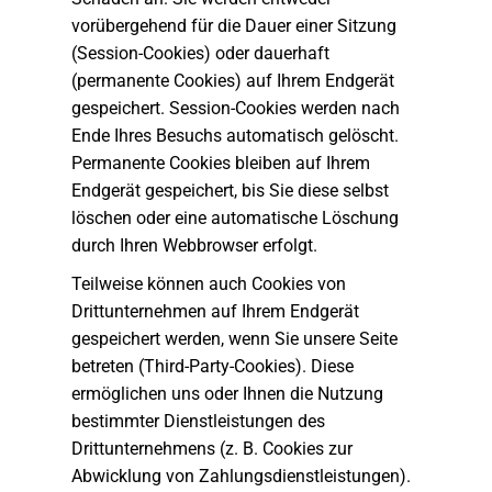
vorübergehend für die Dauer einer Sitzung
(Session-Cookies) oder dauerhaft
(permanente Cookies) auf Ihrem Endgerät
gespeichert. Session-Cookies werden nach
Ende Ihres Besuchs automatisch gelöscht.
Permanente Cookies bleiben auf Ihrem
Endgerät gespeichert, bis Sie diese selbst
löschen oder eine automatische Löschung
durch Ihren Webbrowser erfolgt.
Teilweise können auch Cookies von
Drittunternehmen auf Ihrem Endgerät
gespeichert werden, wenn Sie unsere Seite
betreten (Third-Party-Cookies). Diese
ermöglichen uns oder Ihnen die Nutzung
bestimmter Dienstleistungen des
Drittunternehmens (z. B. Cookies zur
Abwicklung von Zahlungsdienstleistungen).