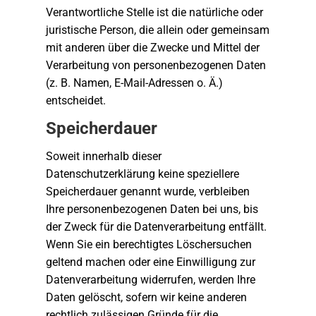
Verantwortliche Stelle ist die natürliche oder
juristische Person, die allein oder gemeinsam
mit anderen über die Zwecke und Mittel der
Verarbeitung von personenbezogenen Daten
(z. B. Namen, E-Mail-Adressen o. Ä.)
entscheidet.
Speicherdauer
Soweit innerhalb dieser
Datenschutzerklärung keine speziellere
Speicherdauer genannt wurde, verbleiben
Ihre personenbezogenen Daten bei uns, bis
der Zweck für die Datenverarbeitung entfällt.
Wenn Sie ein berechtigtes Löschersuchen
geltend machen oder eine Einwilligung zur
Datenverarbeitung widerrufen, werden Ihre
Daten gelöscht, sofern wir keine anderen
rechtlich zulässigen Gründe für die