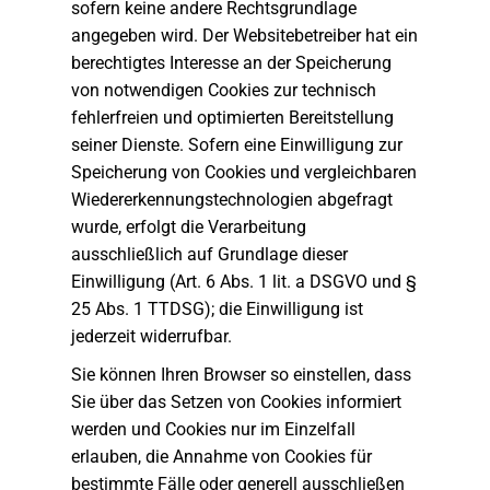
sofern keine andere Rechtsgrundlage
angegeben wird. Der Websitebetreiber hat ein
berechtigtes Interesse an der Speicherung
von notwendigen Cookies zur technisch
fehlerfreien und optimierten Bereitstellung
seiner Dienste. Sofern eine Einwilligung zur
Speicherung von Cookies und vergleichbaren
Wiedererkennungstechnologien abgefragt
wurde, erfolgt die Verarbeitung
ausschließlich auf Grundlage dieser
Einwilligung (Art. 6 Abs. 1 lit. a DSGVO und §
25 Abs. 1 TTDSG); die Einwilligung ist
jederzeit widerrufbar.
Sie können Ihren Browser so einstellen, dass
Sie über das Setzen von Cookies informiert
werden und Cookies nur im Einzelfall
erlauben, die Annahme von Cookies für
bestimmte Fälle oder generell ausschließen