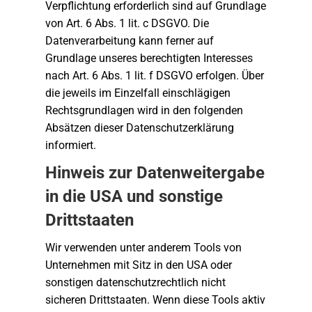
Verpflichtung erforderlich sind auf Grundlage
von Art. 6 Abs. 1 lit. c DSGVO. Die
Datenverarbeitung kann ferner auf
Grundlage unseres berechtigten Interesses
nach Art. 6 Abs. 1 lit. f DSGVO erfolgen. Über
die jeweils im Einzelfall einschlägigen
Rechtsgrundlagen wird in den folgenden
Absätzen dieser Datenschutzerklärung
informiert.
Hinweis zur Datenweitergabe
in die USA und sonstige
Drittstaaten
Wir verwenden unter anderem Tools von
Unternehmen mit Sitz in den USA oder
sonstigen datenschutzrechtlich nicht
sicheren Drittstaaten. Wenn diese Tools aktiv