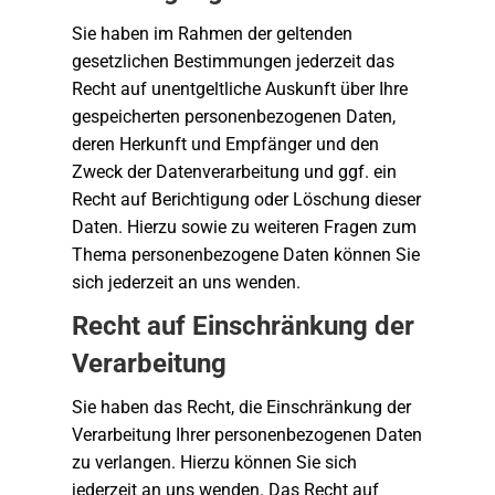
Sie haben im Rahmen der geltenden
gesetzlichen Bestimmungen jederzeit das
Recht auf unentgeltliche Auskunft über Ihre
gespeicherten personenbezogenen Daten,
deren Herkunft und Empfänger und den
Zweck der Datenverarbeitung und ggf. ein
Recht auf Berichtigung oder Löschung dieser
Daten. Hierzu sowie zu weiteren Fragen zum
Thema personenbezogene Daten können Sie
sich jederzeit an uns wenden.
Recht auf Einschränkung der
Verarbeitung
Sie haben das Recht, die Einschränkung der
Verarbeitung Ihrer personenbezogenen Daten
zu verlangen. Hierzu können Sie sich
jederzeit an uns wenden. Das Recht auf