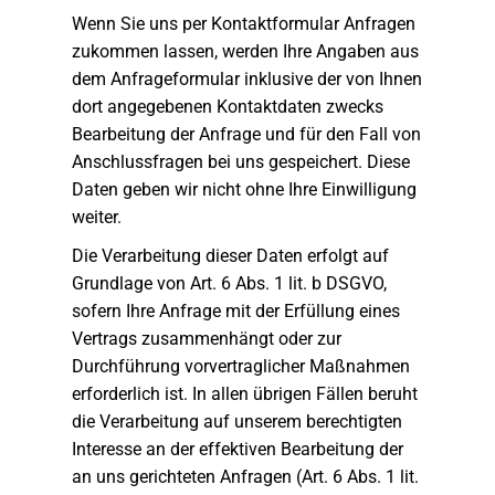
Wenn Sie uns per Kontaktformular Anfragen
zukommen lassen, werden Ihre Angaben aus
dem Anfrageformular inklusive der von Ihnen
dort angegebenen Kontaktdaten zwecks
Bearbeitung der Anfrage und für den Fall von
Anschlussfragen bei uns gespeichert. Diese
Daten geben wir nicht ohne Ihre Einwilligung
weiter.
Die Verarbeitung dieser Daten erfolgt auf
Grundlage von Art. 6 Abs. 1 lit. b DSGVO,
sofern Ihre Anfrage mit der Erfüllung eines
Vertrags zusammenhängt oder zur
Durchführung vorvertraglicher Maßnahmen
erforderlich ist. In allen übrigen Fällen beruht
die Verarbeitung auf unserem berechtigten
Interesse an der effektiven Bearbeitung der
an uns gerichteten Anfragen (Art. 6 Abs. 1 lit.