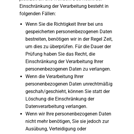
Einschränkung der Verarbeitung besteht in
folgenden Fällen:
Wenn Sie die Richtigkeit Ihrer bei uns
gespeicherten personenbezogenen Daten
bestreiten, benötigen wir in der Regel Zeit,
um dies zu überprüfen. Für die Dauer der
Prüfung haben Sie das Recht, die
Einschränkung der Verarbeitung Ihrer
personenbezogenen Daten zu verlangen.
Wenn die Verarbeitung Ihrer
personenbezogenen Daten unrechtmäßig
geschah/geschieht, können Sie statt der
Löschung die Einschränkung der
Datenverarbeitung verlangen.
Wenn wir Ihre personenbezogenen Daten
nicht mehr benötigen, Sie sie jedoch zur
Ausübung, Verteidigung oder