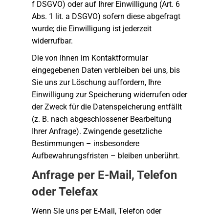
f DSGVO) oder auf Ihrer Einwilligung (Art. 6
Abs. 1 lit. a DSGVO) sofern diese abgefragt
wurde; die Einwilligung ist jederzeit
widerrufbar.
Die von Ihnen im Kontaktformular
eingegebenen Daten verbleiben bei uns, bis
Sie uns zur Löschung auffordern, Ihre
Einwilligung zur Speicherung widerrufen oder
der Zweck für die Datenspeicherung entfällt
(z. B. nach abgeschlossener Bearbeitung
Ihrer Anfrage). Zwingende gesetzliche
Bestimmungen – insbesondere
Aufbewahrungsfristen – bleiben unberührt.
Anfrage per E-Mail, Telefon
oder Telefax
Wenn Sie uns per E-Mail, Telefon oder