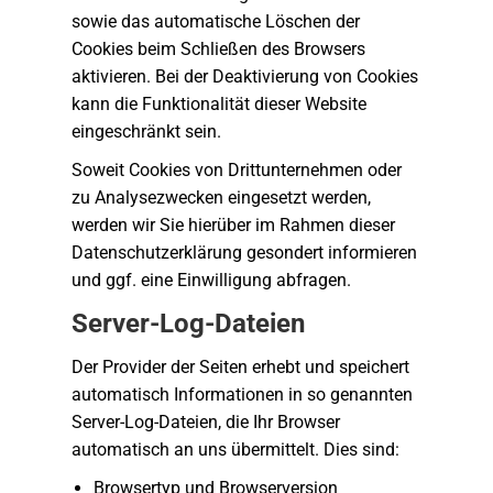
sowie das automatische Löschen der
Cookies beim Schließen des Browsers
aktivieren. Bei der Deaktivierung von Cookies
kann die Funktionalität dieser Website
eingeschränkt sein.
Soweit Cookies von Drittunternehmen oder
zu Analysezwecken eingesetzt werden,
werden wir Sie hierüber im Rahmen dieser
Datenschutzerklärung gesondert informieren
und ggf. eine Einwilligung abfragen.
Server-Log-Dateien
Der Provider der Seiten erhebt und speichert
automatisch Informationen in so genannten
Server-Log-Dateien, die Ihr Browser
automatisch an uns übermittelt. Dies sind:
Browsertyp und Browserversion