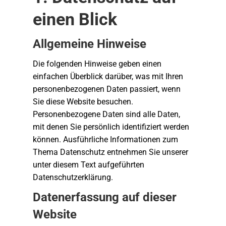
einen Blick
Allgemeine Hinweise
Die folgenden Hinweise geben einen
einfachen Überblick darüber, was mit Ihren
personenbezogenen Daten passiert, wenn
Sie diese Website besuchen.
Personenbezogene Daten sind alle Daten,
mit denen Sie persönlich identifiziert werden
können. Ausführliche Informationen zum
Thema Datenschutz entnehmen Sie unserer
unter diesem Text aufgeführten
Datenschutzerklärung.
Datenerfassung auf dieser
Website