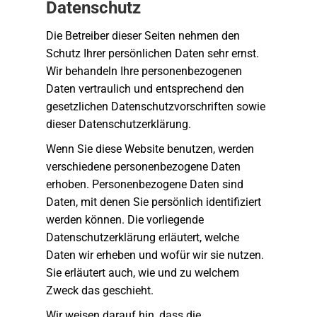
Datenschutz
Die Betreiber dieser Seiten nehmen den
Schutz Ihrer persönlichen Daten sehr ernst.
Wir behandeln Ihre personenbezogenen
Daten vertraulich und entsprechend den
gesetzlichen Datenschutzvorschriften sowie
dieser Datenschutzerklärung.
Wenn Sie diese Website benutzen, werden
verschiedene personenbezogene Daten
erhoben. Personenbezogene Daten sind
Daten, mit denen Sie persönlich identifiziert
werden können. Die vorliegende
Datenschutzerklärung erläutert, welche
Daten wir erheben und wofür wir sie nutzen.
Sie erläutert auch, wie und zu welchem
Zweck das geschieht.
Wir weisen darauf hin, dass die