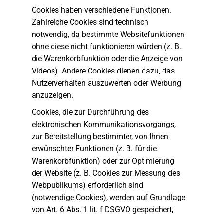
Cookies haben verschiedene Funktionen.
Zahlreiche Cookies sind technisch
notwendig, da bestimmte Websitefunktionen
ohne diese nicht funktionieren würden (z. B.
die Warenkorbfunktion oder die Anzeige von
Videos). Andere Cookies dienen dazu, das
Nutzerverhalten auszuwerten oder Werbung
anzuzeigen.
Cookies, die zur Durchführung des
elektronischen Kommunikationsvorgangs,
zur Bereitstellung bestimmter, von Ihnen
erwünschter Funktionen (z. B. für die
Warenkorbfunktion) oder zur Optimierung
der Website (z. B. Cookies zur Messung des
Webpublikums) erforderlich sind
(notwendige Cookies), werden auf Grundlage
von Art. 6 Abs. 1 lit. f DSGVO gespeichert,