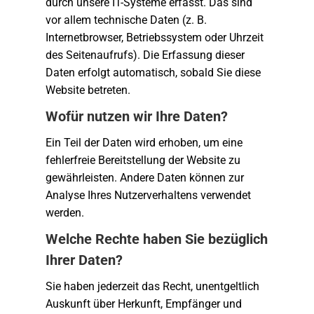
durch unsere IT-Systeme erfasst. Das sind
vor allem technische Daten (z. B.
Internetbrowser, Betriebssystem oder Uhrzeit
des Seitenaufrufs). Die Erfassung dieser
Daten erfolgt automatisch, sobald Sie diese
Website betreten.
Wofür nutzen wir Ihre Daten?
Ein Teil der Daten wird erhoben, um eine
fehlerfreie Bereitstellung der Website zu
gewährleisten. Andere Daten können zur
Analyse Ihres Nutzerverhaltens verwendet
werden.
Welche Rechte haben Sie bezüglich
Ihrer Daten?
Sie haben jederzeit das Recht, unentgeltlich
Auskunft über Herkunft, Empfänger und