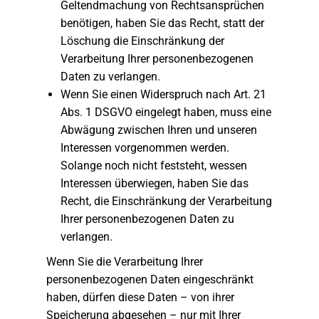
Geltendmachung von Rechtsansprüchen
benötigen, haben Sie das Recht, statt der
Löschung die Einschränkung der
Verarbeitung Ihrer personenbezogenen
Daten zu verlangen.
Wenn Sie einen Widerspruch nach Art. 21
Abs. 1 DSGVO eingelegt haben, muss eine
Abwägung zwischen Ihren und unseren
Interessen vorgenommen werden.
Solange noch nicht feststeht, wessen
Interessen überwiegen, haben Sie das
Recht, die Einschränkung der Verarbeitung
Ihrer personenbezogenen Daten zu
verlangen.
Wenn Sie die Verarbeitung Ihrer
personenbezogenen Daten eingeschränkt
haben, dürfen diese Daten – von ihrer
Speicherung abgesehen – nur mit Ihrer