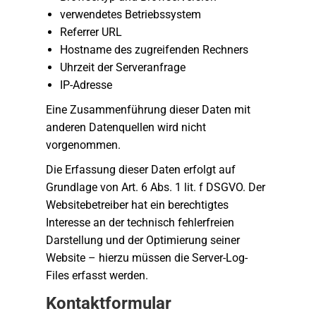
verwendetes Betriebssystem
Referrer URL
Hostname des zugreifenden Rechners
Uhrzeit der Serveranfrage
IP-Adresse
Eine Zusammenführung dieser Daten mit
anderen Datenquellen wird nicht
vorgenommen.
Die Erfassung dieser Daten erfolgt auf
Grundlage von Art. 6 Abs. 1 lit. f DSGVO. Der
Websitebetreiber hat ein berechtigtes
Interesse an der technisch fehlerfreien
Darstellung und der Optimierung seiner
Website – hierzu müssen die Server-Log-
Files erfasst werden.
Kontaktformular