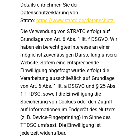
Details entnehmen Sie der
Datenschutzerklärung von
Strato:
https://www.strato.de/datenschutz.
Die Verwendung von STRATO erfolgt auf
Grundlage von Art. 6 Abs. 1 lit. f DSGVO. Wir
haben ein berechtigtes Interesse an einer
möglichst zuverlässigen Darstellung unserer
Website. Sofern eine entsprechende
Einwilligung abgefragt wurde, erfolgt die
Verarbeitung ausschließlich auf Grundlage
von Art. 6 Abs. 1 lit. a DSGVO und § 25 Abs.
1 TTDSG, soweit die Einwilligung die
Speicherung von Cookies oder den Zugriff
auf Informationen im Endgerät des Nutzers
(z. B. Device-Fingerprinting) im Sinne des
TTDSG umfasst. Die Einwilligung ist
jederzeit widerrufbar.