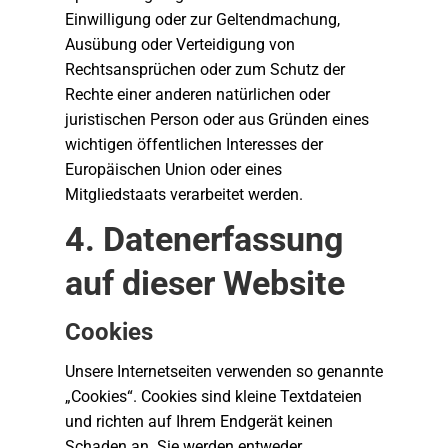
Einwilligung oder zur Geltendmachung,
Ausübung oder Verteidigung von
Rechtsansprüchen oder zum Schutz der
Rechte einer anderen natürlichen oder
juristischen Person oder aus Gründen eines
wichtigen öffentlichen Interesses der
Europäischen Union oder eines
Mitgliedstaats verarbeitet werden.
4. Datenerfassung
auf dieser Website
Cookies
Unsere Internetseiten verwenden so genannte
„Cookies“. Cookies sind kleine Textdateien
und richten auf Ihrem Endgerät keinen
Schaden an. Sie werden entweder