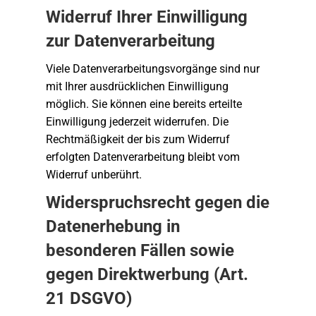
Widerruf Ihrer Einwilligung
zur Datenverarbeitung
Viele Datenverarbeitungsvorgänge sind nur
mit Ihrer ausdrücklichen Einwilligung
möglich. Sie können eine bereits erteilte
Einwilligung jederzeit widerrufen. Die
Rechtmäßigkeit der bis zum Widerruf
erfolgten Datenverarbeitung bleibt vom
Widerruf unberührt.
Widerspruchsrecht gegen die
Datenerhebung in
besonderen Fällen sowie
gegen Direktwerbung (Art.
21 DSGVO)