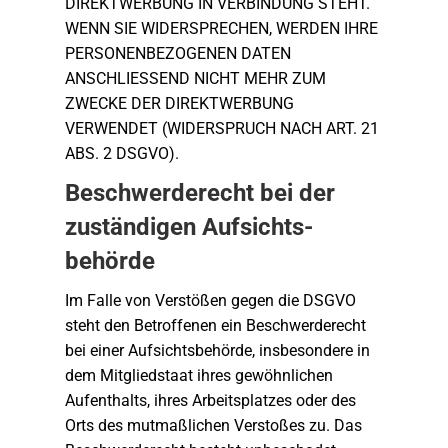
DIREKTWERBUNG IN VERBINDUNG STEHT.
WENN SIE WIDERSPRECHEN, WERDEN IHRE
PERSONENBEZOGENEN DATEN
ANSCHLIESSEND NICHT MEHR ZUM
ZWECKE DER DIREKTWERBUNG
VERWENDET (WIDERSPRUCH NACH ART. 21
ABS. 2 DSGVO).
Beschwerde­recht bei der
zuständigen Aufsichts­
behörde
Im Falle von Verstößen gegen die DSGVO
steht den Betroffenen ein Beschwerderecht
bei einer Aufsichtsbehörde, insbesondere in
dem Mitgliedstaat ihres gewöhnlichen
Aufenthalts, ihres Arbeitsplatzes oder des
Orts des mutmaßlichen Verstoßes zu. Das