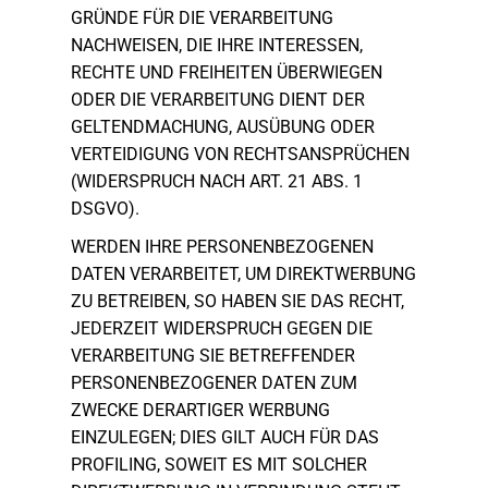
GRÜNDE FÜR DIE VERARBEITUNG
NACHWEISEN, DIE IHRE INTERESSEN,
RECHTE UND FREIHEITEN ÜBERWIEGEN
ODER DIE VERARBEITUNG DIENT DER
GELTENDMACHUNG, AUSÜBUNG ODER
VERTEIDIGUNG VON RECHTSANSPRÜCHEN
(WIDERSPRUCH NACH ART. 21 ABS. 1
DSGVO).
WERDEN IHRE PERSONENBEZOGENEN
DATEN VERARBEITET, UM DIREKTWERBUNG
ZU BETREIBEN, SO HABEN SIE DAS RECHT,
JEDERZEIT WIDERSPRUCH GEGEN DIE
VERARBEITUNG SIE BETREFFENDER
PERSONENBEZOGENER DATEN ZUM
ZWECKE DERARTIGER WERBUNG
EINZULEGEN; DIES GILT AUCH FÜR DAS
PROFILING, SOWEIT ES MIT SOLCHER