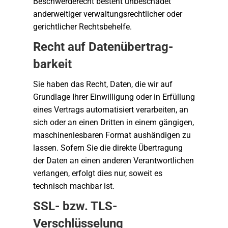
Beschwerderecht besteht unbeschadet
anderweitiger verwaltungsrechtlicher oder
gerichtlicher Rechtsbehelfe.
Recht auf Daten­übertrag­
barkeit
Sie haben das Recht, Daten, die wir auf
Grundlage Ihrer Einwilligung oder in Erfüllung
eines Vertrags automatisiert verarbeiten, an
sich oder an einen Dritten in einem gängigen,
maschinenlesbaren Format aushändigen zu
lassen. Sofern Sie die direkte Übertragung
der Daten an einen anderen Verantwortlichen
verlangen, erfolgt dies nur, soweit es
technisch machbar ist.
SSL- bzw. TLS-
Verschlüsselung