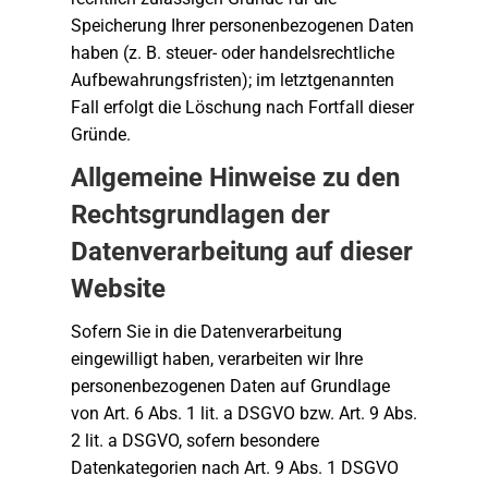
Speicherung Ihrer personenbezogenen Daten
haben (z. B. steuer- oder handelsrechtliche
Aufbewahrungsfristen); im letztgenannten
Fall erfolgt die Löschung nach Fortfall dieser
Gründe.
Allgemeine Hinweise zu den
Rechtsgrundlagen der
Datenverarbeitung auf dieser
Website
Sofern Sie in die Datenverarbeitung
eingewilligt haben, verarbeiten wir Ihre
personenbezogenen Daten auf Grundlage
von Art. 6 Abs. 1 lit. a DSGVO bzw. Art. 9 Abs.
2 lit. a DSGVO, sofern besondere
Datenkategorien nach Art. 9 Abs. 1 DSGVO