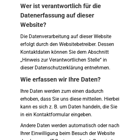
Wer ist verantwortlich für die
Datenerfassung auf dieser
Website?
Die Datenverarbeitung auf dieser Website
erfolgt durch den Websitebetreiber. Dessen
Kontaktdaten können Sie dem Abschnitt
„Hinweis zur Verantwortlichen Stelle“ in
dieser Datenschutzerklärung entnehmen.
Wie erfassen wir Ihre Daten?
Ihre Daten werden zum einen dadurch
erhoben, dass Sie uns diese mitteilen. Hierbei
kann es sich z. B. um Daten handeln, die Sie
in ein Kontaktformular eingeben.
Andere Daten werden automatisch oder nach
Ihrer Einwilligung beim Besuch der Website