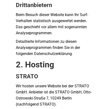
Dritt­anbietern
Beim Besuch dieser Website kann Ihr Surf-
Verhalten statistisch ausgewertet werden.
Das geschieht vor allem mit sogenannten
Analyseprogrammen.
Detaillierte Informationen zu diesen
Analyseprogrammen finden Sie in der
folgenden Datenschutzerklärung.
2. Hosting
STRATO
Wir hosten unsere Website bei der STRATO
GmbH. Anbieter ist die STRATO GmbH, Otto-
Ostrowski-Straße 7, 10249 Berlin
(nachfolgend STRATO).