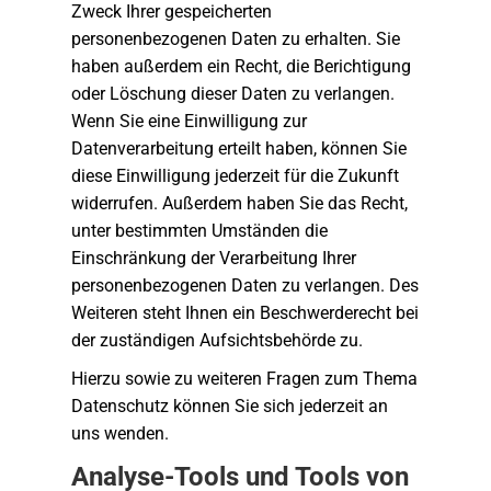
Zweck Ihrer gespeicherten
personenbezogenen Daten zu erhalten. Sie
haben außerdem ein Recht, die Berichtigung
oder Löschung dieser Daten zu verlangen.
Wenn Sie eine Einwilligung zur
Datenverarbeitung erteilt haben, können Sie
diese Einwilligung jederzeit für die Zukunft
widerrufen. Außerdem haben Sie das Recht,
unter bestimmten Umständen die
Einschränkung der Verarbeitung Ihrer
personenbezogenen Daten zu verlangen. Des
Weiteren steht Ihnen ein Beschwerderecht bei
der zuständigen Aufsichtsbehörde zu.
Hierzu sowie zu weiteren Fragen zum Thema
Datenschutz können Sie sich jederzeit an
uns wenden.
Analyse-Tools und Tools von