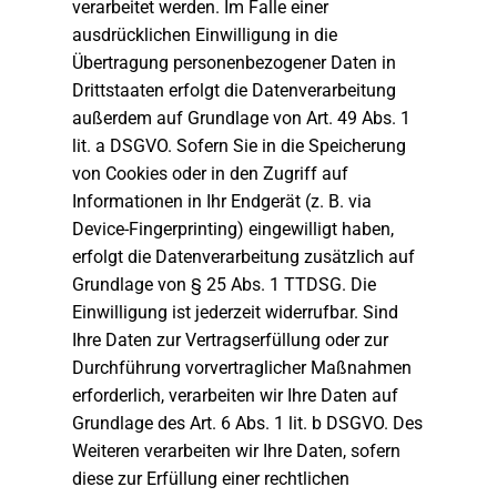
verarbeitet werden. Im Falle einer
ausdrücklichen Einwilligung in die
Übertragung personenbezogener Daten in
Drittstaaten erfolgt die Datenverarbeitung
außerdem auf Grundlage von Art. 49 Abs. 1
lit. a DSGVO. Sofern Sie in die Speicherung
von Cookies oder in den Zugriff auf
Informationen in Ihr Endgerät (z. B. via
Device-Fingerprinting) eingewilligt haben,
erfolgt die Datenverarbeitung zusätzlich auf
Grundlage von § 25 Abs. 1 TTDSG. Die
Einwilligung ist jederzeit widerrufbar. Sind
Ihre Daten zur Vertragserfüllung oder zur
Durchführung vorvertraglicher Maßnahmen
erforderlich, verarbeiten wir Ihre Daten auf
Grundlage des Art. 6 Abs. 1 lit. b DSGVO. Des
Weiteren verarbeiten wir Ihre Daten, sofern
diese zur Erfüllung einer rechtlichen