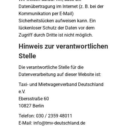
Datenübertragung im Internet (z. B. bei der
Kommunikation per E-Mail)
Sicherheitslücken aufweisen kann. Ein
lückenloser Schutz der Daten vor dem
Zugriff durch Dritte ist nicht möglich.
Hinweis zur verantwortlichen
Stelle
Die verantwortliche Stelle für die
Datenverarbeitung auf dieser Website ist:
Taxi- und Mietwagenverband Deutschland
e.V.
Ebersstraße 60
10827 Berlin
Telefon: 030 / 2359 48011
E-Mail: info@tmv-deutschland.de