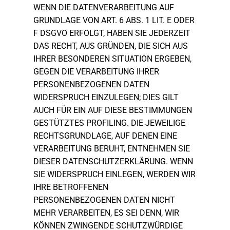
WENN DIE DATENVERARBEITUNG AUF
GRUNDLAGE VON ART. 6 ABS. 1 LIT. E ODER
F DSGVO ERFOLGT, HABEN SIE JEDERZEIT
DAS RECHT, AUS GRÜNDEN, DIE SICH AUS
IHRER BESONDEREN SITUATION ERGEBEN,
GEGEN DIE VERARBEITUNG IHRER
PERSONENBEZOGENEN DATEN
WIDERSPRUCH EINZULEGEN; DIES GILT
AUCH FÜR EIN AUF DIESE BESTIMMUNGEN
GESTÜTZTES PROFILING. DIE JEWEILIGE
RECHTSGRUNDLAGE, AUF DENEN EINE
VERARBEITUNG BERUHT, ENTNEHMEN SIE
DIESER DATENSCHUTZERKLÄRUNG. WENN
SIE WIDERSPRUCH EINLEGEN, WERDEN WIR
IHRE BETROFFENEN
PERSONENBEZOGENEN DATEN NICHT
MEHR VERARBEITEN, ES SEI DENN, WIR
KÖNNEN ZWINGENDE SCHUTZWÜRDIGE