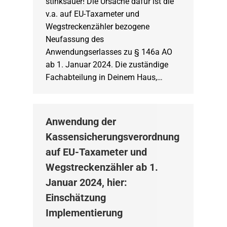
stinksauer! Die Ursache dafür ist die
v.a. auf EU-Taxameter und
Wegstreckenzähler bezogene
Neufassung des
Anwendungserlasses zu § 146a AO
ab 1. Januar 2024. Die zuständige
Fachabteilung in Deinem Haus,…
Anwendung der
Kassensicherungsverordnung
auf EU-Taxameter und
Wegstreckenzähler ab 1.
Januar 2024, hier:
Einschätzung
Implementierung