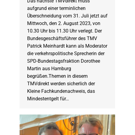
Das nächste TMVdirekt muss
aufgrund einer terminlichen
Überschneidung vom 31. Juli jetzt auf
Mittwoch, den 2. August 2023, von
10.30 Uhr bis 11.30 Uhr verlegt. Der
Bundesgeschäftsführer des TMV
Patrick Meinhardt kann als Moderator
die verkehrspolitische Sprecherin der
SPD-Bundestagsfraktion Dorothee
Martin aus Hamburg
begrüßen.Themen in diesem
TMVdirekt werden sicherlich der
Kleine Fachkundenachweis, das
Mindestentgelt für…