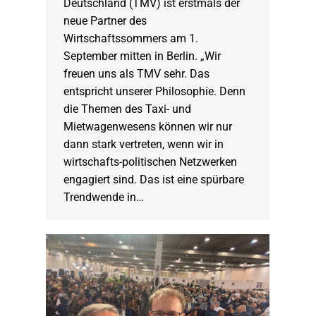
Deutschland (TMV) ist erstmals der
neue Partner des
Wirtschaftssommers am 1.
September mitten in Berlin. „Wir
freuen uns als TMV sehr. Das
entspricht unserer Philosophie. Denn
die Themen des Taxi- und
Mietwagenwesens können wir nur
dann stark vertreten, wenn wir in
wirtschafts-politischen Netzwerken
engagiert sind. Das ist eine spürbare
Trendwende in…