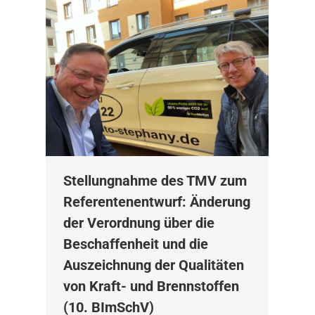
Stellungnahme des TMV zum
Referentenentwurf: Änderung
der Verordnung über die
Beschaffenheit und die
Auszeichnung der Qualitäten
von Kraft- und Brennstoffen
(10. BImSchV)