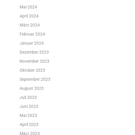
Mai 2024
April 2024
März 2024
Februar 2024
Januar 2024
Dezember 2023
November 2023
Oktober 2023
September 2023
August 2023
Juli 2023
Juni 2023
Mai 2023
April 2023
März 2023