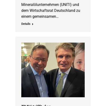
Mineralölunternehmen (UNITI) und
dem Wirtschaftsrat Deutschland zu
einem gemeinsamen…
Details