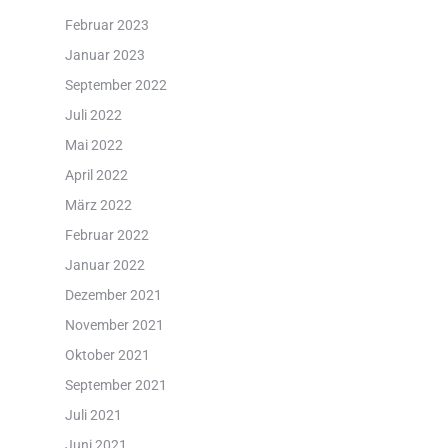
Februar 2023
Januar 2023
September 2022
Juli 2022
Mai 2022
April 2022
März 2022
Februar 2022
Januar 2022
Dezember 2021
November 2021
Oktober 2021
September 2021
Juli 2021
Juni 2021