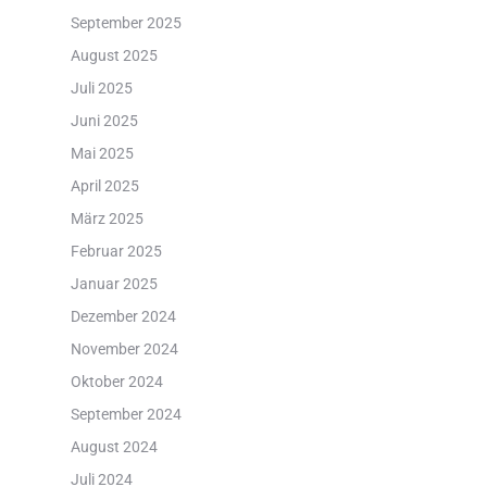
September 2025
August 2025
Juli 2025
Juni 2025
Mai 2025
April 2025
März 2025
Februar 2025
Januar 2025
Dezember 2024
November 2024
Oktober 2024
September 2024
August 2024
Juli 2024