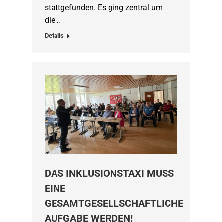
stattgefunden. Es ging zentral um
die…
Details
DAS INKLUSIONSTAXI MUSS
EINE
GESAMTGESELLSCHAFTLICHE
AUFGABE WERDEN!