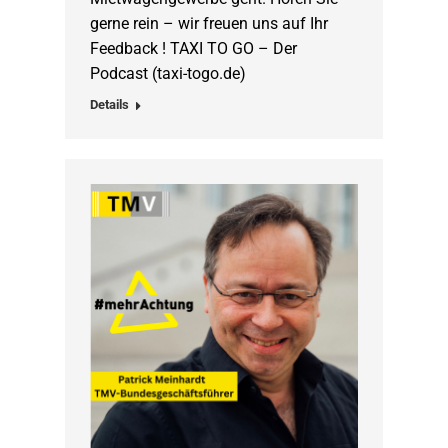
gerne rein – wir freuen uns auf Ihr
Feedback ! TAXI TO GO – Der
Podcast (taxi-togo.de)
Details