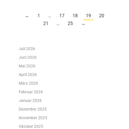
←
1
…
17
18
19
20
21
…
25
→
Juli 2026
Juni 2026
Mai 2026
April 2026
März 2026
Februar 2026
Januar 2026
Dezember 2025
November 2025
Oktober 2025