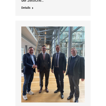
der zeitliche…
Details