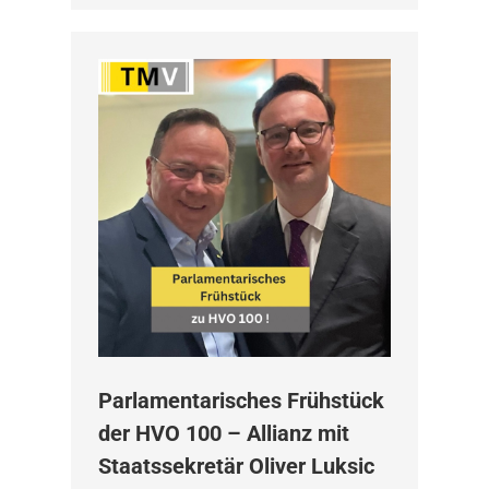
Parlamentarisches Frühstück
der HVO 100 – Allianz mit
Staatssekretär Oliver Luksic