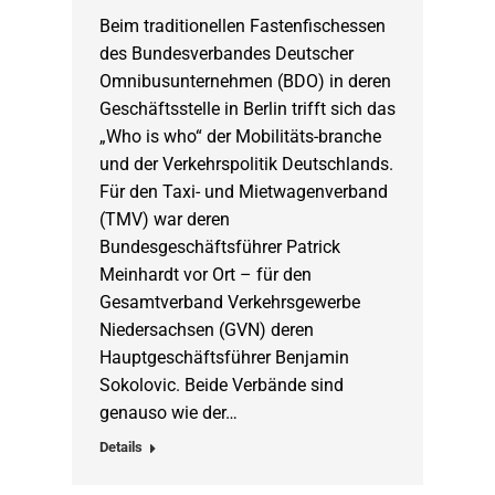
Beim traditionellen Fastenfischessen
des Bundesverbandes Deutscher
Omnibusunternehmen (BDO) in deren
Geschäftsstelle in Berlin trifft sich das
„Who is who“ der Mobilitäts-branche
und der Verkehrspolitik Deutschlands.
Für den Taxi- und Mietwagenverband
(TMV) war deren
Bundesgeschäftsführer Patrick
Meinhardt vor Ort – für den
Gesamtverband Verkehrsgewerbe
Niedersachsen (GVN) deren
Hauptgeschäftsführer Benjamin
Sokolovic. Beide Verbände sind
genauso wie der…
Details