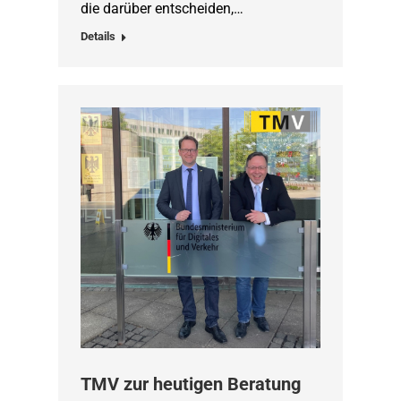
die darüber entscheiden,…
Details
TMV zur heutigen Beratung