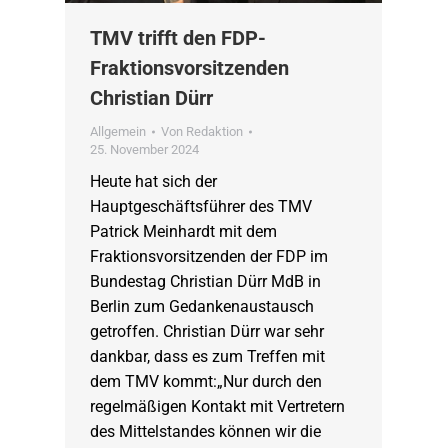
TMV trifft den FDP-
Fraktionsvorsitzenden
Christian Dürr
Allgemein
Von
Redaktion
25. November 2024
Heute hat sich der
Hauptgeschäftsführer des TMV
Patrick Meinhardt mit dem
Fraktionsvorsitzenden der FDP im
Bundestag Christian Dürr MdB in
Berlin zum Gedankenaustausch
getroffen. Christian Dürr war sehr
dankbar, dass es zum Treffen mit
dem TMV kommt:„Nur durch den
regelmäßigen Kontakt mit Vertretern
des Mittelstandes können wir die