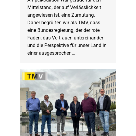
Mittelstand, der auf Verlässlichkeit
angewiesen ist, eine Zumutung.
Daher begrüßen wir als TMV, dass
eine Bundesregierung, der der rote
Faden, das Vertrauen untereinander
und die Perspektive für unser Land in
einer ausgesprochen…