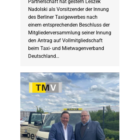
Partnerschaft hat gestern Leszek
Nadolski als Vorsitzender der Innung
des Berliner Taxigewerbes nach
einem entsprechenden Beschluss der
Mitgliederversammlung seiner Innung
den Antrag auf Vollmitgliedschaft
beim Taxi- und Mietwagenverband
Deutschland…