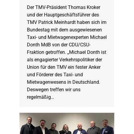
Der TMV-Präsident Thomas Kroker
und der Hauptgeschäftsführer des
TMV Patrick Meinhardt haben sich im
Bundestag mit dem ausgewiesenen
Taxi- und Mietwagenexperten Michael
Donth MdB von der CDU/CSU-
Fraktion getroffen. „Michael Donth ist
als engagierter Verkehrspolitiker der
Union für den TMV ein fester Anker
und Förderer des Taxi- und
Mietwagenwesens in Deutschland.
Deswegen treffen wir uns
regelmäßig…