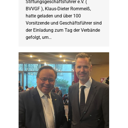
Stiftungsgeschäftsführer e.V. (
BVVGF ), Klaus-Dieter Rommeiß,
hatte geladen und über 100
Vorsitzende und Geschäftsführer sind
der Einladung zum Tag der Verbände
gefolgt, um…