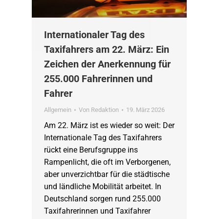
Internationaler Tag des
Taxifahrers am 22. März: Ein
Zeichen der Anerkennung für
255.000 Fahrerinnen und
Fahrer
Allgemein
Von
Redaktion
19. März 2026
Am 22. März ist es wieder so weit: Der
Internationale Tag des Taxifahrers
rückt eine Berufsgruppe ins
Rampenlicht, die oft im Verborgenen,
aber unverzichtbar für die städtische
und ländliche Mobilität arbeitet. In
Deutschland sorgen rund 255.000
Taxifahrerinnen und Taxifahrer