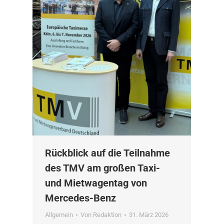
Rückblick auf die Teilnahme
des TMV am großen Taxi-
und Mietwagentag von
Mercedes-Benz
Allgemein
Von
Redaktion
31. März 2026