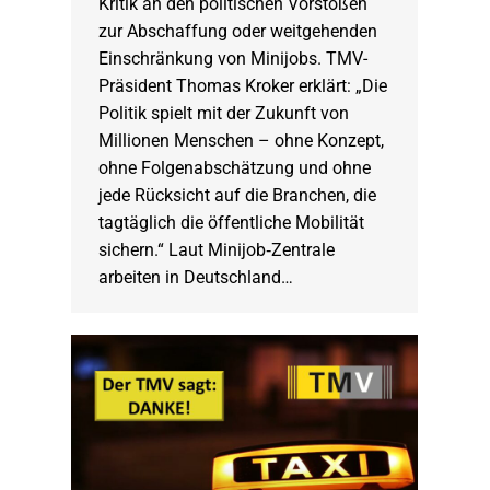
Kritik an den politischen Vorstößen
zur Abschaffung oder weitgehenden
Einschränkung von Minijobs. TMV-
Präsident Thomas Kroker erklärt: „Die
Politik spielt mit der Zukunft von
Millionen Menschen – ohne Konzept,
ohne Folgenabschätzung und ohne
jede Rücksicht auf die Branchen, die
tagtäglich die öffentliche Mobilität
sichern.“ Laut Minijob‑Zentrale
arbeiten in Deutschland…