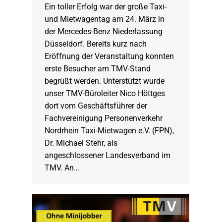
Ein toller Erfolg war der große Taxi-
und Mietwagentag am 24. März in
der Mercedes-Benz Niederlassung
Düsseldorf. Bereits kurz nach
Eröffnung der Veranstaltung konnten
erste Besucher am TMV-Stand
begrüßt werden. Unterstützt wurde
unser TMV-Büroleiter Nico Höttges
dort vom Geschäftsführer der
Fachvereinigung Personenverkehr
Nordrhein Taxi-Mietwagen e.V. (FPN),
Dr. Michael Stehr, als
angeschlossener Landesverband im
TMV. An…