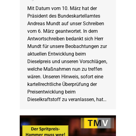
Mit Datum vom 10. März hat der
Präsident des Bundeskartellamtes
Andreas Mundt auf unser Schreiben
vom 6. März geantwortet. In dem
Antwortschreiben bedankt sich Herr
Mundt für unsere Beobachtungen zur
aktuellen Entwicklung beim
Dieselpreis und unseren Vorschlägen,
welche Maßnahmen nun zu treffen
wären. Unseren Hinweis, sofort eine
kartellrechtliche Überprüfung der
Preisentwicklung beim
Dieselkraftstoff zu veranlassen, hat…