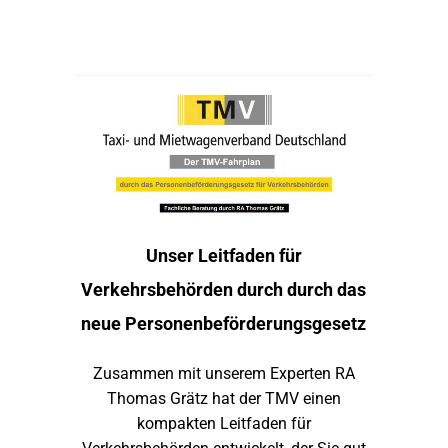
Unser Leitfaden für
Verkehrsbehörden durch durch das
neue Personenbeförderungsgesetz
Zusammen mit unserem Experten RA
Thomas Grätz hat der TMV einen
kompakten Leitfaden für