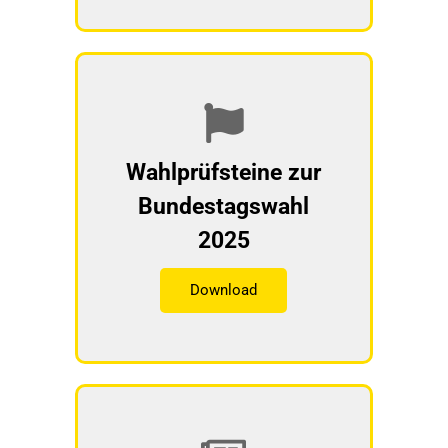
Wahlprüfsteine zur
Bundestagswahl
2025
Download