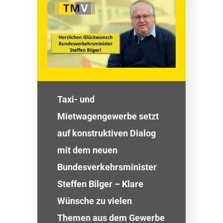
Taxi- und
Mietwagengewerbe setzt
auf konstruktiven Dialog
mit dem neuen
Bundesverkehrsminister
Steffen Bilger – Klare
Wünsche zu vielen
Themen aus dem Gewerbe