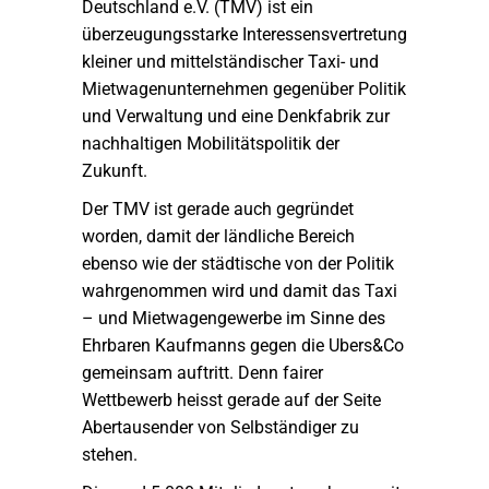
Deutschland e.V. (TMV) ist ein
überzeugungsstarke Interessensvertretung
kleiner und mittelständischer Taxi- und
Mietwagenunternehmen gegenüber Politik
und Verwaltung und eine Denkfabrik zur
nachhaltigen Mobilitätspolitik der
Zukunft.
Der TMV ist gerade auch gegründet
worden, damit der ländliche Bereich
ebenso wie der städtische von der Politik
wahrgenommen wird und damit das Taxi
– und Mietwagengewerbe im Sinne des
Ehrbaren Kaufmanns gegen die Ubers&Co
gemeinsam auftritt. Denn fairer
Wettbewerb heisst gerade auf der Seite
Abertausender von Selbständiger zu
stehen.