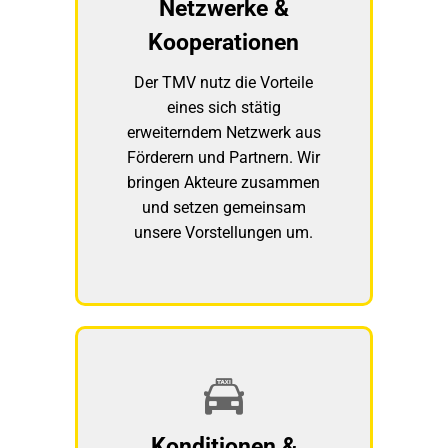
Netzwerke &
Kooperationen
Der TMV nutz die Vorteile
eines sich stätig
erweiterndem Netzwerk aus
Förderern und Partnern. Wir
bringen Akteure zusammen
und setzen gemeinsam
unsere Vorstellungen um.
Konditionen &