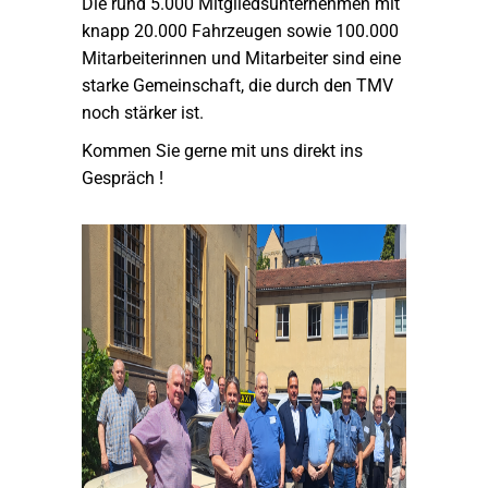
Die rund 5.000 Mitgliedsunternehmen mit
knapp 20.000 Fahrzeugen sowie 100.000
Mitarbeiterinnen und Mitarbeiter sind eine
starke Gemeinschaft, die durch den TMV
noch stärker ist.
Kommen Sie gerne mit uns direkt ins
Gespräch !