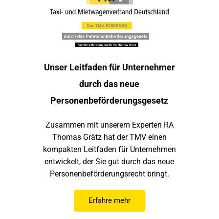
Unser Leitfaden für Unternehmer
durch das neue
Personenbeförderungsgesetz
Zusammen mit unserem Experten RA
Thomas Grätz hat der TMV einen
kompakten Leitfaden für Unternehmen
entwickelt, der Sie gut durch das neue
Personenbeförderungsrecht bringt.
Erfahre mehr