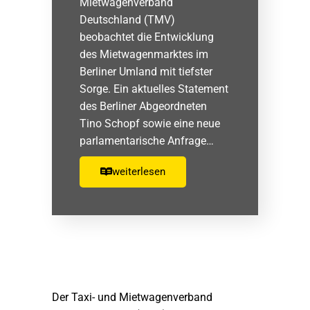
Mietwagenverband
Deutschland (TMV)
beobachtet die Entwicklung
des Mietwagenmarktes im
Berliner Umland mit tiefster
Sorge. Ein aktuelles Statement
des Berliner Abgeordneten
Tino Schopf sowie eine neue
parlamentarische Anfrage…
weiterlesen
Der Taxi- und Mietwagenverband