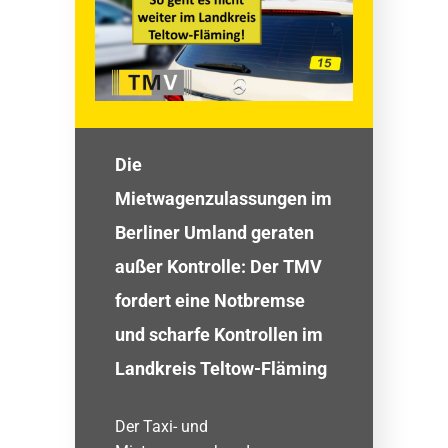
Die
Mietwagenzulassungen im
Berliner Umland geraten
außer Kontrolle: Der TMV
fordert eine Notbremse
und scharfe Kontrollen im
Landkreis Teltow-Fläming
Der Taxi- und