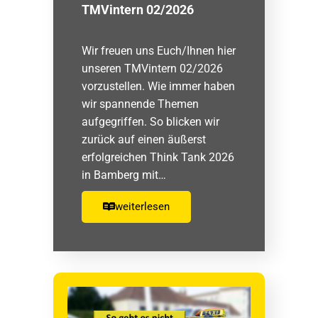
TMVintern 02/2026
Wir freuen uns Euch/Ihnen hier
unseren TMVintern 02/2026
vorzustellen. Wie immer haben
wir spannende Themen
aufgegriffen. So blicken wir
zurück auf einen äußerst
erfolgreichen Think Tank 2026
in Bamberg mit…
weiterlesen