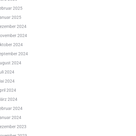
ebruar 2025
anuar 2025
ezember 2024
ovember 2024
ktober 2024
eptember 2024
ugust 2024
uli 2024
ai 2024
pril 2024
ärz 2024
ebruar 2024
anuar 2024
ezember 2023
ovember 2023