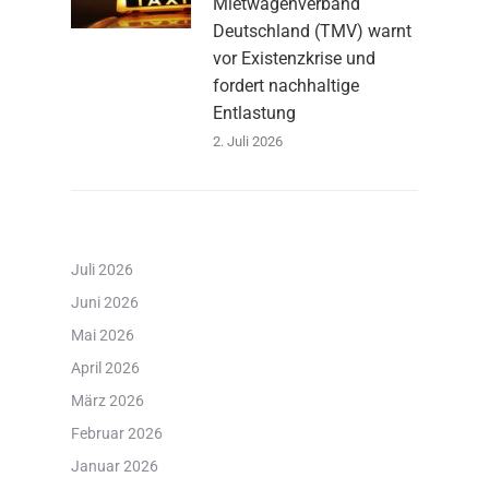
Mietwagenverband
Deutschland (TMV) warnt
vor Existenzkrise und
fordert nachhaltige
Entlastung
2. Juli 2026
Juli 2026
Juni 2026
Mai 2026
April 2026
März 2026
Februar 2026
Januar 2026