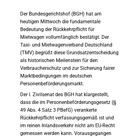
Der Bundesgerichtshof (BGH) hat am
heutigen Mittwoch die fundamentale
Bedeutung der Rückkehrpflicht für
Mietwagen vollumfänglich bestätigt. Der
Taxi- und Mietwagenverband Deutschland
(TMV) begrüßt diese Grundsatzentscheidung
als historischen Meilenstein für den
Verbraucherschutz und zur Sicherung fairer
Marktbedingungen im deutschen
Personenbeförderungsmarkt.
Der I. Zivilsenat des BGH hat klargestellt,
dass die im Personenbeförderungsgesetz (§
49 Abs. 4 Satz 3 PBefG) verankerte
Rückkehrpflicht verfassungsgemäß ist und
im reinen Inlandsverkehr nicht am EU-Recht
gemessen werden kann. Vorausgegangen