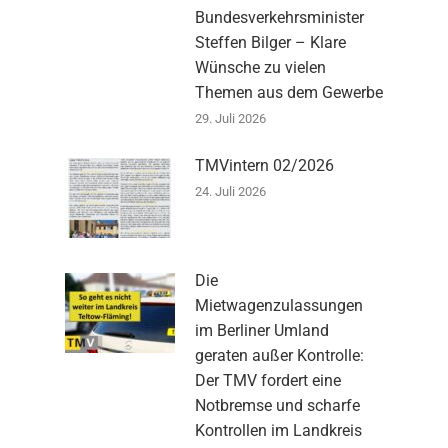
Bundesverkehrsminister
Steffen Bilger – Klare
Wünsche zu vielen
Themen aus dem Gewerbe
29. Juli 2026
TMVintern 02/2026
24. Juli 2026
Die
Mietwagenzulassungen
im Berliner Umland
geraten außer Kontrolle:
Der TMV fordert eine
Notbremse und scharfe
Kontrollen im Landkreis