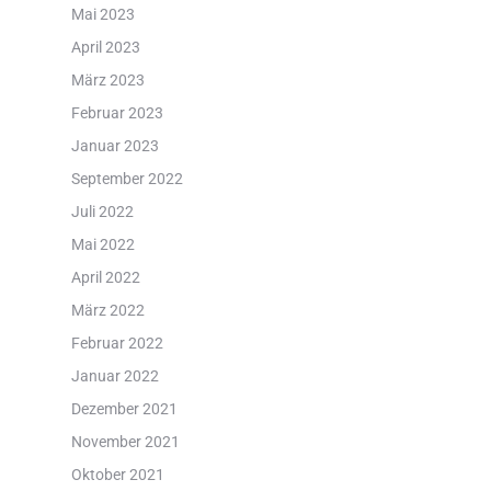
Mai 2023
April 2023
März 2023
Februar 2023
Januar 2023
September 2022
Juli 2022
Mai 2022
April 2022
März 2022
Februar 2022
Januar 2022
Dezember 2021
November 2021
Oktober 2021