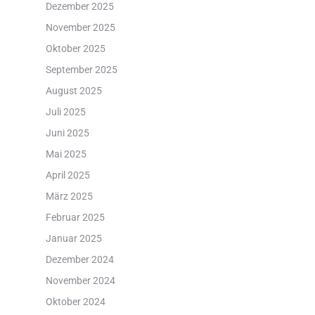
Dezember 2025
November 2025
Oktober 2025
September 2025
August 2025
Juli 2025
Juni 2025
Mai 2025
April 2025
März 2025
Februar 2025
Januar 2025
Dezember 2024
November 2024
Oktober 2024