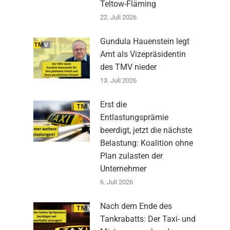
Teltow-Fläming
22. Juli 2026
Gundula Hauenstein legt
Amt als Vizepräsidentin
des TMV nieder
13. Juli 2026
Erst die
Entlastungsprämie
beerdigt, jetzt die nächste
Belastung: Koalition ohne
Plan zulasten der
Unternehmer
6. Juli 2026
Nach dem Ende des
Tankrabatts: Der Taxi- und