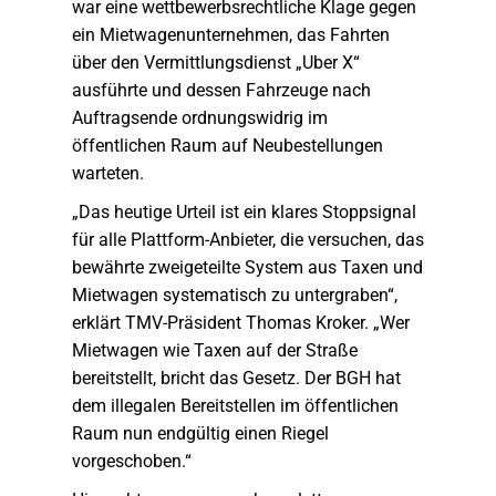
war eine wettbewerbsrechtliche Klage gegen
ein Mietwagenunternehmen, das Fahrten
über den Vermittlungsdienst „Uber X“
ausführte und dessen Fahrzeuge nach
Auftragsende ordnungswidrig im
öffentlichen Raum auf Neubestellungen
warteten.
„Das heutige Urteil ist ein klares Stoppsignal
für alle Plattform-Anbieter, die versuchen, das
bewährte zweigeteilte System aus Taxen und
Mietwagen systematisch zu untergraben“,
erklärt TMV-Präsident Thomas Kroker. „Wer
Mietwagen wie Taxen auf der Straße
bereitstellt, bricht das Gesetz. Der BGH hat
dem illegalen Bereitstellen im öffentlichen
Raum nun endgültig einen Riegel
vorgeschoben.“