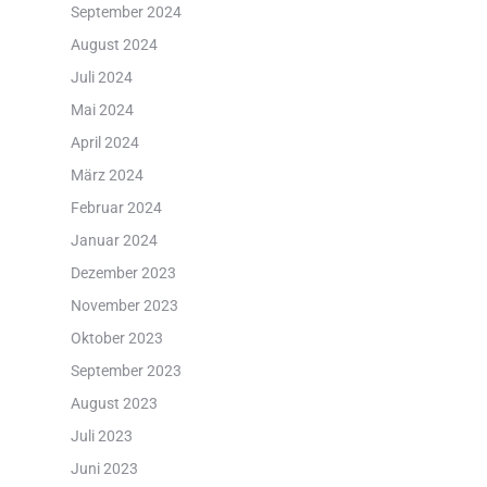
September 2024
August 2024
Juli 2024
Mai 2024
April 2024
März 2024
Februar 2024
Januar 2024
Dezember 2023
November 2023
Oktober 2023
September 2023
August 2023
Juli 2023
Juni 2023