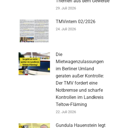
Themen aus dem Gewerbe
29. Juli 2026
TMVintern 02/2026
24. Juli 2026
Die
Mietwagenzulassungen
im Berliner Umland
geraten außer Kontrolle:
Der TMV fordert eine
Notbremse und scharfe
Kontrollen im Landkreis
Teltow-Fläming
22. Juli 2026
Gundula Hauenstein legt