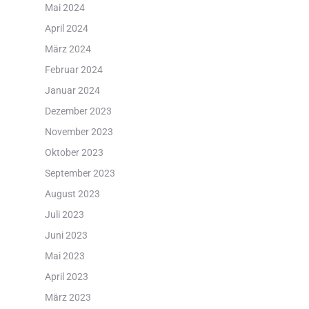
Mai 2024
April 2024
März 2024
Februar 2024
Januar 2024
Dezember 2023
November 2023
Oktober 2023
September 2023
August 2023
Juli 2023
Juni 2023
Mai 2023
April 2023
März 2023