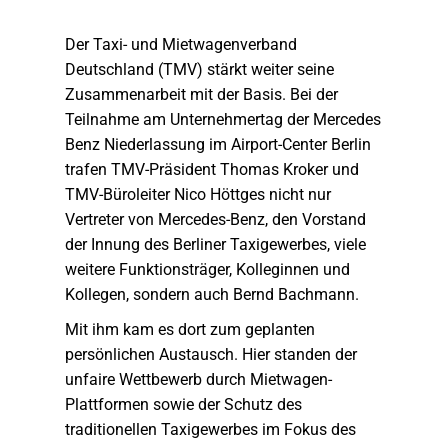
Der Taxi- und Mietwagenverband
Deutschland (TMV) stärkt weiter seine
Zusammenarbeit mit der Basis. Bei der
Teilnahme am Unternehmertag der Mercedes
Benz Niederlassung im Airport-Center Berlin
trafen TMV-Präsident Thomas Kroker und
TMV-Büroleiter Nico Höttges nicht nur
Vertreter von Mercedes-Benz, den Vorstand
der Innung des Berliner Taxigewerbes, viele
weitere Funktionsträger, Kolleginnen und
Kollegen, sondern auch Bernd Bachmann.
Mit ihm kam es dort zum geplanten
persönlichen Austausch. Hier standen der
unfaire Wettbewerb durch Mietwagen-
Plattformen sowie der Schutz des
traditionellen Taxigewerbes im Fokus des