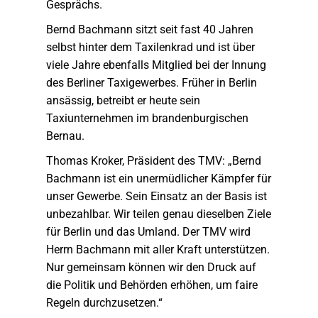
Gesprächs.
Bernd Bachmann sitzt seit fast 40 Jahren
selbst hinter dem Taxilenkrad und ist über
viele Jahre ebenfalls Mitglied bei der Innung
des Berliner Taxigewerbes. Früher in Berlin
ansässig, betreibt er heute sein
Taxiunternehmen im brandenburgischen
Bernau.
Thomas Kroker, Präsident des TMV: „Bernd
Bachmann ist ein unermüdlicher Kämpfer für
unser Gewerbe. Sein Einsatz an der Basis ist
unbezahlbar. Wir teilen genau dieselben Ziele
für Berlin und das Umland. Der TMV wird
Herrn Bachmann mit aller Kraft unterstützen.
Nur gemeinsam können wir den Druck auf
die Politik und Behörden erhöhen, um faire
Regeln durchzusetzen.“