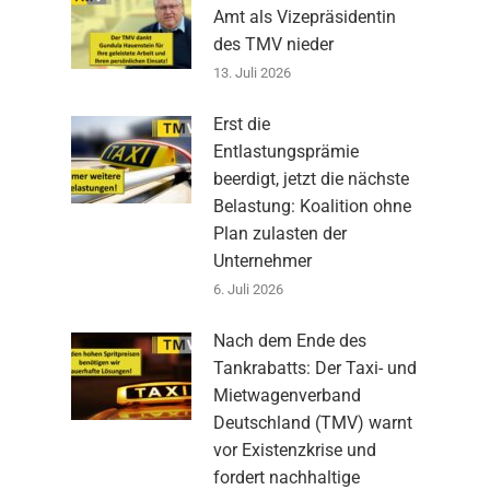
Amt als Vizepräsidentin
des TMV nieder
13. Juli 2026
Erst die
Entlastungsprämie
beerdigt, jetzt die nächste
Belastung: Koalition ohne
Plan zulasten der
Unternehmer
6. Juli 2026
Nach dem Ende des
Tankrabatts: Der Taxi- und
Mietwagenverband
Deutschland (TMV) warnt
vor Existenzkrise und
fordert nachhaltige