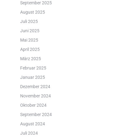
September 2025
August 2025
Juli 2025
Juni 2025
Mai 2025
April 2025
März 2025
Februar 2025
Januar 2025
Dezember 2024
November 2024
Oktober 2024
September 2024
August 2024
Juli 2024