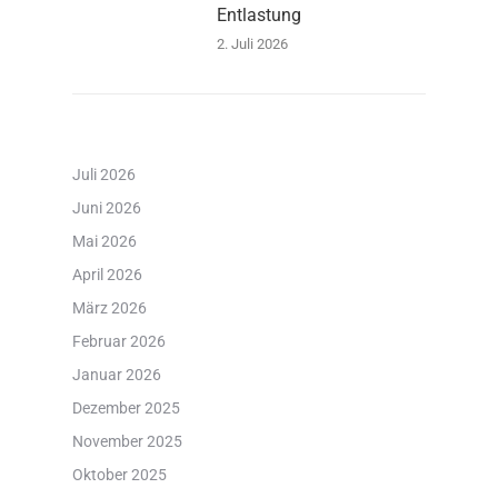
Entlastung
2. Juli 2026
Juli 2026
Juni 2026
Mai 2026
April 2026
März 2026
Februar 2026
Januar 2026
Dezember 2025
November 2025
Oktober 2025