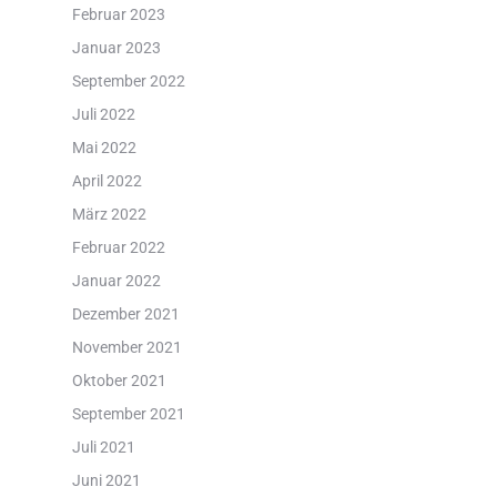
Februar 2023
Januar 2023
September 2022
Juli 2022
Mai 2022
April 2022
März 2022
Februar 2022
Januar 2022
Dezember 2021
November 2021
Oktober 2021
September 2021
Juli 2021
Juni 2021