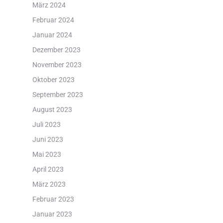
März 2024
Februar 2024
Januar 2024
Dezember 2023
November 2023
Oktober 2023
September 2023
August 2023
Juli 2023
Juni 2023
Mai 2023
April 2023
März 2023
Februar 2023
Januar 2023