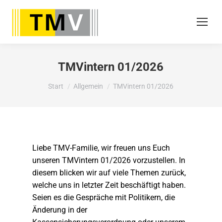
TMVintern 01/2026
Sie befinden sich hier:
Start
Allgemein
TMVintern 01/2026
Liebe TMV-Familie, wir freuen uns Euch
unseren TMVintern 01/2026 vorzustellen. In
diesem blicken wir auf viele Themen zurück,
welche uns in letzter Zeit beschäftigt haben.
Seien es die Gespräche mit Politikern, die
Änderung in der