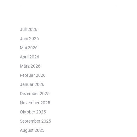
Juli 2026
Juni 2026
Mai 2026
April 2026
März 2026
Februar 2026
Januar 2026
Dezember 2025
November 2025
Oktober 2025
September 2025
August 2025