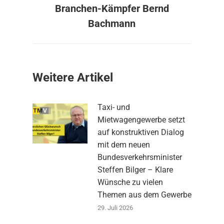
Branchen-Kämpfer Bernd
Bachmann
Weitere Artikel
Taxi- und
Mietwagengewerbe setzt
auf konstruktiven Dialog
mit dem neuen
Bundesverkehrsminister
Steffen Bilger – Klare
Wünsche zu vielen
Themen aus dem Gewerbe
29. Juli 2026