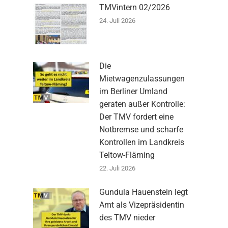
TMVintern 02/2026
24. Juli 2026
Die
Mietwagenzulassungen
im Berliner Umland
geraten außer Kontrolle:
Der TMV fordert eine
Notbremse und scharfe
Kontrollen im Landkreis
Teltow-Fläming
22. Juli 2026
Gundula Hauenstein legt
Amt als Vizepräsidentin
des TMV nieder