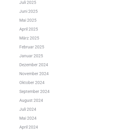
Juli 2025
Juni 2025
Mai 2025
April 2025
März 2025
Februar 2025
Januar 2025
Dezember 2024
November 2024
Oktober 2024
September 2024
August 2024
Juli 2024
Mai 2024
April 2024