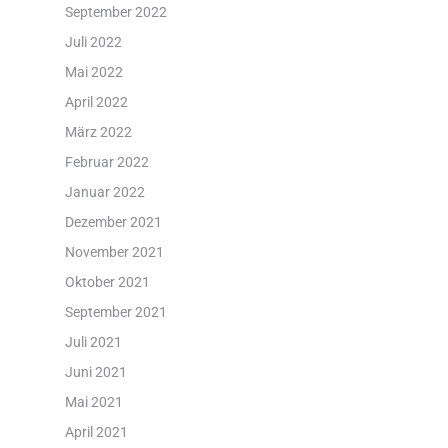
September 2022
Juli 2022
Mai 2022
April 2022
März 2022
Februar 2022
Januar 2022
Dezember 2021
November 2021
Oktober 2021
September 2021
Juli 2021
Juni 2021
Mai 2021
April 2021