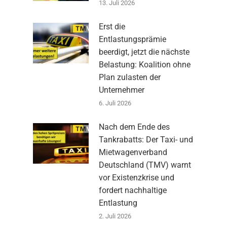
13. Juli 2026
Erst die
Entlastungsprämie
beerdigt, jetzt die nächste
Belastung: Koalition ohne
Plan zulasten der
Unternehmer
6. Juli 2026
Nach dem Ende des
Tankrabatts: Der Taxi- und
Mietwagenverband
Deutschland (TMV) warnt
vor Existenzkrise und
fordert nachhaltige
Entlastung
2. Juli 2026