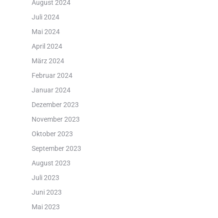
August 2024
Juli 2024
Mai 2024
April 2024
März 2024
Februar 2024
Januar 2024
Dezember 2023
November 2023
Oktober 2023
September 2023
August 2023
Juli 2023
Juni 2023
Mai 2023