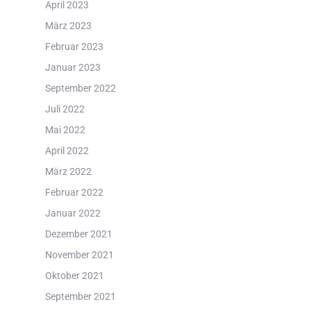
April 2023
März 2023
Februar 2023
Januar 2023
September 2022
Juli 2022
Mai 2022
April 2022
März 2022
Februar 2022
Januar 2022
Dezember 2021
November 2021
Oktober 2021
September 2021