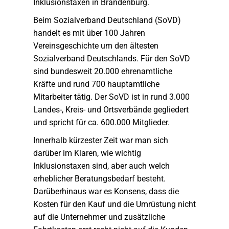
Inklusionstaxen in Brandenburg.
Beim Sozialverband Deutschland (SoVD)
handelt es mit über 100 Jahren
Vereinsgeschichte um den ältesten
Sozialverband Deutschlands. Für den SoVD
sind bundesweit 20.000 ehrenamtliche
Kräfte und rund 700 hauptamtliche
Mitarbeiter tätig. Der SoVD ist in rund 3.000
Landes-, Kreis- und Ortsverbände gegliedert
und spricht für ca. 600.000 Mitglieder.
Innerhalb kürzester Zeit war man sich
darüber im Klaren, wie wichtig
Inklusionstaxen sind, aber auch welch
erheblicher Beratungsbedarf besteht.
Darüberhinaus war es Konsens, dass die
Kosten für den Kauf und die Umrüstung nicht
auf die Unternehmer und zusätzliche