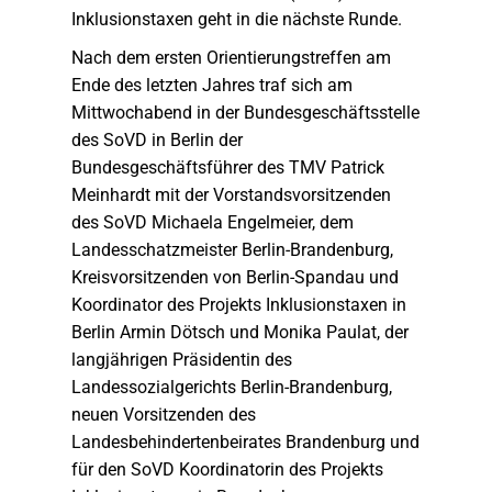
Inklusionstaxen geht in die nächste Runde.
Nach dem ersten Orientierungstreffen am
Ende des letzten Jahres traf sich am
Mittwochabend in der Bundesgeschäftsstelle
des SoVD in Berlin der
Bundesgeschäftsführer des TMV Patrick
Meinhardt mit der Vorstandsvorsitzenden
des SoVD Michaela Engelmeier, dem
Landesschatzmeister Berlin-Brandenburg,
Kreisvorsitzenden von Berlin-Spandau und
Koordinator des Projekts Inklusionstaxen in
Berlin Armin Dötsch und Monika Paulat, der
langjährigen Präsidentin des
Landessozialgerichts Berlin-Brandenburg,
neuen Vorsitzenden des
Landesbehindertenbeirates Brandenburg und
für den SoVD Koordinatorin des Projekts