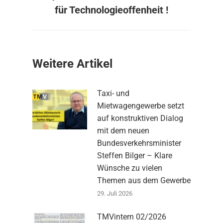
Beitrag:
für Technologieoffenheit !
Weitere Artikel
Taxi- und
Mietwagengewerbe setzt
auf konstruktiven Dialog
mit dem neuen
Bundesverkehrsminister
Steffen Bilger – Klare
Wünsche zu vielen
Themen aus dem Gewerbe
29. Juli 2026
TMVintern 02/2026