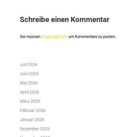
Schreibe einen Kommentar
Sie müssen
eingeloggt sein
um Kommentare zu posten.
Juli 2026
Juni 2026
Mai 2026
April 2026
März 2026
Februar 2026
Januar 2026
Dezember 2025