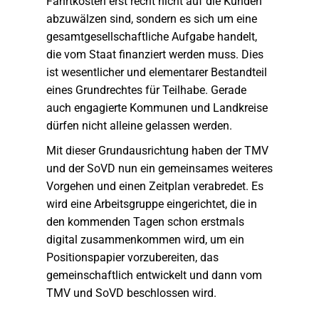
Fahrtkosten erst recht nicht auf die Kunden
abzuwälzen sind, sondern es sich um eine
gesamtgesellschaftliche Aufgabe handelt,
die vom Staat finanziert werden muss. Dies
ist wesentlicher und elementarer Bestandteil
eines Grundrechtes für Teilhabe. Gerade
auch engagierte Kommunen und Landkreise
dürfen nicht alleine gelassen werden.
Mit dieser Grundausrichtung haben der TMV
und der SoVD nun ein gemeinsames weiteres
Vorgehen und einen Zeitplan verabredet. Es
wird eine Arbeitsgruppe eingerichtet, die in
den kommenden Tagen schon erstmals
digital zusammenkommen wird, um ein
Positionspapier vorzubereiten, das
gemeinschaftlich entwickelt und dann vom
TMV und SoVD beschlossen wird.