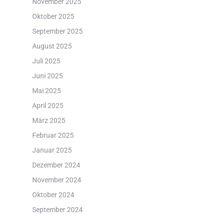
November 2025
Oktober 2025
September 2025
August 2025
Juli 2025
Juni 2025
Mai 2025
April 2025
März 2025
Februar 2025
Januar 2025
Dezember 2024
November 2024
Oktober 2024
September 2024