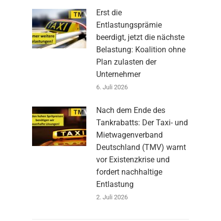
Erst die
Entlastungsprämie
beerdigt, jetzt die nächste
Belastung: Koalition ohne
Plan zulasten der
Unternehmer
6. Juli 2026
Nach dem Ende des
Tankrabatts: Der Taxi- und
Mietwagenverband
Deutschland (TMV) warnt
vor Existenzkrise und
fordert nachhaltige
Entlastung
2. Juli 2026