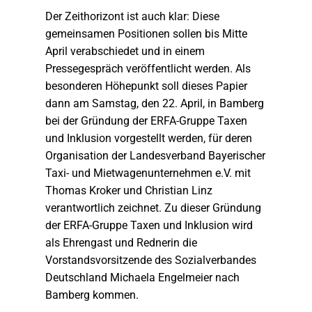
Der Zeithorizont ist auch klar: Diese
gemeinsamen Positionen sollen bis Mitte
April verabschiedet und in einem
Pressegespräch veröffentlicht werden. Als
besonderen Höhepunkt soll dieses Papier
dann am Samstag, den 22. April, in Bamberg
bei der Gründung der ERFA-Gruppe Taxen
und Inklusion vorgestellt werden, für deren
Organisation der Landesverband Bayerischer
Taxi- und Mietwagenunternehmen e.V. mit
Thomas Kroker und Christian Linz
verantwortlich zeichnet. Zu dieser Gründung
der ERFA-Gruppe Taxen und Inklusion wird
als Ehrengast und Rednerin die
Vorstandsvorsitzende des Sozialverbandes
Deutschland Michaela Engelmeier nach
Bamberg kommen.