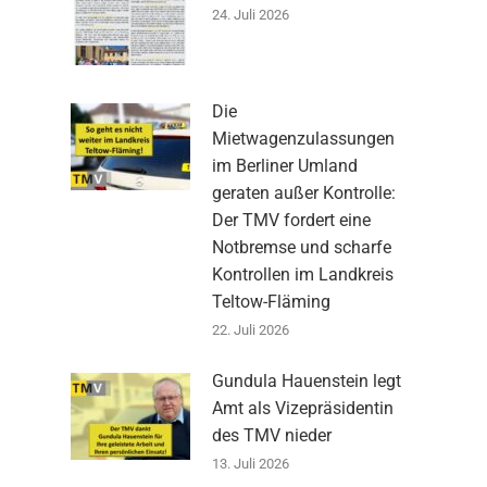
24. Juli 2026
Die
Mietwagenzulassungen
im Berliner Umland
geraten außer Kontrolle:
Der TMV fordert eine
Notbremse und scharfe
Kontrollen im Landkreis
Teltow-Fläming
22. Juli 2026
Gundula Hauenstein legt
Amt als Vizepräsidentin
des TMV nieder
13. Juli 2026