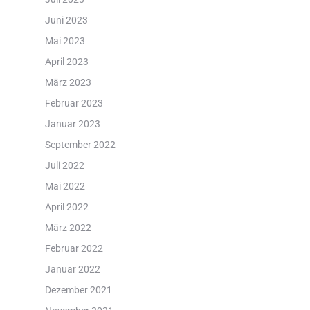
Juni 2023
Mai 2023
April 2023
März 2023
Februar 2023
Januar 2023
September 2022
Juli 2022
Mai 2022
April 2022
März 2022
Februar 2022
Januar 2022
Dezember 2021