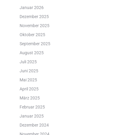
Januar 2026
Dezember 2025
November 2025
Oktober 2025
September 2025
August 2025
Juli 2025
Juni 2025
Mai 2025
April 2025
März 2025
Februar 2025
Januar 2025
Dezember 2024
November 2024