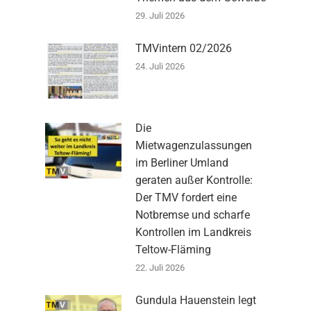
29. Juli 2026
TMVintern 02/2026
24. Juli 2026
Die
Mietwagenzulassungen
im Berliner Umland
geraten außer Kontrolle:
Der TMV fordert eine
Notbremse und scharfe
Kontrollen im Landkreis
Teltow-Fläming
22. Juli 2026
Gundula Hauenstein legt