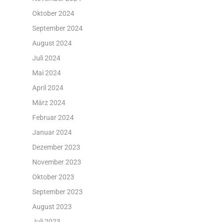
Oktober 2024
September 2024
August 2024
Juli 2024
Mai 2024
April 2024
März 2024
Februar 2024
Januar 2024
Dezember 2023
November 2023
Oktober 2023
September 2023
August 2023
Juli 2023