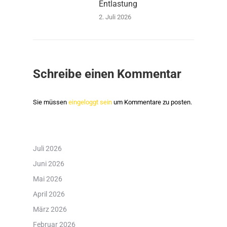
Entlastung
2. Juli 2026
Schreibe einen Kommentar
Sie müssen
eingeloggt sein
um Kommentare zu posten.
Juli 2026
Juni 2026
Mai 2026
April 2026
März 2026
Februar 2026