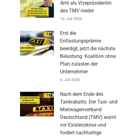
Amt als Vizepräsidentin
des TMV nieder
13. Juli 2026
Erst die
Entlastungsprämie
beerdigt, jetzt die nächste
Belastung: Koalition ohne
Plan zulasten der
Unternehmer
6. Juli 2026
Nach dem Ende des
Tankrabatts: Der Taxi- und
Mietwagenverband
Deutschland (TMV) warnt
vor Existenzkrise und
fordert nachhaltige