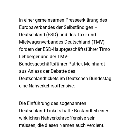
In einer gemeinsamen Presseerklärung des
Europaverbandes der Selbständigen –
Deutschland (ESD) und des Taxi- und
Mietwagenverbandes Deutschland (TMV)
fordern der ESD-Hauptgeschäftsführer Timo
Lehberger und der TMV-
Bundesgeschäftsführer Patrick Meinhardt
aus Anlass der Debatte des
Deutschlandtickets im Deutschen Bundestag
eine Nahverkehrsoffensive:
Die Einführung des sogenannten
Deutschland-Tickets hätte Bestandteil einer
wirklichen Nahverkehrsoffensive sein
müssen, die diesen Namen auch verdient.