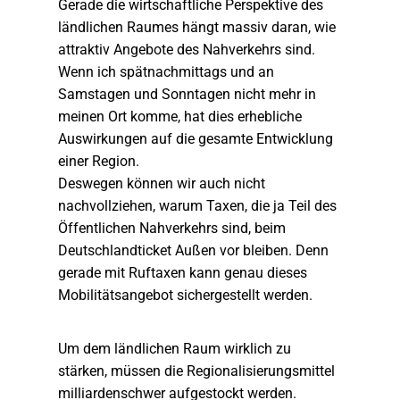
Gerade die wirtschaftliche Perspektive des
ländlichen Raumes hängt massiv daran, wie
attraktiv Angebote des Nahverkehrs sind.
Wenn ich spätnachmittags und an
Samstagen und Sonntagen nicht mehr in
meinen Ort komme, hat dies erhebliche
Auswirkungen auf die gesamte Entwicklung
einer Region.
Deswegen können wir auch nicht
nachvollziehen, warum Taxen, die ja Teil des
Öffentlichen Nahverkehrs sind, beim
Deutschlandticket Außen vor bleiben. Denn
gerade mit Ruftaxen kann genau dieses
Mobilitätsangebot sichergestellt werden.
Um dem ländlichen Raum wirklich zu
stärken, müssen die Regionalisierungsmittel
milliardenschwer aufgestockt werden.