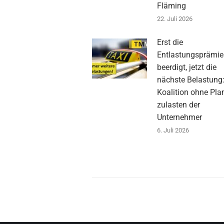
Fläming
22. Juli 2026
Erst die
Entlastungsprämie
beerdigt, jetzt die
nächste Belastung
Koalition ohne Pla
zulasten der
Unternehmer
6. Juli 2026