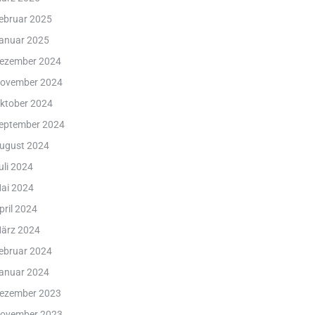
ebruar 2025
anuar 2025
ezember 2024
ovember 2024
ktober 2024
eptember 2024
ugust 2024
uli 2024
ai 2024
pril 2024
ärz 2024
ebruar 2024
anuar 2024
ezember 2023
ovember 2023