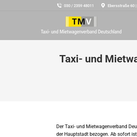
030 / 2359 48011
Ebersstraße 60 |
Taxi- und Mietw
Der Taxi- und Mietwagenverband Deu
der Hauptstadt bezogen. Ab sofort ist