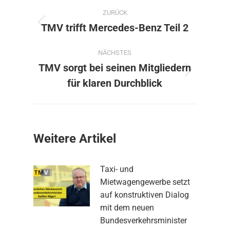
ZURÜCK
TMV trifft Mercedes-Benz Teil 2
NÄCHSTES
TMV sorgt bei seinen Mitgliedern
für klaren Durchblick
Weitere Artikel
Taxi- und
Mietwagengewerbe setzt
auf konstruktiven Dialog
mit dem neuen
Bundesverkehrsminister