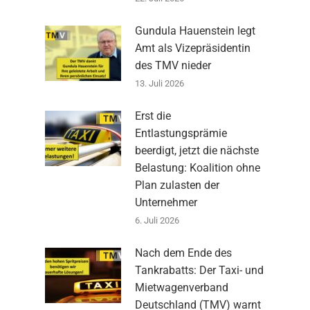
Gundula Hauenstein legt
Amt als Vizepräsidentin
des TMV nieder
13. Juli 2026
Erst die
Entlastungsprämie
beerdigt, jetzt die nächste
Belastung: Koalition ohne
Plan zulasten der
Unternehmer
6. Juli 2026
Nach dem Ende des
Tankrabatts: Der Taxi- und
Mietwagenverband
Deutschland (TMV) warnt