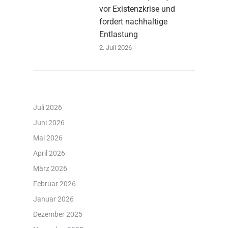
vor Existenzkrise und
fordert nachhaltige
Entlastung
2. Juli 2026
Juli 2026
Juni 2026
Mai 2026
April 2026
März 2026
Februar 2026
Januar 2026
Dezember 2025