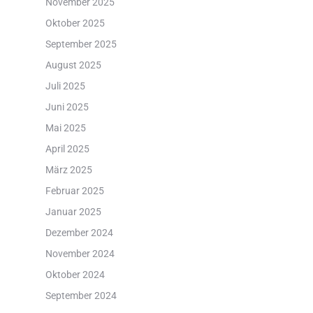
November 2025
Oktober 2025
September 2025
August 2025
Juli 2025
Juni 2025
Mai 2025
April 2025
März 2025
Februar 2025
Januar 2025
Dezember 2024
November 2024
Oktober 2024
September 2024