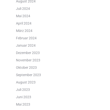
August 2024
Juli 2024
Mai 2024
April 2024
März 2024
Februar 2024
Januar 2024
Dezember 2023
November 2023
Oktober 2023
September 2023
August 2023
Juli 2023
Juni 2023
Mai 2023