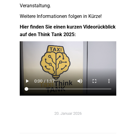
Veranstaltung.
Weitere Informationen folgen in Kürze!
Hier finden Sie einen kurzen Videorückblick
auf den Think Tank 2025:
20. Januar 2026