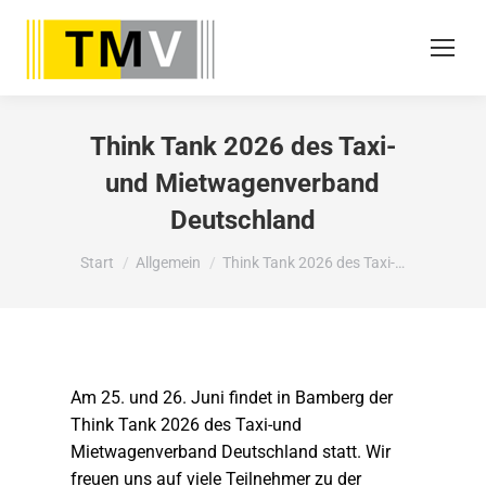
Think Tank 2026 des Taxi-
und Mietwagenverband
Deutschland
Sie befinden sich hier:
Start
Allgemein
Think Tank 2026 des Taxi-…
Am 25. und 26. Juni findet in Bamberg der
Think Tank 2026 des Taxi-und
Mietwagenverband Deutschland statt. Wir
freuen uns auf viele Teilnehmer zu der