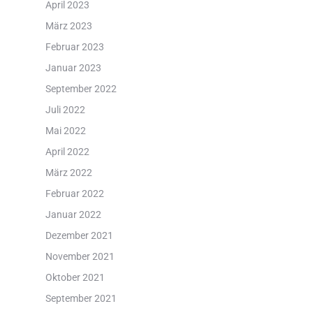
April 2023
März 2023
Februar 2023
Januar 2023
September 2022
Juli 2022
Mai 2022
April 2022
März 2022
Februar 2022
Januar 2022
Dezember 2021
November 2021
Oktober 2021
September 2021