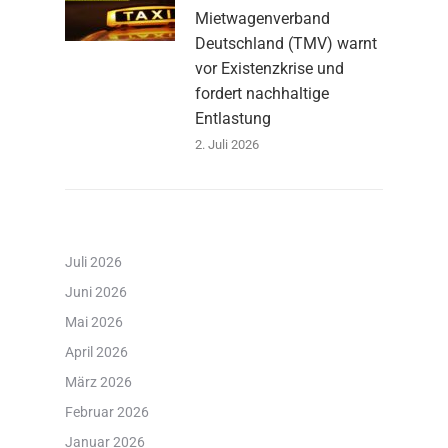
Mietwagenverband
Deutschland (TMV) warnt
vor Existenzkrise und
fordert nachhaltige
Entlastung
2. Juli 2026
Juli 2026
Juni 2026
Mai 2026
April 2026
März 2026
Februar 2026
Januar 2026