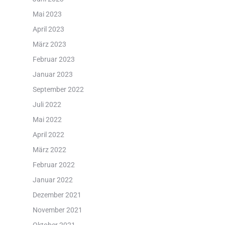
Mai 2023
April 2023
März 2023
Februar 2023
Januar 2023
September 2022
Juli 2022
Mai 2022
April 2022
März 2022
Februar 2022
Januar 2022
Dezember 2021
November 2021