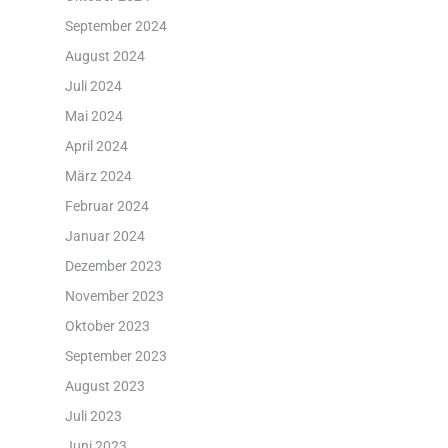
September 2024
August 2024
Juli 2024
Mai 2024
April 2024
März 2024
Februar 2024
Januar 2024
Dezember 2023
November 2023
Oktober 2023
September 2023
August 2023
Juli 2023
Juni 2023