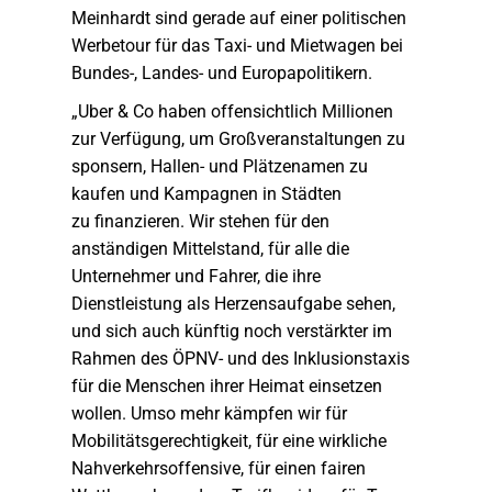
Meinhardt sind gerade auf einer politischen
Werbetour für das Taxi- und Mietwagen bei
Bundes-, Landes- und Europapolitikern.
„Uber & Co haben offensichtlich Millionen
zur Verfügung, um Großveranstaltungen zu
sponsern, Hallen- und Plätzenamen zu
kaufen und Kampagnen in Städten
zu finanzieren. Wir stehen für den
anständigen Mittelstand, für alle die
Unternehmer und Fahrer, die ihre
Dienstleistung als Herzensaufgabe sehen,
und sich auch künftig noch verstärkter im
Rahmen des ÖPNV- und des Inklusionstaxis
für die Menschen ihrer Heimat einsetzen
wollen. Umso mehr kämpfen wir für
Mobilitätsgerechtigkeit, für eine wirkliche
Nahverkehrsoffensive, für einen fairen