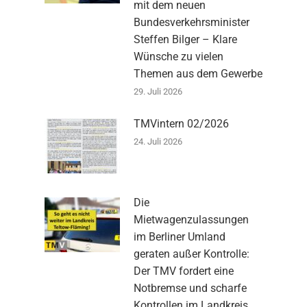
mit dem neuen
Bundesverkehrsminister
Steffen Bilger – Klare
Wünsche zu vielen
Themen aus dem Gewerbe
29. Juli 2026
TMVintern 02/2026
24. Juli 2026
Die
Mietwagenzulassungen
im Berliner Umland
geraten außer Kontrolle:
Der TMV fordert eine
Notbremse und scharfe
Kontrollen im Landkreis