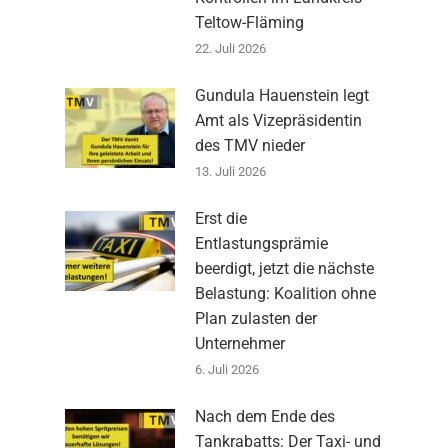
Teltow-Fläming
22. Juli 2026
Gundula Hauenstein legt
Amt als Vizepräsidentin
des TMV nieder
13. Juli 2026
Erst die
Entlastungsprämie
beerdigt, jetzt die nächste
Belastung: Koalition ohne
Plan zulasten der
Unternehmer
6. Juli 2026
Nach dem Ende des
Tankrabatts: Der Taxi- und