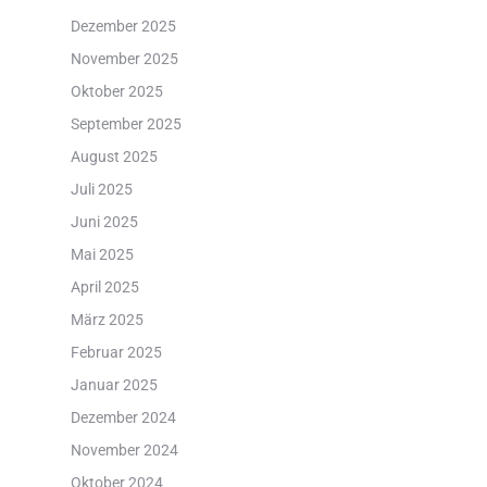
Dezember 2025
November 2025
Oktober 2025
September 2025
August 2025
Juli 2025
Juni 2025
Mai 2025
April 2025
März 2025
Februar 2025
Januar 2025
Dezember 2024
November 2024
Oktober 2024