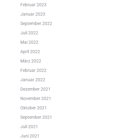
Februar 2023
Januar 2023
September 2022
Juli 2022
Mai 2022
April 2022
März 2022
Februar 2022
Januar 2022
Dezember 2021
November 2021
Oktober 2021
September 2021
Juli 2021
Juni 2021