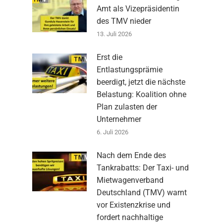
Amt als Vizepräsidentin
des TMV nieder
13. Juli 2026
Erst die
Entlastungsprämie
beerdigt, jetzt die nächste
Belastung: Koalition ohne
Plan zulasten der
Unternehmer
6. Juli 2026
Nach dem Ende des
Tankrabatts: Der Taxi- und
Mietwagenverband
Deutschland (TMV) warnt
vor Existenzkrise und
fordert nachhaltige