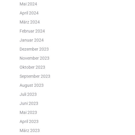
Mai 2024
April 2024
März 2024
Februar 2024
Januar 2024
Dezember 2023
November 2023
Oktober 2023
September 2023
August 2023
Juli 2023
Juni 2023
Mai 2023
April 2023
März 2023