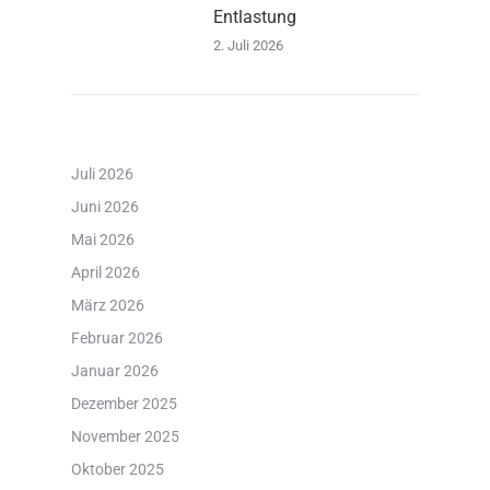
Entlastung
2. Juli 2026
Juli 2026
Juni 2026
Mai 2026
April 2026
März 2026
Februar 2026
Januar 2026
Dezember 2025
November 2025
Oktober 2025