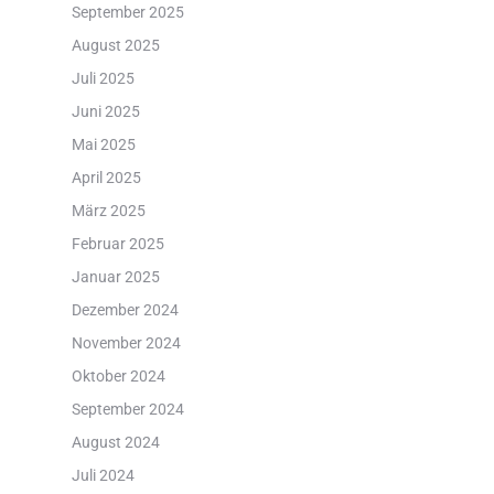
September 2025
August 2025
Juli 2025
Juni 2025
Mai 2025
April 2025
März 2025
Februar 2025
Januar 2025
Dezember 2024
November 2024
Oktober 2024
September 2024
August 2024
Juli 2024