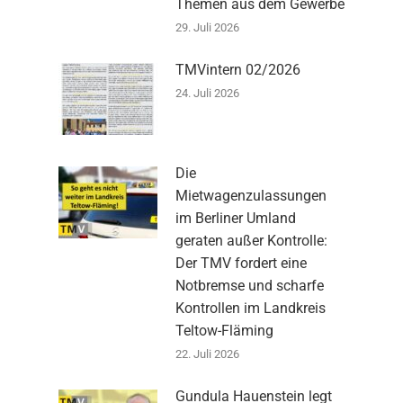
Themen aus dem Gewerbe
29. Juli 2026
TMVintern 02/2026
24. Juli 2026
Die
Mietwagenzulassungen
im Berliner Umland
geraten außer Kontrolle:
Der TMV fordert eine
Notbremse und scharfe
Kontrollen im Landkreis
Teltow-Fläming
22. Juli 2026
Gundula Hauenstein legt