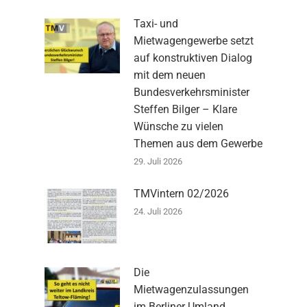
Taxi- und
Mietwagengewerbe setzt
auf konstruktiven Dialog
mit dem neuen
Bundesverkehrsminister
Steffen Bilger – Klare
Wünsche zu vielen
Themen aus dem Gewerbe
29. Juli 2026
TMVintern 02/2026
24. Juli 2026
Die
Mietwagenzulassungen
im Berliner Umland