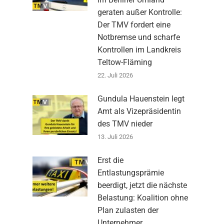
geraten außer Kontrolle:
Der TMV fordert eine
Notbremse und scharfe
Kontrollen im Landkreis
Teltow-Fläming
22. Juli 2026
Gundula Hauenstein legt
Amt als Vizepräsidentin
des TMV nieder
13. Juli 2026
Erst die
Entlastungsprämie
beerdigt, jetzt die nächste
Belastung: Koalition ohne
Plan zulasten der
Unternehmer