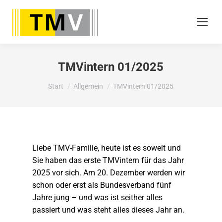
TMVintern 01/2025
Sie befinden sich hier:
Start
Allgemein
TMVintern 01/2025
Liebe TMV-Familie, heute ist es soweit und
Sie haben das erste TMVintern für das Jahr
2025 vor sich. Am 20. Dezember werden wir
schon oder erst als Bundesverband fünf
Jahre jung – und was ist seither alles
passiert und was steht alles dieses Jahr an.