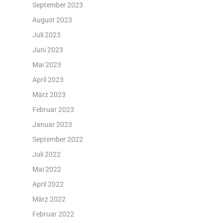
September 2023
August 2023
Juli 2023
Juni 2023
Mai 2023
April 2023
März 2023
Februar 2023
Januar 2023
September 2022
Juli 2022
Mai 2022
April 2022
März 2022
Februar 2022