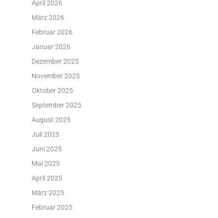
April 2026
März 2026
Februar 2026
Januar 2026
Dezember 2025
November 2025
Oktober 2025
September 2025
August 2025
Juli 2025
Juni 2025
Mai 2025
April 2025
März 2025
Februar 2025