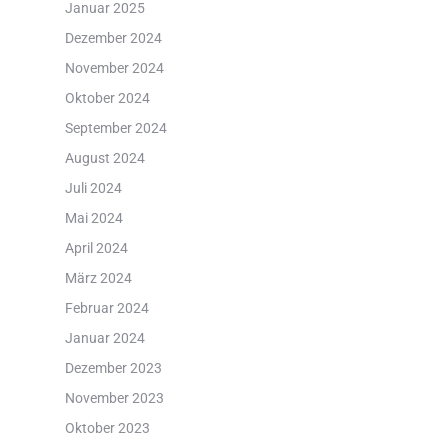
Januar 2025
Dezember 2024
November 2024
Oktober 2024
September 2024
August 2024
Juli 2024
Mai 2024
April 2024
März 2024
Februar 2024
Januar 2024
Dezember 2023
November 2023
Oktober 2023