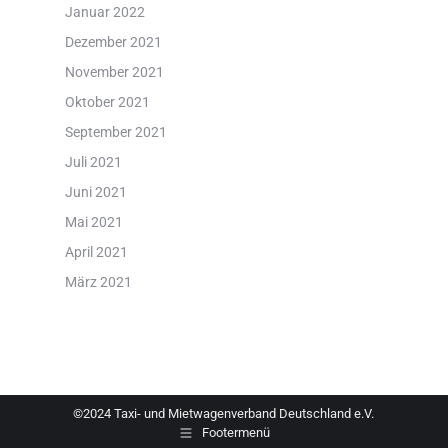
Januar 2022
Dezember 2021
November 2021
Oktober 2021
September 2021
Juli 2021
Juni 2021
Mai 2021
April 2021
März 2021
©2024 Taxi- und Mietwagenverband Deutschland e.V.
Footermenü