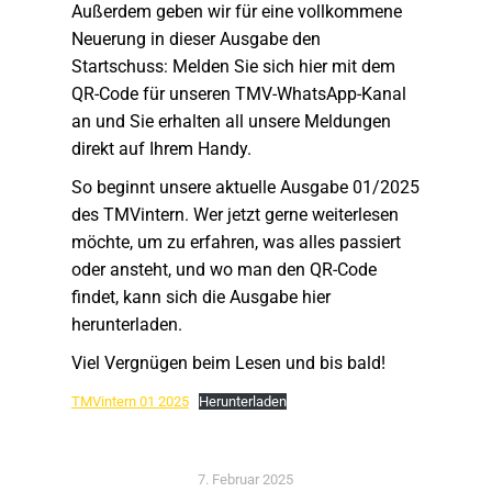
Außerdem geben wir für eine vollkommene
Neuerung in dieser Ausgabe den
Startschuss: Melden Sie sich hier mit dem
QR-Code für unseren TMV-WhatsApp-Kanal
an und Sie erhalten all unsere Meldungen
direkt auf Ihrem Handy.
So beginnt unsere aktuelle Ausgabe 01/2025
des TMVintern. Wer jetzt gerne weiterlesen
möchte, um zu erfahren, was alles passiert
oder ansteht, und wo man den QR-Code
findet, kann sich die Ausgabe hier
herunterladen.
Viel Vergnügen beim Lesen und bis bald!
TMVintern 01 2025
Herunterladen
7. Februar 2025