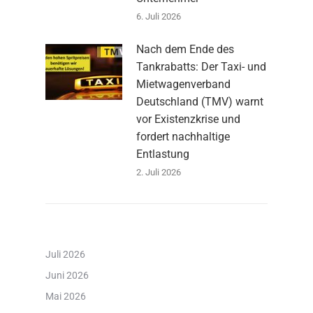
6. Juli 2026
Nach dem Ende des
Tankrabatts: Der Taxi- und
Mietwagenverband
Deutschland (TMV) warnt
vor Existenzkrise und
fordert nachhaltige
Entlastung
2. Juli 2026
Juli 2026
Juni 2026
Mai 2026