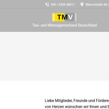
030 / 2359 48011
Ebersstraße 60 |
Liebe Mitglieder, Freunde und Förder
von Herzen wünschen wir Ihnen und E