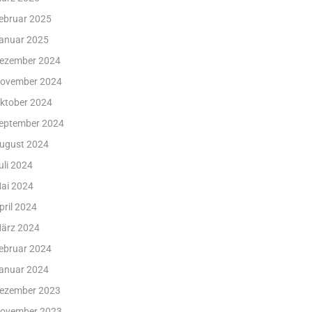
ebruar 2025
anuar 2025
ezember 2024
ovember 2024
ktober 2024
eptember 2024
ugust 2024
uli 2024
ai 2024
pril 2024
ärz 2024
ebruar 2024
anuar 2024
ezember 2023
ovember 2023