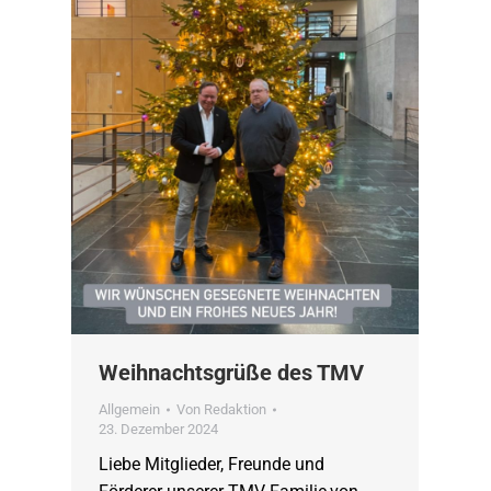
Weihnachtsgrüße des TMV
Allgemein
Von
Redaktion
23. Dezember 2024
Liebe Mitglieder, Freunde und