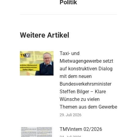
Beitrag:
Politik
Weitere Artikel
Taxi- und
Mietwagengewerbe setzt
auf konstruktiven Dialog
mit dem neuen
Bundesverkehrsminister
Steffen Bilger – Klare
Wünsche zu vielen
Themen aus dem Gewerbe
29. Juli 2026
TMVintern 02/2026