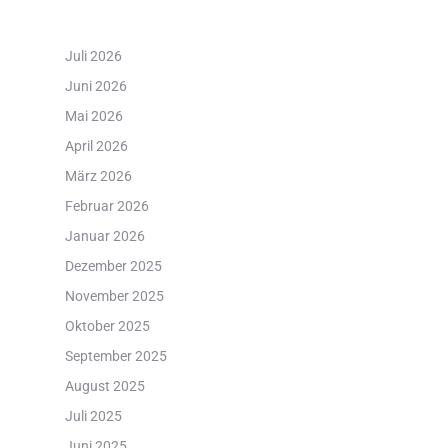
Juli 2026
Juni 2026
Mai 2026
April 2026
März 2026
Februar 2026
Januar 2026
Dezember 2025
November 2025
Oktober 2025
September 2025
August 2025
Juli 2025
Juni 2025