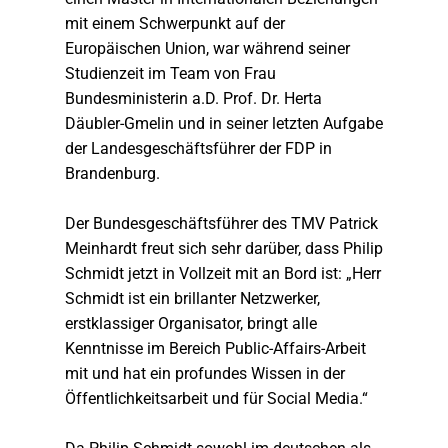
mit einem Schwerpunkt auf der
Europäischen Union, war während seiner
Studienzeit im Team von Frau
Bundesministerin a.D. Prof. Dr. Herta
Däubler-Gmelin und in seiner letzten Aufgabe
der Landesgeschäftsführer der FDP in
Brandenburg.
Der Bundesgeschäftsführer des TMV Patrick
Meinhardt freut sich sehr darüber, dass Philip
Schmidt jetzt in Vollzeit mit an Bord ist: „Herr
Schmidt ist ein brillanter Netzwerker,
erstklassiger Organisator, bringt alle
Kenntnisse im Bereich Public-Affairs-Arbeit
mit und hat ein profundes Wissen in der
Öffentlichkeitsarbeit und für Social Media.“