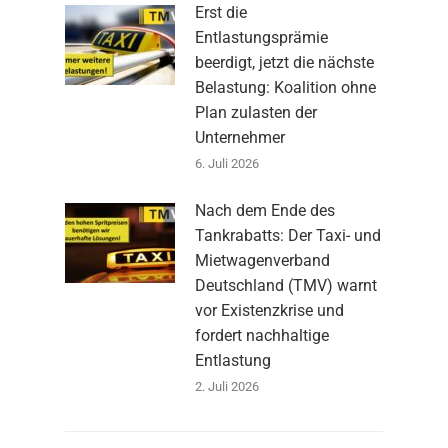
Erst die
Entlastungsprämie
beerdigt, jetzt die nächste
Belastung: Koalition ohne
Plan zulasten der
Unternehmer
6. Juli 2026
Nach dem Ende des
Tankrabatts: Der Taxi- und
Mietwagenverband
Deutschland (TMV) warnt
vor Existenzkrise und
fordert nachhaltige
Entlastung
2. Juli 2026