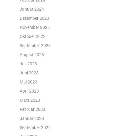
Februar 2024
Januar 2024
Dezember 2023
November 2023
Oktober 2023
September 2023
August 2023
Juli 2023
Juni 2023
Mai 2023
April 2023
März 2023
Februar 2023
Januar 2023
September 2022