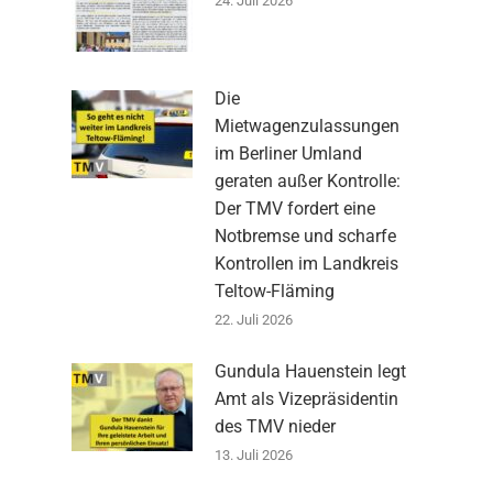
24. Juli 2026
Die
Mietwagenzulassungen
im Berliner Umland
geraten außer Kontrolle:
Der TMV fordert eine
Notbremse und scharfe
Kontrollen im Landkreis
Teltow-Fläming
22. Juli 2026
Gundula Hauenstein legt
Amt als Vizepräsidentin
des TMV nieder
13. Juli 2026