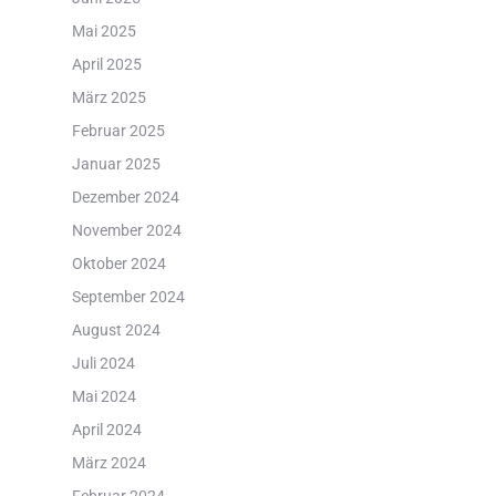
Mai 2025
April 2025
März 2025
Februar 2025
Januar 2025
Dezember 2024
November 2024
Oktober 2024
September 2024
August 2024
Juli 2024
Mai 2024
April 2024
März 2024