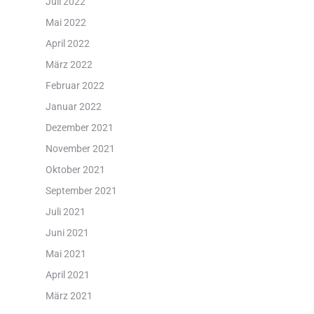
Juli 2022
Mai 2022
April 2022
März 2022
Februar 2022
Januar 2022
Dezember 2021
November 2021
Oktober 2021
September 2021
Juli 2021
Juni 2021
Mai 2021
April 2021
März 2021