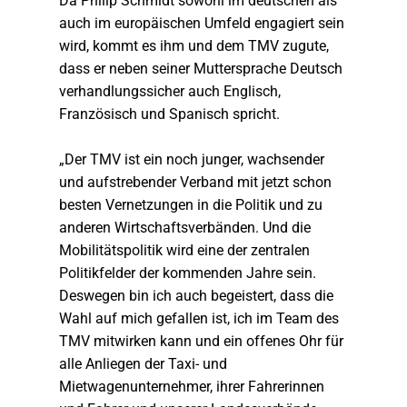
Da Philip Schmidt sowohl im deutschen als
auch im europäischen Umfeld engagiert sein
wird, kommt es ihm und dem TMV zugute,
dass er neben seiner Muttersprache Deutsch
verhandlungssicher auch Englisch,
Französisch und Spanisch spricht.
„Der TMV ist ein noch junger, wachsender
und aufstrebender Verband mit jetzt schon
besten Vernetzungen in die Politik und zu
anderen Wirtschaftsverbänden. Und die
Mobilitätspolitik wird eine der zentralen
Politikfelder der kommenden Jahre sein.
Deswegen bin ich auch begeistert, dass die
Wahl auf mich gefallen ist, ich im Team des
TMV mitwirken kann und ein offenes Ohr für
alle Anliegen der Taxi- und
Mietwagenunternehmer, ihrer Fahrerinnen