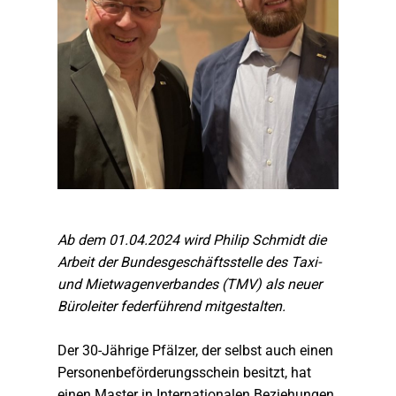
Ab dem 01.04.2024 wird Philip Schmidt die
Arbeit der Bundesgeschäftsstelle des Taxi-
und Mietwagenverbandes (TMV) als neuer
Büroleiter federführend mitgestalten.
Der 30-Jährige Pfälzer, der selbst auch einen
Personenbeförderungsschein besitzt, hat
einen Master in Internationalen Beziehungen