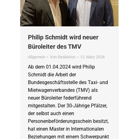
Philip Schmidt wird neuer
Büroleiter des TMV
Allgemein
Von
Redaktion
12. März 2024
Ab dem 01.04.2024 wird Philip
Schmidt die Arbeit der
Bundesgeschäftsstelle des Taxi- und
Mietwagenverbandes (TMV) als
neuer Büroleiter federführend
mitgestalten. Der 30-Jährige Pfälzer,
der selbst auch einen
Personenbeförderungsschein besitzt,
hat einen Master in Internationalen
Beziehungen mit einem Schwerpunkt