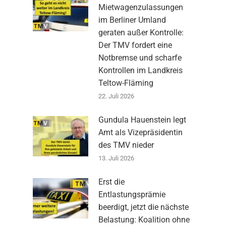
Mietwagenzulassungen
im Berliner Umland
geraten außer Kontrolle:
Der TMV fordert eine
Notbremse und scharfe
Kontrollen im Landkreis
Teltow-Fläming
22. Juli 2026
Gundula Hauenstein legt
Amt als Vizepräsidentin
des TMV nieder
13. Juli 2026
Erst die
Entlastungsprämie
beerdigt, jetzt die nächste
Belastung: Koalition ohne