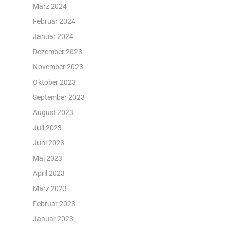
März 2024
Februar 2024
Januar 2024
Dezember 2023
November 2023
Oktober 2023
September 2023
August 2023
Juli 2023
Juni 2023
Mai 2023
April 2023
März 2023
Februar 2023
Januar 2023