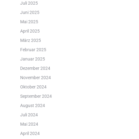
Juli 2025
Juni 2025
Mai 2025
April 2025
März 2025
Februar 2025
Januar 2025
Dezember 2024
November 2024
Oktober 2024
September 2024
August 2024
Juli 2024
Mai 2024
April 2024