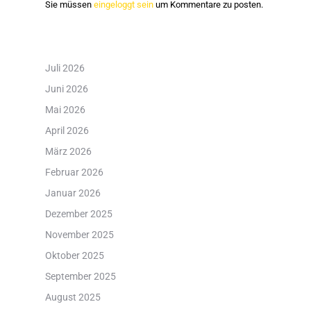
Sie müssen
eingeloggt sein
um Kommentare zu posten.
Juli 2026
Juni 2026
Mai 2026
April 2026
März 2026
Februar 2026
Januar 2026
Dezember 2025
November 2025
Oktober 2025
September 2025
August 2025