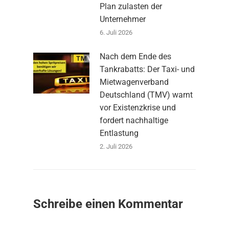
Plan zulasten der
Unternehmer
6. Juli 2026
Nach dem Ende des
Tankrabatts: Der Taxi- und
Mietwagenverband
Deutschland (TMV) warnt
vor Existenzkrise und
fordert nachhaltige
Entlastung
2. Juli 2026
Schreibe einen Kommentar