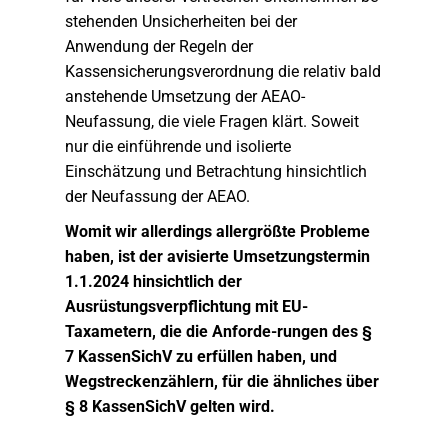
stehenden Unsicherheiten bei der
Anwendung der Regeln der
Kassensicherungsverordnung die relativ bald
anstehende Umsetzung der AEAO-
Neufassung, die viele Fragen klärt. Soweit
nur die einführende und isolierte
Einschätzung und Betrachtung hinsichtlich
der Neufassung der AEAO.
Womit wir allerdings allergrößte Probleme
haben, ist der avisierte Umsetzungstermin
1.1.2024 hinsichtlich der
Ausrüstungsverpflichtung mit EU-
Taxametern, die die Anforde-rungen des §
7 KassenSichV zu erfüllen haben, und
Wegstreckenzählern, für die ähnliches über
§ 8 KassenSichV gelten wird.