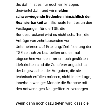
Bis dahin ist es nur noch ein knappes
dreiviertel Jahr und wir
melden
schwerwiegende Bedenken hinsichtlich der
Realisierbarkeit
an. Bis heute fehlt es an den
Festlegungen für die TSE, die
Bundesdruckerei wird es nicht schaffen, die
Anträge von zehntausenden von
Unternehmen auf Erteilung/Zertifizierung der
TSE zeitnah zu bearbeiten und einmal
abgese-hen von den immer noch gestörten
Lieferketten sind die Zulieferer angesichts
der Ungewissheit der Vorgaben, die sie
technisch erfüllen müssen, nicht in der Lage,
innerhalb weniger Monate die Branche mit
den notwendigen Neugeräten zu versorgen.
Wenn dann noch dazu treten wird, dass die