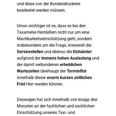
und diese von der Bundesdruckerei
bearbeitet werden müssen.
Umso wichtiger ist es, dass es bei den
Taxameter-Herstellern nicht nur um eine
Machbarkeitseinschätzung geht, sondern
insbesondere um die Frage, inwieweit die
Servicestellen
und ebenso die
Eichämter
aufgrund der
immens hohen Auslastung
und
der damit verbundenen
erheblichen
Wartezeiten
überhaupt der
Terminflut
innerhalb dieser
enorm kurzen zeitlichen
Frist
Herr werden können.
Deswegen hat sich innerhalb von knapp drei
Monaten an der fachlichen und sachlichen
Einschätzung unseres Taxi- und