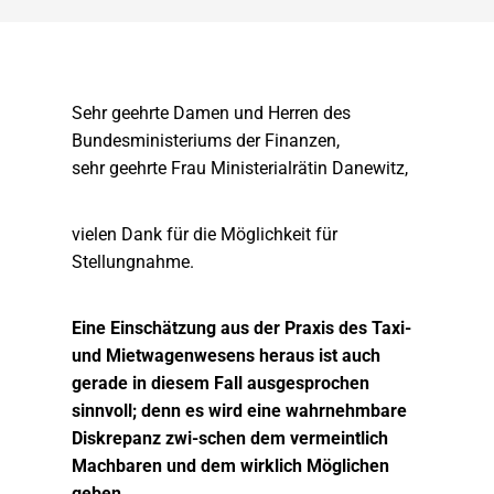
Sehr geehrte Damen und Herren des
Bundesministeriums der Finanzen,
sehr geehrte Frau Ministerialrätin Danewitz,
vielen Dank für die Möglichkeit für
Stellungnahme.
Eine Einschätzung aus der Praxis des Taxi-
und Mietwagenwesens heraus ist auch
gerade in diesem Fall ausgesprochen
sinnvoll; denn es wird eine wahrnehmbare
Diskrepanz zwi-schen dem vermeintlich
Machbaren und dem wirklich Möglichen
geben.