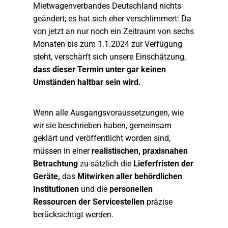
Mietwagenverbandes Deutschland nichts
geändert; es hat sich eher verschlimmert: Da
von jetzt an nur noch ein Zeitraum von sechs
Monaten bis zum 1.1.2024 zur Verfügung
steht, verschärft sich unsere Einschätzung,
dass dieser Termin unter gar keinen
Umständen haltbar sein wird.
Wenn alle Ausgangsvoraussetzungen, wie
wir sie beschrieben haben, gemeinsam
geklärt und veröffentlicht worden sind,
müssen in einer
realistischen, praxisnahen
Betrachtung
zu-sätzlich die
Lieferfristen der
Geräte,
das
Mitwirken aller behördlichen
Institutionen
und die
personellen
Ressourcen der Servicestellen
präzise
berücksichtigt werden.