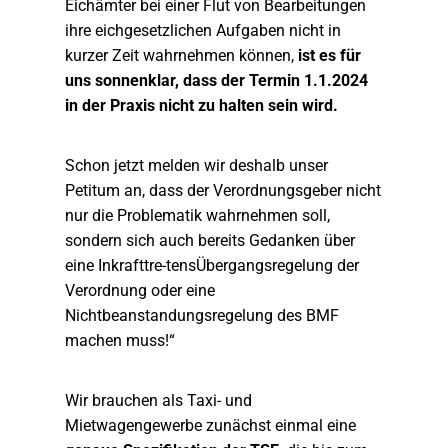
Eichämter bei einer Flut von Bearbeitungen
ihre eichgesetzlichen Aufgaben nicht in
kurzer Zeit wahrnehmen können,
ist es für
uns sonnenklar, dass der Termin 1.1.2024
in der Praxis nicht zu halten sein wird.
Schon jetzt melden wir deshalb unser
Petitum an, dass der Verordnungsgeber nicht
nur die Problematik wahrnehmen soll,
sondern sich auch bereits Gedanken über
eine Inkrafttre-tensÜbergangsregelung der
Verordnung oder eine
Nichtbeanstandungsregelung des BMF
machen muss!“
Wir brauchen als Taxi- und
Mietwagengewerbe zunächst einmal eine