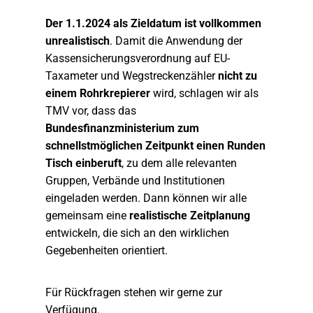
Der 1.1.2024 als Zieldatum ist vollkommen
unrealistisch
. Damit die Anwendung der
Kassensicherungsverordnung auf EU-
Taxameter und Wegstreckenzähler
nicht zu
einem Rohrkrepierer
wird, schlagen wir als
TMV vor, dass das
Bundesfinanzministerium zum
schnellstmöglichen Zeitpunkt einen Runden
Tisch einberuft
, zu dem alle relevanten
Gruppen, Verbände und Institutionen
eingeladen werden. Dann können wir alle
gemeinsam eine
realistische Zeitplanung
entwickeln, die sich an den wirklichen
Gegebenheiten orientiert.
Für Rückfragen stehen wir gerne zur
Verfügung.