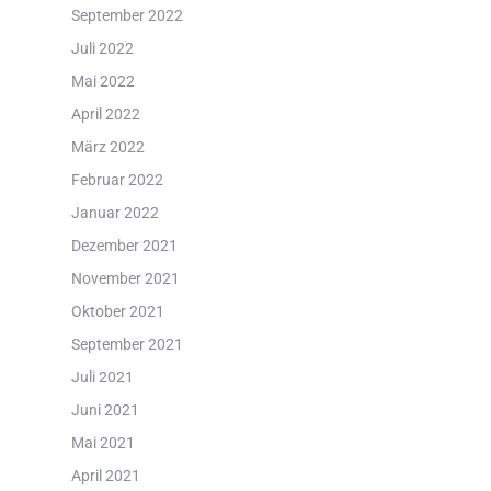
September 2022
Juli 2022
Mai 2022
April 2022
März 2022
Februar 2022
Januar 2022
Dezember 2021
November 2021
Oktober 2021
September 2021
Juli 2021
Juni 2021
Mai 2021
April 2021