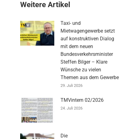
Weitere Artikel
Taxi- und
Mietwagengewerbe setzt
auf konstruktiven Dialog
mit dem neuen
Bundesverkehrsminister
Steffen Bilger – Klare
Wünsche zu vielen
Themen aus dem Gewerbe
29. Juli 2026
TMVintern 02/2026
24. Juli 2026
Die