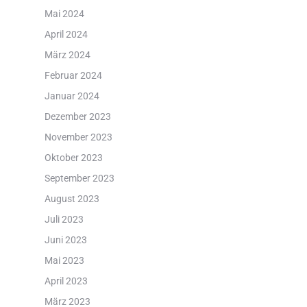
Mai 2024
April 2024
März 2024
Februar 2024
Januar 2024
Dezember 2023
November 2023
Oktober 2023
September 2023
August 2023
Juli 2023
Juni 2023
Mai 2023
April 2023
März 2023