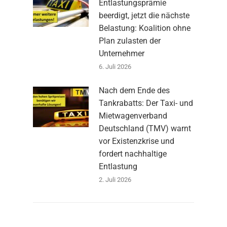
Entlastungsprämie
beerdigt, jetzt die nächste
Belastung: Koalition ohne
Plan zulasten der
Unternehmer
6. Juli 2026
Nach dem Ende des
Tankrabatts: Der Taxi- und
Mietwagenverband
Deutschland (TMV) warnt
vor Existenzkrise und
fordert nachhaltige
Entlastung
2. Juli 2026