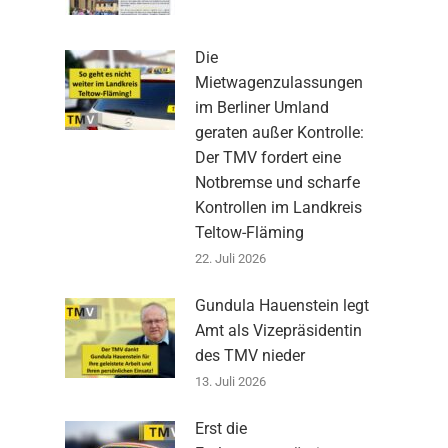
Die
Mietwagenzulassungen
im Berliner Umland
geraten außer Kontrolle:
Der TMV fordert eine
Notbremse und scharfe
Kontrollen im Landkreis
Teltow-Fläming
22. Juli 2026
Gundula Hauenstein legt
Amt als Vizepräsidentin
des TMV nieder
13. Juli 2026
Erst die