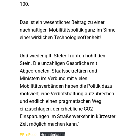
100.
Das ist ein wesentlicher Beitrag zu einer
nachhaltigen Mobilitätspolitik ganz im Sinne
einer wirklichen Technologieoffenheit!
Und wieder gilt: Steter Tropfen höhlt den
Stein. Die unzähligen Gespräche mit
Abgeordneten, Staatssekretären und
Ministern im Verbund mit vielen
Mobilitätsverbänden haben die Politik dazu
motiviert, eine Verbotshaltung aufzubrechen
und endlich einen pragmatischen Weg
einzuschlagen, der erhebliche CO2-
Einsparungen im Straßenverkehr in kürzester
Zeit möglich machen kann.“
PE_eFuels
Herunterladen