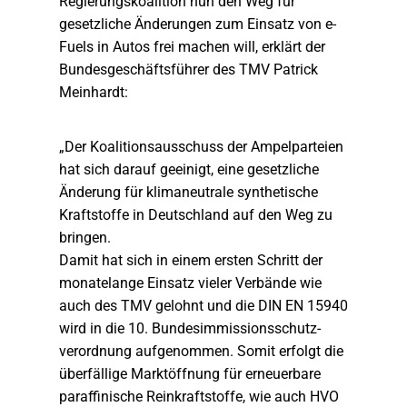
Regierungskoalition nun den Weg für
gesetzliche Änderungen zum Einsatz von e-
Fuels in Autos frei machen will, erklärt der
Bundesgeschäftsführer des TMV Patrick
Meinhardt:
„Der Koalitionsausschuss der Ampelparteien
hat sich darauf geeinigt, eine gesetzliche
Änderung für klimaneutrale synthetische
Kraftstoffe in Deutschland auf den Weg zu
bringen.
Damit hat sich in einem ersten Schritt der
monatelange Einsatz vieler Verbände wie
auch des TMV gelohnt und die DIN EN 15940
wird in die 10. Bundesimmissionsschutz-
verordnung aufgenommen. Somit erfolgt die
überfällige Marktöffnung für erneuerbare
paraffinische Reinkraftstoffe, wie auch HVO