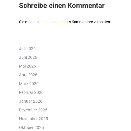
Schreibe einen Kommentar
Sie müssen
eingeloggt sein
um Kommentare zu posten.
Juli 2026
Juni 2026
Mai 2026
April 2026
März 2026
Februar 2026
Januar 2026
Dezember 2025
November 2025
Oktober 2025