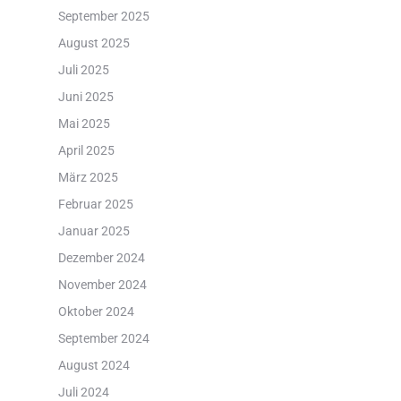
September 2025
August 2025
Juli 2025
Juni 2025
Mai 2025
April 2025
März 2025
Februar 2025
Januar 2025
Dezember 2024
November 2024
Oktober 2024
September 2024
August 2024
Juli 2024