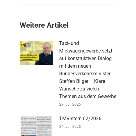
Weitere Artikel
Taxi- und
Mietwagengewerbe setzt
auf konstruktiven Dialog
mit dem neuen
Bundesverkehrsminister
Steffen Bilger – Klare
Wünsche zu vielen
Themen aus dem Gewerbe
29. Juli 2026
TMVintern 02/2026
24. Juli 2026