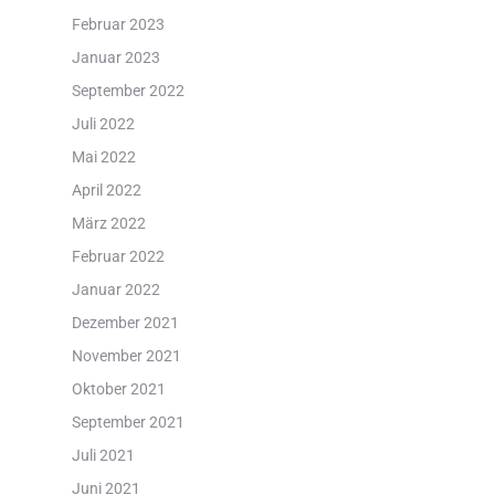
Februar 2023
Januar 2023
September 2022
Juli 2022
Mai 2022
April 2022
März 2022
Februar 2022
Januar 2022
Dezember 2021
November 2021
Oktober 2021
September 2021
Juli 2021
Juni 2021