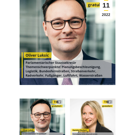
11
2022