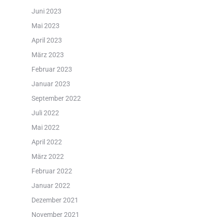
Juni 2023
Mai 2023
April 2023
März 2023
Februar 2023
Januar 2023
September 2022
Juli 2022
Mai 2022
April 2022
März 2022
Februar 2022
Januar 2022
Dezember 2021
November 2021