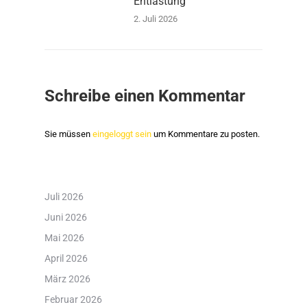
Entlastung
2. Juli 2026
Schreibe einen Kommentar
Sie müssen
eingeloggt sein
um Kommentare zu posten.
Juli 2026
Juni 2026
Mai 2026
April 2026
März 2026
Februar 2026