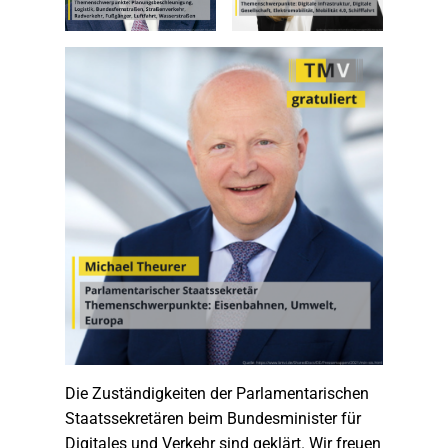
Die Zuständigkeiten der Parlamentarischen
Staatssekretären beim Bundesminister für
Digitales und Verkehr sind geklärt. Wir freuen