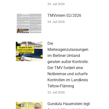
29. Juli 2026
TMVintern 02/2026
24. Juli 2026
Die
Mietwagenzulassungen
im Berliner Umland
geraten außer Kontrolle:
Der TMV fordert eine
Notbremse und scharfe
Kontrollen im Landkreis
Teltow-Fläming
22. Juli 2026
Gundula Hauenstein legt