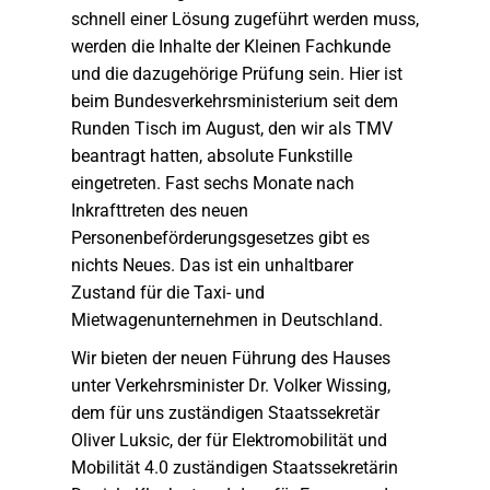
schnell einer Lösung zugeführt werden muss,
werden die Inhalte der Kleinen Fachkunde
und die dazugehörige Prüfung sein. Hier ist
beim Bundesverkehrsministerium seit dem
Runden Tisch im August, den wir als TMV
beantragt hatten, absolute Funkstille
eingetreten. Fast sechs Monate nach
Inkrafttreten des neuen
Personenbeförderungsgesetzes gibt es
nichts Neues. Das ist ein unhaltbarer
Zustand für die Taxi- und
Mietwagenunternehmen in Deutschland.
Wir bieten der neuen Führung des Hauses
unter Verkehrsminister Dr. Volker Wissing,
dem für uns zuständigen Staatssekretär
Oliver Luksic, der für Elektromobilität und
Mobilität 4.0 zuständigen Staatssekretärin