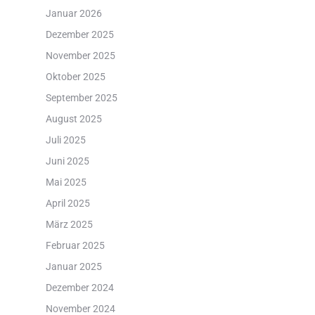
Januar 2026
Dezember 2025
November 2025
Oktober 2025
September 2025
August 2025
Juli 2025
Juni 2025
Mai 2025
April 2025
März 2025
Februar 2025
Januar 2025
Dezember 2024
November 2024