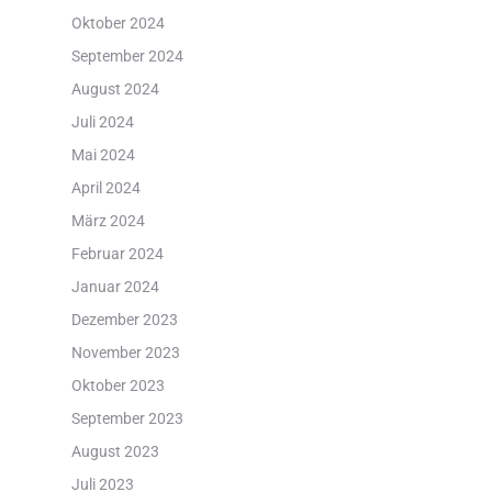
Oktober 2024
September 2024
August 2024
Juli 2024
Mai 2024
April 2024
März 2024
Februar 2024
Januar 2024
Dezember 2023
November 2023
Oktober 2023
September 2023
August 2023
Juli 2023