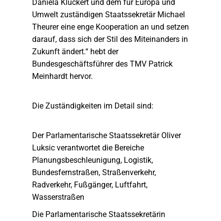
Daniela Kluckert und dem für Europa und
Umwelt zuständigen Staatssekretär Michael
Theurer eine enge Kooperation an und setzen
darauf, dass sich der Stil des Miteinanders in
Zukunft ändert.“ hebt der
Bundesgeschäftsführer des TMV Patrick
Meinhardt hervor.
Die Zuständigkeiten im Detail sind:
Der Parlamentarische Staatssekretär Oliver
Luksic verantwortet die Bereiche
Planungsbeschleunigung, Logistik,
Bundesfernstraßen, Straßenverkehr,
Radverkehr, Fußgänger, Luftfahrt,
Wasserstraßen
Die Parlamentarische Staatssekretärin