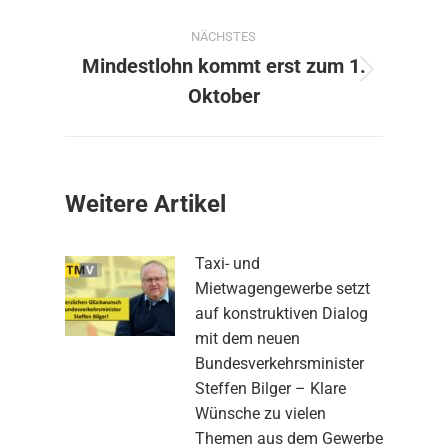
NÄCHSTES
Mindestlohn kommt erst zum 1.
Nächster
Oktober
Beitrag:
Weitere Artikel
Taxi- und
Mietwagengewerbe setzt
auf konstruktiven Dialog
mit dem neuen
Bundesverkehrsminister
Steffen Bilger – Klare
Wünsche zu vielen
Themen aus dem Gewerbe