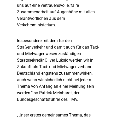
uns auf eine vertrauensvolle, faire
Zusammenarbeit auf Augenhöhe mit allen
Verantwortlichen aus dem
Verkehrsministerium.
Insbesondere mit dem für den
Straßenverkehr und damit auch für das Taxi-
und Mietwagenwesen zuständigen
Staatssekretär Oliver Luksic werden wir in
Zukunft als Taxi- und Mietwagenverband
Deutschland engstens zusammenwirken,
auch wenn wir sicherlich nicht bei jedem
Thema von Anfang an einer Meinung sein
werden.“ so Patrick Meinhardt, der
Bundesgeschäftsführer des TMV.
„Unser erstes gemeinsames Thema, das