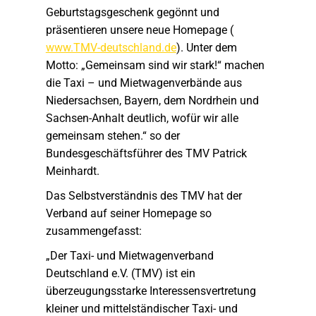
Geburtstagsgeschenk gegönnt und
präsentieren unsere neue Homepage (
www.TMV-deutschland.de
). Unter dem
Motto: „Gemeinsam sind wir stark!“ machen
die Taxi – und Mietwagenverbände aus
Niedersachsen, Bayern, dem Nordrhein und
Sachsen-Anhalt deutlich, wofür wir alle
gemeinsam stehen.“ so der
Bundesgeschäftsführer des TMV Patrick
Meinhardt.
Das Selbstverständnis des TMV hat der
Verband auf seiner Homepage so
zusammengefasst:
„Der Taxi- und Mietwagenverband
Deutschland e.V. (TMV) ist ein
überzeugungsstarke Interessensvertretung
kleiner und mittelständischer Taxi- und