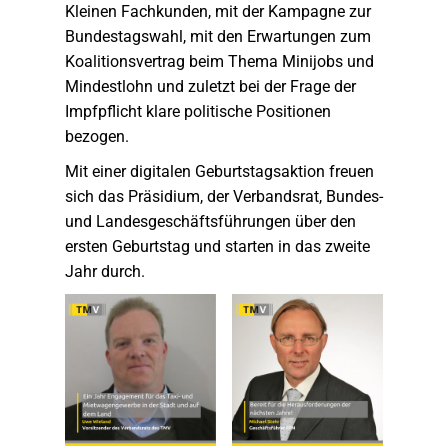
Kleinen Fachkunden, mit der Kampagne zur
Bundestagswahl, mit den Erwartungen zum
Koalitionsvertrag beim Thema Minijobs und
Mindestlohn und zuletzt bei der Frage der
Impfpflicht klare politische Positionen
bezogen.
Mit einer digitalen Geburtstagsaktion freuen
sich das Präsidium, der Verbandsrat, Bundes-
und Landesgeschäftsführungen über den
ersten Geburtstag und starten in das zweite
Jahr durch.