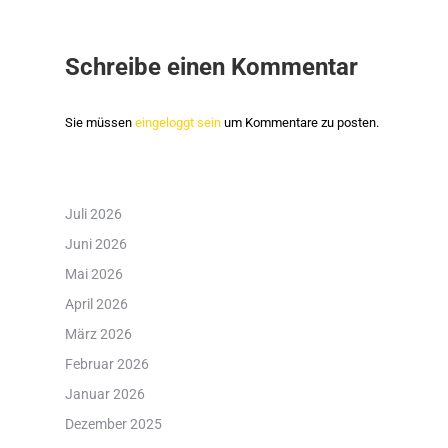
Schreibe einen Kommentar
Sie müssen
eingeloggt sein
um Kommentare zu posten.
Juli 2026
Juni 2026
Mai 2026
April 2026
März 2026
Februar 2026
Januar 2026
Dezember 2025