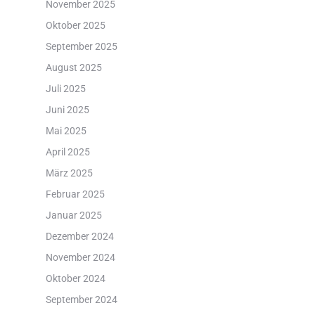
November 2025
Oktober 2025
September 2025
August 2025
Juli 2025
Juni 2025
Mai 2025
April 2025
März 2025
Februar 2025
Januar 2025
Dezember 2024
November 2024
Oktober 2024
September 2024