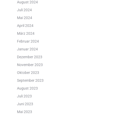
August 2024
Juli 2024
Mai 2024
April 2024
März 2024
Februar 2024
Januar 2024
Dezember 2023
November 2023
Oktober 2023
September 2023
August 2023
Juli 2023
Juni 2023
Mai 2023