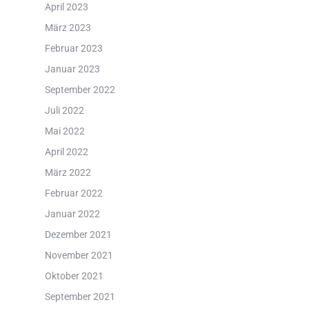
April 2023
März 2023
Februar 2023
Januar 2023
September 2022
Juli 2022
Mai 2022
April 2022
März 2022
Februar 2022
Januar 2022
Dezember 2021
November 2021
Oktober 2021
September 2021