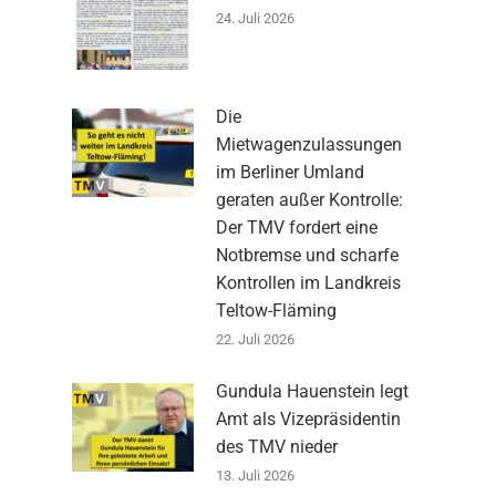
24. Juli 2026
Die
Mietwagenzulassungen
im Berliner Umland
geraten außer Kontrolle:
Der TMV fordert eine
Notbremse und scharfe
Kontrollen im Landkreis
Teltow-Fläming
22. Juli 2026
Gundula Hauenstein legt
Amt als Vizepräsidentin
des TMV nieder
13. Juli 2026