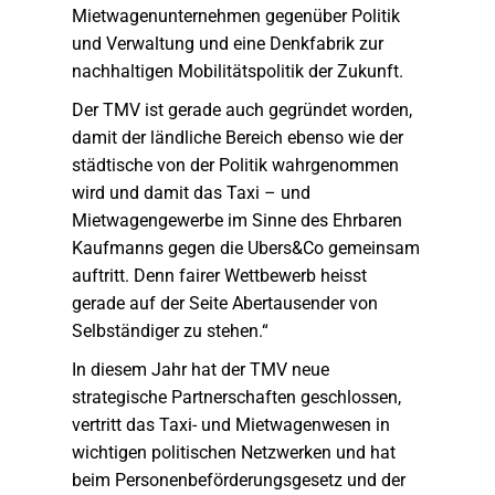
Mietwagenunternehmen gegenüber Politik
und Verwaltung und eine Denkfabrik zur
nachhaltigen Mobilitätspolitik der Zukunft.
Der TMV ist gerade auch gegründet worden,
damit der ländliche Bereich ebenso wie der
städtische von der Politik wahrgenommen
wird und damit das Taxi – und
Mietwagengewerbe im Sinne des Ehrbaren
Kaufmanns gegen die Ubers&Co gemeinsam
auftritt. Denn fairer Wettbewerb heisst
gerade auf der Seite Abertausender von
Selbständiger zu stehen.“
In diesem Jahr hat der TMV neue
strategische Partnerschaften geschlossen,
vertritt das Taxi- und Mietwagenwesen in
wichtigen politischen Netzwerken und hat
beim Personenbeförderungsgesetz und der