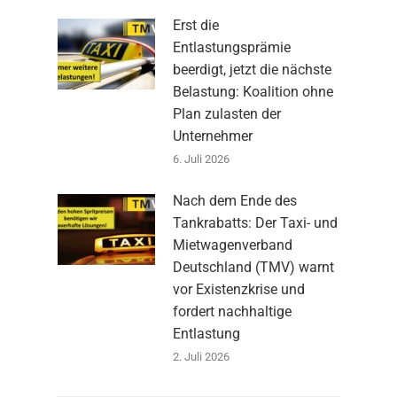
Erst die
Entlastungsprämie
beerdigt, jetzt die nächste
Belastung: Koalition ohne
Plan zulasten der
Unternehmer
6. Juli 2026
Nach dem Ende des
Tankrabatts: Der Taxi- und
Mietwagenverband
Deutschland (TMV) warnt
vor Existenzkrise und
fordert nachhaltige
Entlastung
2. Juli 2026