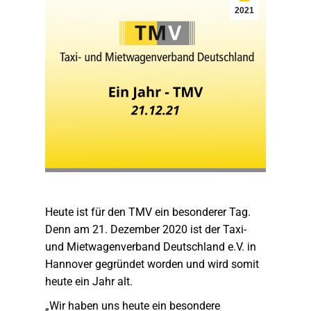
2021
Heute ist für den TMV ein besonderer Tag.
Denn am 21. Dezember 2020 ist der Taxi-
und Mietwagenverband Deutschland e.V. in
Hannover gegründet worden und wird somit
heute ein Jahr alt.
„Wir haben uns heute ein besondere