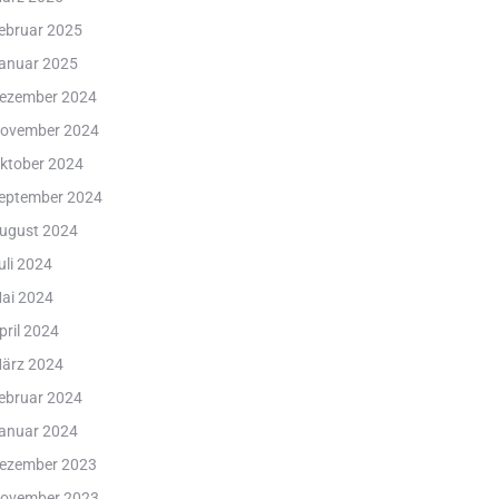
ebruar 2025
anuar 2025
ezember 2024
ovember 2024
ktober 2024
eptember 2024
ugust 2024
uli 2024
ai 2024
pril 2024
ärz 2024
ebruar 2024
anuar 2024
ezember 2023
ovember 2023