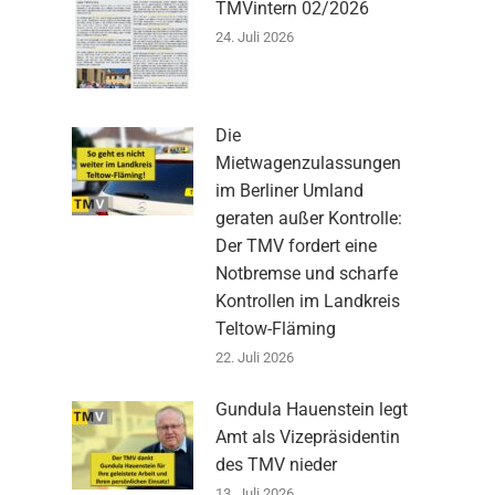
TMVintern 02/2026
24. Juli 2026
Die
Mietwagenzulassungen
im Berliner Umland
geraten außer Kontrolle:
Der TMV fordert eine
Notbremse und scharfe
Kontrollen im Landkreis
Teltow-Fläming
22. Juli 2026
Gundula Hauenstein legt
Amt als Vizepräsidentin
des TMV nieder
13. Juli 2026