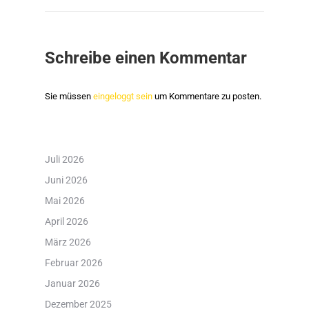
Schreibe einen Kommentar
Sie müssen
eingeloggt sein
um Kommentare zu posten.
Juli 2026
Juni 2026
Mai 2026
April 2026
März 2026
Februar 2026
Januar 2026
Dezember 2025