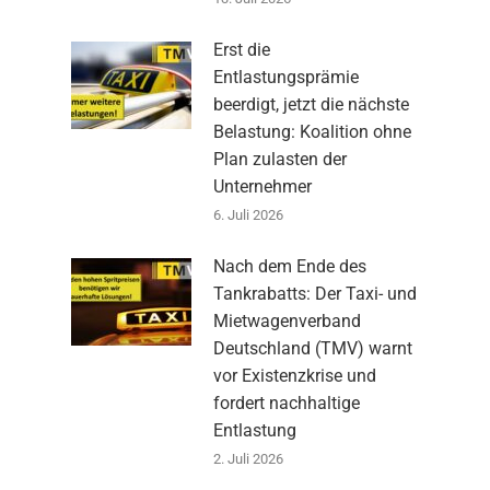
Erst die
Entlastungsprämie
beerdigt, jetzt die nächste
Belastung: Koalition ohne
Plan zulasten der
Unternehmer
6. Juli 2026
Nach dem Ende des
Tankrabatts: Der Taxi- und
Mietwagenverband
Deutschland (TMV) warnt
vor Existenzkrise und
fordert nachhaltige
Entlastung
2. Juli 2026