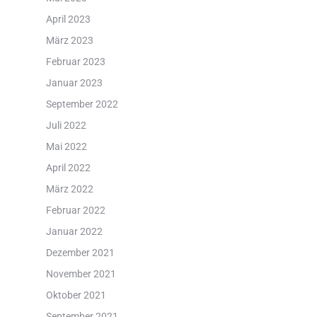
April 2023
März 2023
Februar 2023
Januar 2023
September 2022
Juli 2022
Mai 2022
April 2022
März 2022
Februar 2022
Januar 2022
Dezember 2021
November 2021
Oktober 2021
September 2021