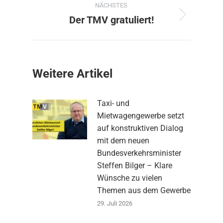
NÄCHSTES
Der TMV gratuliert!
Nächster
Beitrag:
Weitere Artikel
Taxi- und
Mietwagengewerbe setzt
auf konstruktiven Dialog
mit dem neuen
Bundesverkehrsminister
Steffen Bilger – Klare
Wünsche zu vielen
Themen aus dem Gewerbe
29. Juli 2026