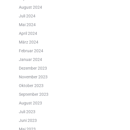
August 2024
Juli 2024
Mai 2024
April 2024
März 2024
Februar 2024
Januar 2024
Dezember 2023
November 2023
Oktober 2023
September 2023
August 2023
Juli 2023
Juni 2023
Mai 2023