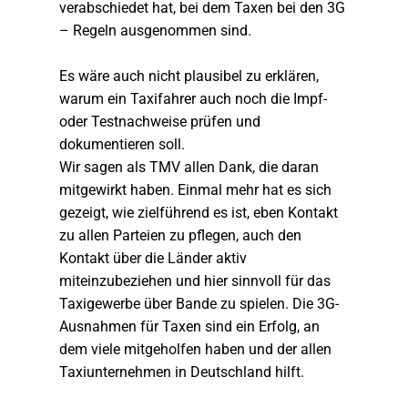
verabschiedet hat, bei dem Taxen bei den 3G
– Regeln ausgenommen sind.
Es wäre auch nicht plausibel zu erklären,
warum ein Taxifahrer auch noch die Impf-
oder Testnachweise prüfen und
dokumentieren soll.
Wir sagen als TMV allen Dank, die daran
mitgewirkt haben. Einmal mehr hat es sich
gezeigt, wie zielführend es ist, eben Kontakt
zu allen Parteien zu pflegen, auch den
Kontakt über die Länder aktiv
miteinzubeziehen und hier sinnvoll für das
Taxigewerbe über Bande zu spielen. Die 3G-
Ausnahmen für Taxen sind ein Erfolg, an
dem viele mitgeholfen haben und der allen
Taxiunternehmen in Deutschland hilft.