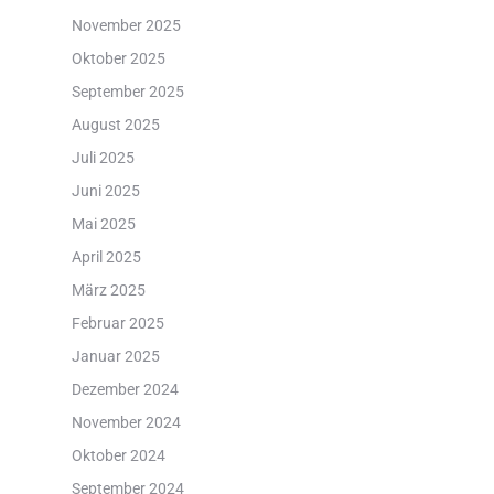
November 2025
Oktober 2025
September 2025
August 2025
Juli 2025
Juni 2025
Mai 2025
April 2025
März 2025
Februar 2025
Januar 2025
Dezember 2024
November 2024
Oktober 2024
September 2024