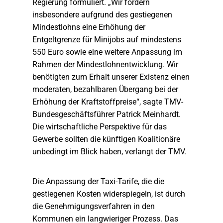
Regierung formuliert. „Wir fordern
insbesondere aufgrund des gestiegenen
Mindestlohns eine Erhöhung der
Entgeltgrenze für Minijobs auf mindestens
550 Euro sowie eine weitere Anpassung im
Rahmen der Mindestlohnentwicklung. Wir
benötigten zum Erhalt unserer Existenz einen
moderaten, bezahlbaren Übergang bei der
Erhöhung der Kraftstoffpreise“, sagte TMV-
Bundesgeschäftsführer Patrick Meinhardt.
Die wirtschaftliche Perspektive für das
Gewerbe sollten die künftigen Koalitionäre
unbedingt im Blick haben, verlangt der TMV.
Die Anpassung der Taxi-Tarife, die die
gestiegenen Kosten widerspiegeln, ist durch
die Genehmigungsverfahren in den
Kommunen ein langwieriger Prozess. Das