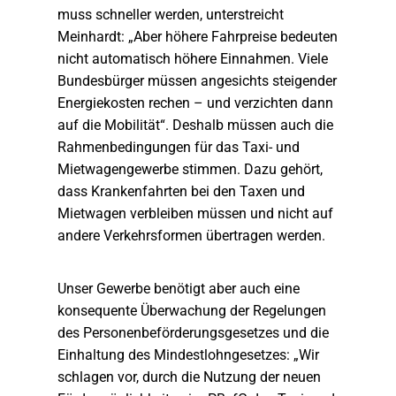
muss schneller werden, unterstreicht
Meinhardt: „Aber höhere Fahrpreise bedeuten
nicht automatisch höhere Einnahmen. Viele
Bundesbürger müssen angesichts steigender
Energiekosten rechen – und verzichten dann
auf die Mobilität“. Deshalb müssen auch die
Rahmenbedingungen für das Taxi- und
Mietwagengewerbe stimmen. Dazu gehört,
dass Krankenfahrten bei den Taxen und
Mietwagen verbleiben müssen und nicht auf
andere Verkehrsformen übertragen werden.
Unser Gewerbe benötigt aber auch eine
konsequente Überwachung der Regelungen
des Personenbeförderungsgesetzes und die
Einhaltung des Mindestlohngesetzes: „Wir
schlagen vor, durch die Nutzung der neuen