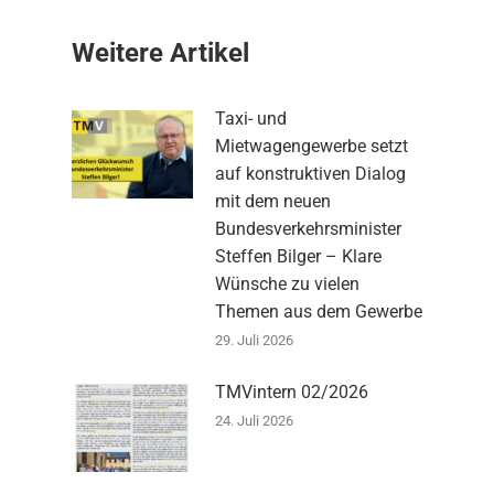
Weitere Artikel
Taxi- und
Mietwagengewerbe setzt
auf konstruktiven Dialog
mit dem neuen
Bundesverkehrsminister
Steffen Bilger – Klare
Wünsche zu vielen
Themen aus dem Gewerbe
29. Juli 2026
TMVintern 02/2026
24. Juli 2026