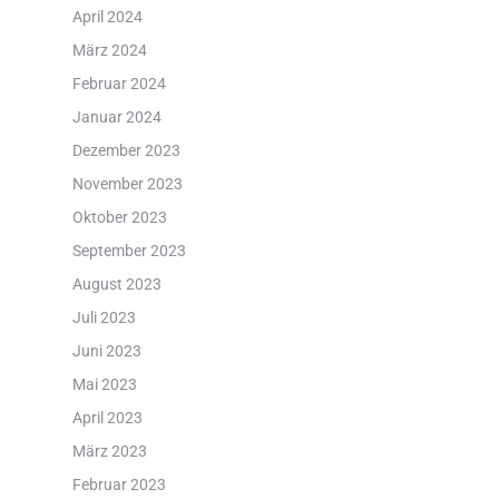
April 2024
März 2024
Februar 2024
Januar 2024
Dezember 2023
November 2023
Oktober 2023
September 2023
August 2023
Juli 2023
Juni 2023
Mai 2023
April 2023
März 2023
Februar 2023