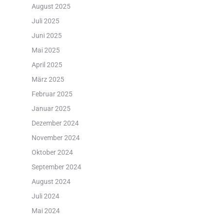
August 2025
Juli 2025
Juni 2025
Mai 2025
April 2025
März 2025
Februar 2025
Januar 2025
Dezember 2024
November 2024
Oktober 2024
September 2024
August 2024
Juli 2024
Mai 2024