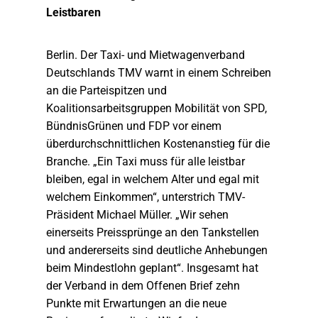
Leistbaren
Berlin. Der Taxi- und Mietwagenverband
Deutschlands TMV warnt in einem Schreiben
an die Parteispitzen und
Koalitionsarbeitsgruppen Mobilität von SPD,
BündnisGrünen und FDP vor einem
überdurchschnittlichen Kostenanstieg für die
Branche. „Ein Taxi muss für alle leistbar
bleiben, egal in welchem Alter und egal mit
welchem Einkommen“, unterstrich TMV-
Präsident Michael Müller. „Wir sehen
einerseits Preissprünge an den Tankstellen
und andererseits sind deutliche Anhebungen
beim Mindestlohn geplant“. Insgesamt hat
der Verband in dem Offenen Brief zehn
Punkte mit Erwartungen an die neue