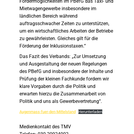
Fördermöglichkeiten im PBefG das Taxi- und
Mietwagengewerbe insbesondere im
ländlichen Bereich während
auftragsschwacher Zeiten zu unterstützen,
um ein wirtschaftliches Arbeiten der Betriebe
zu gewährleisten. Gleiches gilt für die
Förderung der Inklusionstaxen.“
Das Fazit des Verbands: „Zur Umsetzung
und Ausgestaltung der neuen Regelungen
des PBefG und insbesondere der Inhalte und
Prüfung der kleinen Fachkunde fordern wir
klare Vorgaben durch die Politik und
erwarten hierzu die Zusammenarbeit von
Politik und uns als Gewerbevertretung“.
Augenmass-fuer-den-Mittelstand
Herunterladen
Medienkontakt des TMV