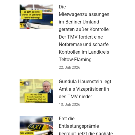
Die
Mietwagenzulassungen
im Berliner Umland
geraten außer Kontrolle:
Der TMV fordert eine
Notbremse und scharfe
Kontrollen im Landkreis
Teltow-Fläming
22. Juli 2026
Gundula Hauenstein legt
Amt als Vizepräsidentin
des TMV nieder
13. Juli 2026
Erst die
Entlastungsprämie
beerdigt, jetzt die nächste