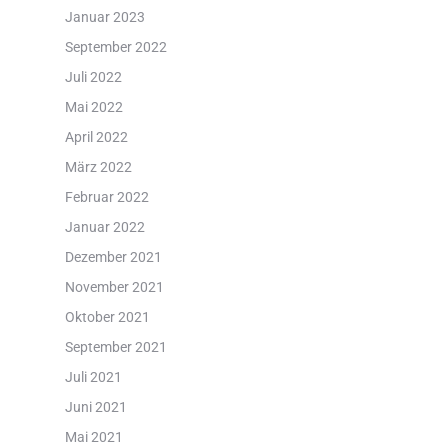
Januar 2023
September 2022
Juli 2022
Mai 2022
April 2022
März 2022
Februar 2022
Januar 2022
Dezember 2021
November 2021
Oktober 2021
September 2021
Juli 2021
Juni 2021
Mai 2021