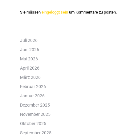
Sie müssen
eingeloggt sein
um Kommentare zu posten.
Juli 2026
Juni 2026
Mai 2026
April 2026
März 2026
Februar 2026
Januar 2026
Dezember 2025
November 2025
Oktober 2025
September 2025