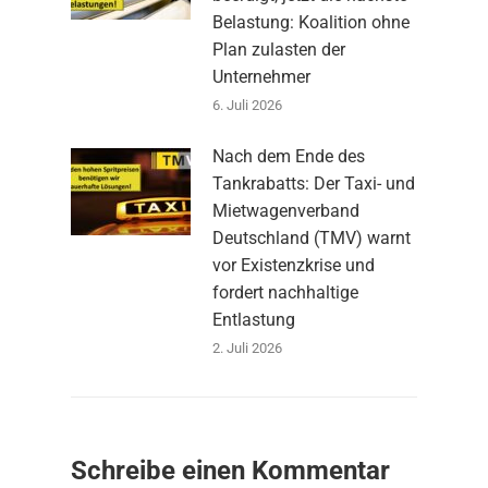
Belastung: Koalition ohne
Plan zulasten der
Unternehmer
6. Juli 2026
Nach dem Ende des
Tankrabatts: Der Taxi- und
Mietwagenverband
Deutschland (TMV) warnt
vor Existenzkrise und
fordert nachhaltige
Entlastung
2. Juli 2026
Schreibe einen Kommentar