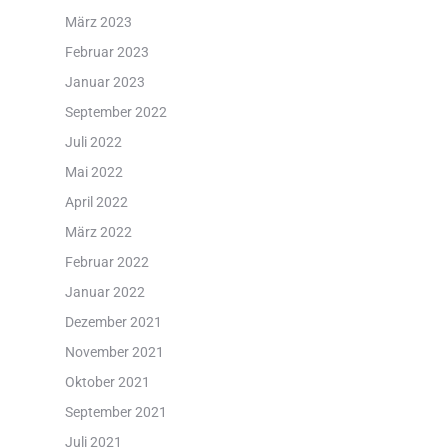
März 2023
Februar 2023
Januar 2023
September 2022
Juli 2022
Mai 2022
April 2022
März 2022
Februar 2022
Januar 2022
Dezember 2021
November 2021
Oktober 2021
September 2021
Juli 2021