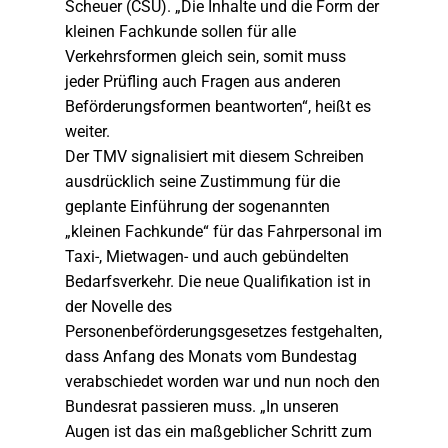
Scheuer (CSU). „Die Inhalte und die Form der
kleinen Fachkunde sollen für alle
Verkehrsformen gleich sein, somit muss
jeder Prüfling auch Fragen aus anderen
Beförderungsformen beantworten“, heißt es
weiter.
Der TMV signalisiert mit diesem Schreiben
ausdrücklich seine Zustimmung für die
geplante Einführung der sogenannten
„kleinen Fachkunde“ für das Fahrpersonal im
Taxi-, Mietwagen- und auch gebündelten
Bedarfsverkehr. Die neue Qualifikation ist in
der Novelle des
Personenbeförderungsgesetzes festgehalten,
dass Anfang des Monats vom Bundestag
verabschiedet worden war und nun noch den
Bundesrat passieren muss. „In unseren
Augen ist das ein maßgeblicher Schritt zum