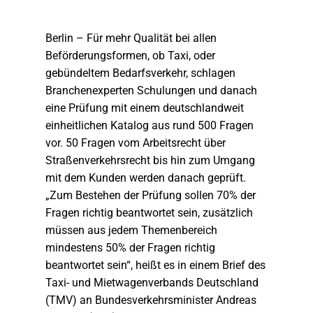
Berlin – Für mehr Qualität bei allen
Beförderungsformen, ob Taxi, oder
gebündeltem Bedarfsverkehr, schlagen
Branchenexperten Schulungen und danach
eine Prüfung mit einem deutschlandweit
einheitlichen Katalog aus rund 500 Fragen
vor. 50 Fragen vom Arbeitsrecht über
Straßenverkehrsrecht bis hin zum Umgang
mit dem Kunden werden danach geprüft.
„Zum Bestehen der Prüfung sollen 70% der
Fragen richtig beantwortet sein, zusätzlich
müssen aus jedem Themenbereich
mindestens 50% der Fragen richtig
beantwortet sein“, heißt es in einem Brief des
Taxi- und Mietwagenverbands Deutschland
(TMV) an Bundesverkehrsminister Andreas