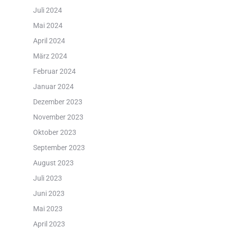
Juli 2024
Mai 2024
April 2024
März 2024
Februar 2024
Januar 2024
Dezember 2023
November 2023
Oktober 2023
September 2023
August 2023
Juli 2023
Juni 2023
Mai 2023
April 2023