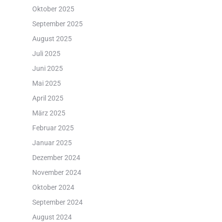
Oktober 2025
September 2025
August 2025
Juli 2025
Juni 2025
Mai 2025
April 2025
März 2025
Februar 2025
Januar 2025
Dezember 2024
November 2024
Oktober 2024
September 2024
August 2024