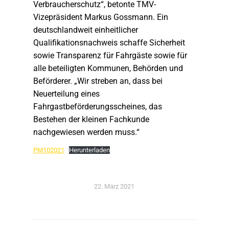
Verbraucherschutz“, betonte TMV-
Vizepräsident Markus Gossmann. Ein
deutschlandweit einheitlicher
Qualifikationsnachweis schaffe Sicherheit
sowie Transparenz für Fahrgäste sowie für
alle beteiligten Kommunen, Behörden und
Beförderer. „Wir streben an, dass bei
Neuerteilung eines
Fahrgastbeförderungsscheines, das
Bestehen der kleinen Fachkunde
nachgewiesen werden muss.“
PM102021
Herunterladen
22. März 2021