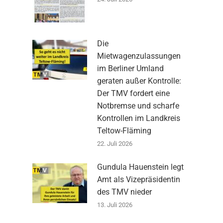
Die
Mietwagenzulassungen
im Berliner Umland
geraten außer Kontrolle:
Der TMV fordert eine
Notbremse und scharfe
Kontrollen im Landkreis
Teltow-Fläming
22. Juli 2026
Gundula Hauenstein legt
Amt als Vizepräsidentin
des TMV nieder
13. Juli 2026