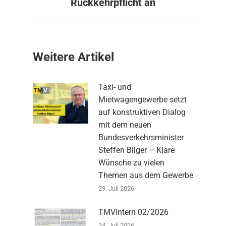
Rückkehrpflicht an
Weitere Artikel
Taxi- und
Mietwagengewerbe setzt
auf konstruktiven Dialog
mit dem neuen
Bundesverkehrsminister
Steffen Bilger – Klare
Wünsche zu vielen
Themen aus dem Gewerbe
29. Juli 2026
TMVintern 02/2026
24. Juli 2026