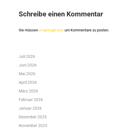
Schreibe einen Kommentar
Sie müssen
eingeloggt sein
um Kommentare zu posten.
Juli 2026
Juni 2026
Mai 2026
April 2026
März 2026
Februar 2026
Januar 2026
Dezember 2025
November 2025