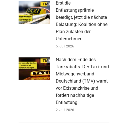
Erst die
Entlastungsprämie
beerdigt, jetzt die nächste
Belastung: Koalition ohne
Plan zulasten der
Unternehmer
6. Juli 2026
Nach dem Ende des
Tankrabatts: Der Taxi- und
Mietwagenverband
Deutschland (TMV) warnt
vor Existenzkrise und
fordert nachhaltige
Entlastung
2. Juli 2026