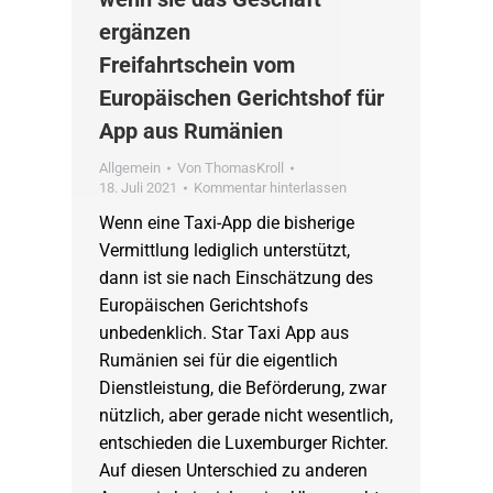
ergänzen
Freifahrtschein vom
Europäischen Gerichtshof für
App aus Rumänien
Allgemein
Von
ThomasKroll
18. Juli 2021
Kommentar hinterlassen
Wenn eine Taxi-App die bisherige
Vermittlung lediglich unterstützt,
dann ist sie nach Einschätzung des
Europäischen Gerichtshofs
unbedenklich. Star Taxi App aus
Rumänien sei für die eigentlich
Dienstleistung, die Beförderung, zwar
nützlich, aber gerade nicht wesentlich,
entschieden die Luxemburger Richter.
Auf diesen Unterschied zu anderen