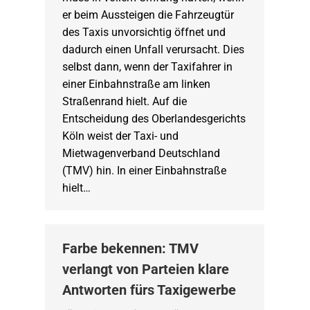
er beim Aussteigen die Fahrzeugtür
des Taxis unvorsichtig öffnet und
dadurch einen Unfall verursacht. Dies
selbst dann, wenn der Taxifahrer in
einer Einbahnstraße am linken
Straßenrand hielt. Auf die
Entscheidung des Oberlandesgerichts
Köln weist der Taxi- und
Mietwagenverband Deutschland
(TMV) hin. In einer Einbahnstraße
hielt…
Farbe bekennen: TMV
verlangt von Parteien klare
Antworten fürs Taxigewerbe