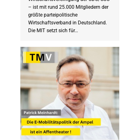
– ist mit rund 25.000 Mitgliedern der
größte parteipolitische
Wirtschaftsverband in Deutschland.
Die MIT setzt sich für…