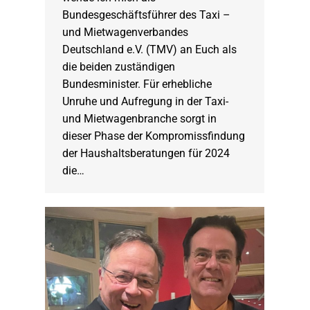
Bundesgeschäftsführer des Taxi –
und Mietwagenverbandes
Deutschland e.V. (TMV) an Euch als
die beiden zuständigen
Bundesminister. Für erhebliche
Unruhe und Aufregung in der Taxi-
und Mietwagenbranche sorgt in
dieser Phase der Kompromissfindung
der Haushaltsberatungen für 2024
die…