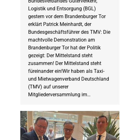
Bundesverbandes Güterverkehr,
Logistik und Entsorgung (BGL)
gestern vor dem Brandenburger Tor
erklärt Patrick Meinhardt, der
Bundesgeschäftsführer des TMV: Die
machtvolle Demonstration am
Brandenburger Tor hat der Politik
gezeigt: Der Mittelstand steht
zusammen! Der Mittelstand steht
füreinander ein!Wir haben als Taxi-
und Mietwagenverband Deutschland
(TMV) auf unserer
Mitgliederversammlung im…