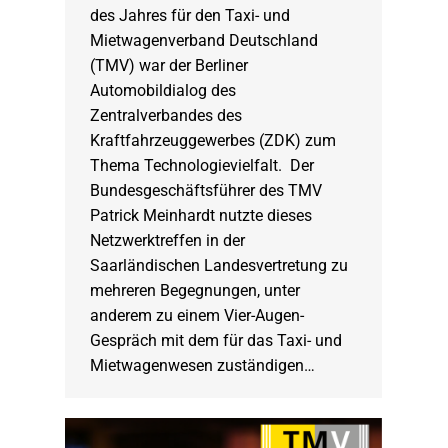
des Jahres für den Taxi- und
Mietwagenverband Deutschland
(TMV) war der Berliner
Automobildialog des
Zentralverbandes des
Kraftfahrzeuggewerbes (ZDK) zum
Thema Technologievielfalt. Der
Bundesgeschäftsführer des TMV
Patrick Meinhardt nutzte dieses
Netzwerktreffen in der
Saarländischen Landesvertretung zu
mehreren Begegnungen, unter
anderem zu einem Vier-Augen-
Gespräch mit dem für das Taxi- und
Mietwagenwesen zuständigen…