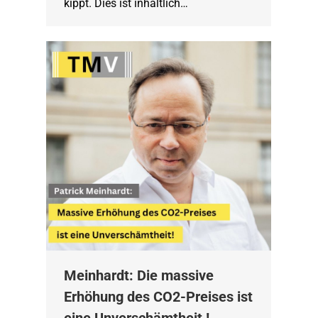
kippt. Dies ist inhaltlich…
Meinhardt: Die massive
Erhöhung des CO2-Preises ist