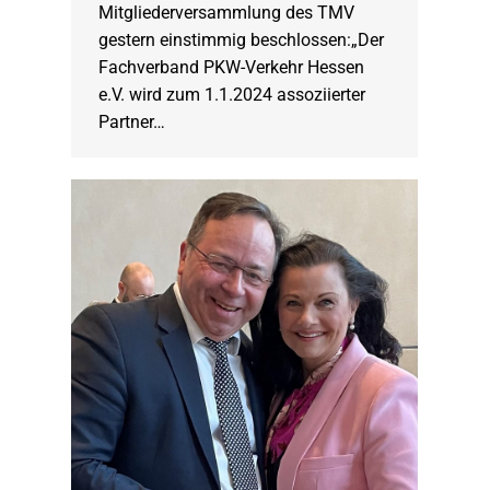
Mitgliederversammlung des TMV
gestern einstimmig beschlossen:„Der
Fachverband PKW-Verkehr Hessen
e.V. wird zum 1.1.2024 assoziierter
Partner…