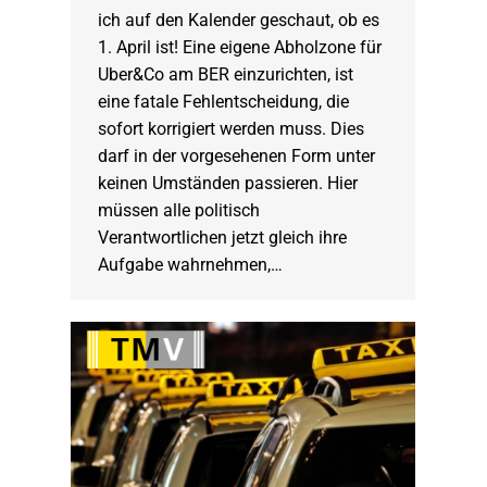
ich auf den Kalender geschaut, ob es
1. April ist! Eine eigene Abholzone für
Uber&Co am BER einzurichten, ist
eine fatale Fehlentscheidung, die
sofort korrigiert werden muss. Dies
darf in der vorgesehenen Form unter
keinen Umständen passieren. Hier
müssen alle politisch
Verantwortlichen jetzt gleich ihre
Aufgabe wahrnehmen,…