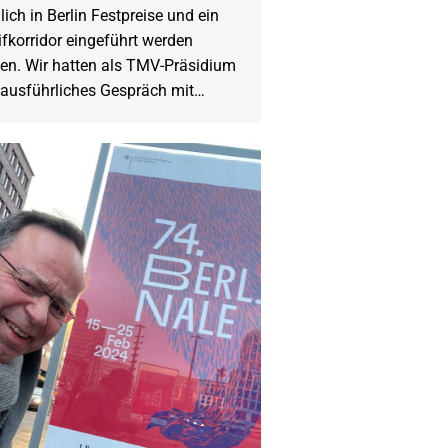
lich in Berlin Festpreise und ein
ifkorridor eingeführt werden
len. Wir hatten als TMV-Präsidium
 ausführliches Gespräch mit…