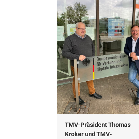
TMV-Präsident Thomas
Kroker und TMV-