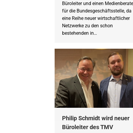
Büroleiter und einen Medienberate
für die Bundesgeschäftsstelle, da
eine Reihe neuer wirtschaftlicher
Netzwerke zu den schon
bestehenden in…
Philip Schmidt wird neuer
Büroleiter des TMV