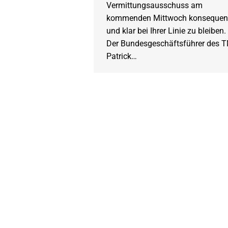
Vermittungsausschuss am
kommenden Mittwoch konsequen
und klar bei Ihrer Linie zu bleiben.
Der Bundesgeschäftsführer des T
Patrick…