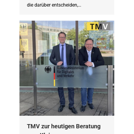
die darüber entscheiden,…
TMV zur heutigen Beratung