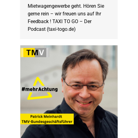
Mietwagengewerbe geht. Hören Sie
gerne rein – wir freuen uns auf Ihr
Feedback ! TAXI TO GO – Der
Podcast (taxi-togo.de)