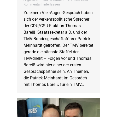
Kommentar hinterlassen
Zu einem Vier-Augen-Gespräch haben
sich der verkehrspolitische Sprecher
der CDU/CSU-Fraktion Thomas
Bareiß, Staatssekretär a.D. und der
TMV-Bundesgeschäftsführer Patrick
Meinhardt getroffen. Der TMV bereitet
gerade die nächste Staffel der
TMVdirekt – Folgen vor und Thomas
Bareiß wird hier einer der ersten
Gesprächspartner sein. An Themen,
die Patrick Meinhardt im Gespräch
mit Thomas Bareiß für ein TMV…