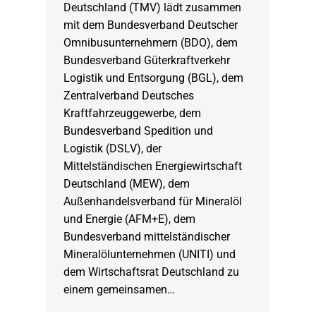
Deutschland (TMV) lädt zusammen
mit dem Bundesverband Deutscher
Omnibusunternehmern (BDO), dem
Bundesverband Güterkraftverkehr
Logistik und Entsorgung (BGL), dem
Zentralverband Deutsches
Kraftfahrzeuggewerbe, dem
Bundesverband Spedition und
Logistik (DSLV), der
Mittelständischen Energiewirtschaft
Deutschland (MEW), dem
Außenhandelsverband für Mineralöl
und Energie (AFM+E), dem
Bundesverband mittelständischer
Mineralölunternehmen (UNITI) und
dem Wirtschaftsrat Deutschland zu
einem gemeinsamen…