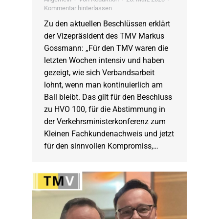
Kommentar hinterlassen
Zu den aktuellen Beschlüssen erklärt
der Vizepräsident des TMV Markus
Gossmann: „Für den TMV waren die
letzten Wochen intensiv und haben
gezeigt, wie sich Verbandsarbeit
lohnt, wenn man kontinuierlich am
Ball bleibt. Das gilt für den Beschluss
zu HVO 100, für die Abstimmung in
der Verkehrsministerkonferenz zum
Kleinen Fachkundenachweis und jetzt
für den sinnvollen Kompromiss,…