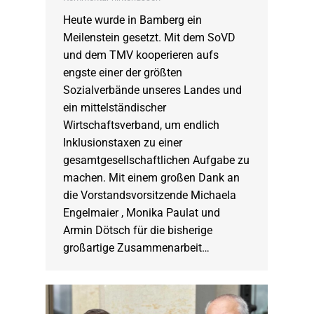
Heute wurde in Bamberg ein
Meilenstein gesetzt. Mit dem SoVD
und dem TMV kooperieren aufs
engste einer der größten
Sozialverbände unseres Landes und
ein mittelständischer
Wirtschaftsverband, um endlich
Inklusionstaxen zu einer
gesamtgesellschaftlichen Aufgabe zu
machen. Mit einem großen Dank an
die Vorstandsvorsitzende Michaela
Engelmaier , Monika Paulat und
Armin Dötsch für die bisherige
großartige Zusammenarbeit…