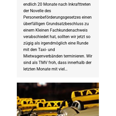
endlich 20 Monate nach Inkrafttreten
der Novelle des
Personenbeförderungsgesetzes einen
überfälligen Grundsatzbeschluss zu
einem Kleinen Fachkundenachweis
verabschiedet hat, sollten wir jetzt so
zügig als irgendmöglich eine Runde
mit den Taxi- und
Mietwagenverbänden terminieren. Wir
sind als TMV froh, dass innerhalb der
letzten Monate mit viel…