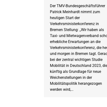
Der TMV-Bundesgeschäftsführer
Patrick Meinhardt nimmt zum
heutigen Start der
Verkehrsministerkonferenz in
Bremen Stellung: „Wir haben als
Taxi- und Mietwagenverband sch
erhebliche Erwartungen an die
Verkehrsministerkonferenz, die he
und morgen in Bremen tagt. Gera
bei der zentral wichtigen Studie
Mobilität in Deutschland 2023, di
künftig als Grundlage für neue
Weichenstellungen in der
Mobilitätspolitik herangezogen
werden wird,…