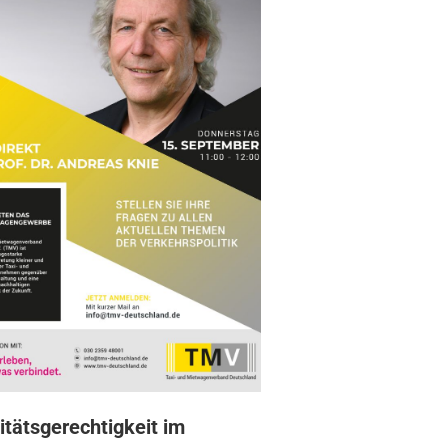
itätsgerechtigkeit im