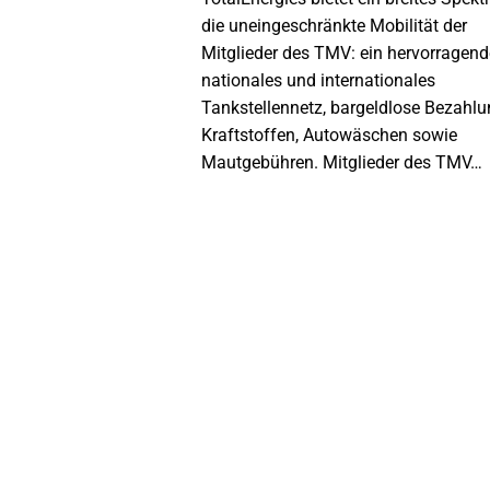
die uneingeschränkte Mobilität der
Mitglieder des TMV: ein hervorragen
nationales und internationales
Tankstellennetz, bargeldlose Bezahl
Kraftstoffen, Autowäschen sowie
Mautgebühren. Mitglieder des TMV…