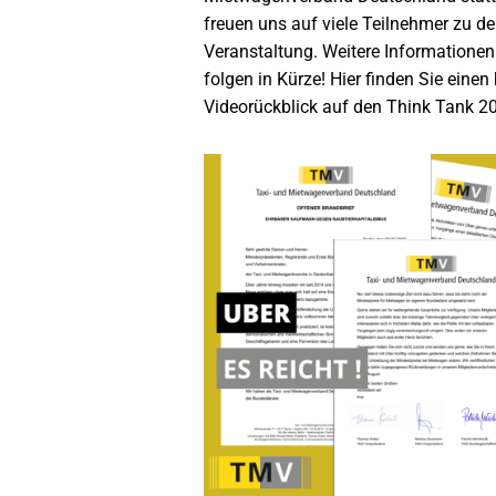
freuen uns auf viele Teilnehmer zu de
Veranstaltung. Weitere Informationen
folgen in Kürze! Hier finden Sie einen
Videorückblick auf den Think Tank 2