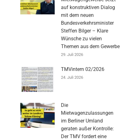
auf konstruktiven Dialog
mit dem neuen
Bundesverkehrsminister
Steffen Bilger – Klare
Wünsche zu vielen
Themen aus dem Gewerbe
29. Juli 2026
TMVintern 02/2026
24. Juli 2026
Die
Mietwagenzulassungen
im Berliner Umland
geraten außer Kontrolle:
Der TMV fordert eine