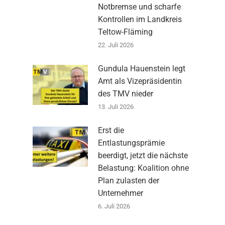
Notbremse und scharfe
Kontrollen im Landkreis
Teltow-Fläming
22. Juli 2026
Gundula Hauenstein legt
Amt als Vizepräsidentin
des TMV nieder
13. Juli 2026
Erst die
Entlastungsprämie
beerdigt, jetzt die nächste
Belastung: Koalition ohne
Plan zulasten der
Unternehmer
6. Juli 2026