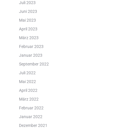
Juli 2023
Juni 2023
Mai 2023
April 2023
März 2023
Februar 2023
Januar 2023
September 2022
Juli 2022
Mai 2022
April 2022
März 2022
Februar 2022
Januar 2022
Dezember 2021