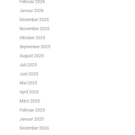
Februar 2026
Januar 2026
Dezember 2025
November 2025
Oktober 2025
September 2025
August 2025
Juli 2025
Juni 2025
Mai 2025
April 2025
März 2025
Februar 2025
Januar 2025
Dezember 2024