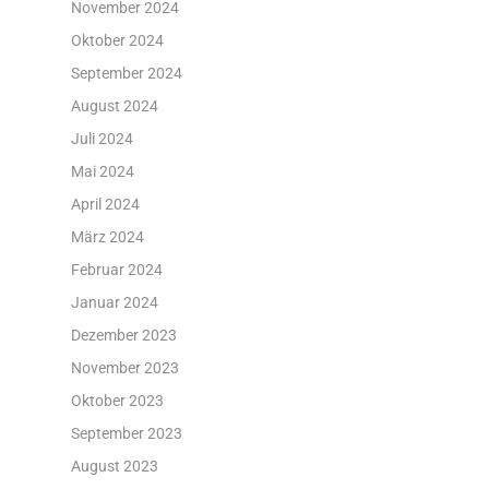
November 2024
Oktober 2024
September 2024
August 2024
Juli 2024
Mai 2024
April 2024
März 2024
Februar 2024
Januar 2024
Dezember 2023
November 2023
Oktober 2023
September 2023
August 2023