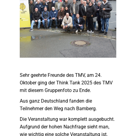
Sehr geehrte Freunde des TMV, am 24.
Oktober ging der Think Tank 2025 des TMV
mit diesem Gruppenfoto zu Ende.
Aus ganz Deutschland fanden die
Teilnehmer den Weg nach Bamberg.
Die Veranstaltung war komplett ausgebucht.
Aufgrund der hohen Nachfrage sieht man,
wie wichtig eine solche Veranstaltung ist.