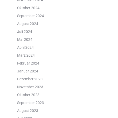
November 2024
Oktober 2024
September 2024
August 2024
Juli 2024
Mai 2024
April 2024
März 2024
Februar 2024
Januar 2024
Dezember 2023
November 2023
Oktober 2023
September 2023
August 2023