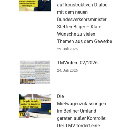
auf konstruktiven Dialog
mit dem neuen
Bundesverkehrsminister
Steffen Bilger – Klare
Wünsche zu vielen
Themen aus dem Gewerbe
29. Juli 2026
TMVintern 02/2026
24. Juli 2026
Die
Mietwagenzulassungen
im Berliner Umland
geraten außer Kontrolle:
Der TMV fordert eine