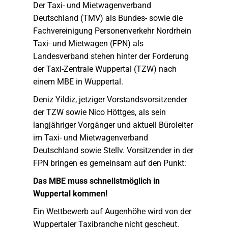
Der Taxi- und Mietwagenverband
Deutschland (TMV) als Bundes- sowie die
Fachvereinigung Personenverkehr Nordrhein
Taxi- und Mietwagen (FPN) als
Landesverband stehen hinter der Forderung
der Taxi-Zentrale Wuppertal (TZW) nach
einem MBE in Wuppertal.
Deniz Yildiz, jetziger Vorstandsvorsitzender
der TZW sowie Nico Höttges, als sein
langjähriger Vorgänger und aktuell Büroleiter
im Taxi- und Mietwagenverband
Deutschland sowie Stellv. Vorsitzender in der
FPN bringen es gemeinsam auf den Punkt:
Das MBE muss schnellstmöglich in
Wuppertal kommen!
Ein Wettbewerb auf Augenhöhe wird von der
Wuppertaler Taxibranche nicht gescheut.