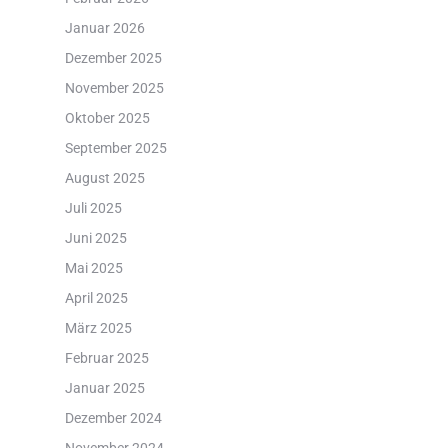
Januar 2026
Dezember 2025
November 2025
Oktober 2025
September 2025
August 2025
Juli 2025
Juni 2025
Mai 2025
April 2025
März 2025
Februar 2025
Januar 2025
Dezember 2024