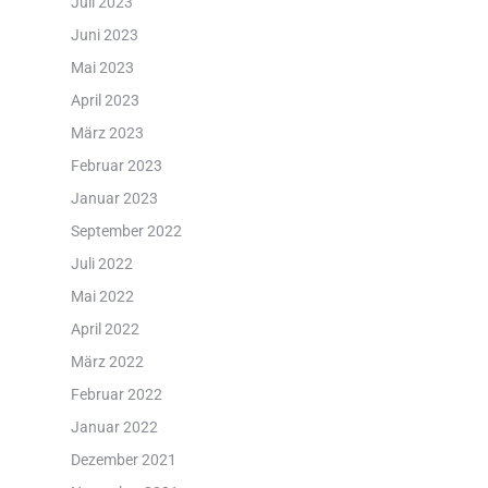
Juli 2023
Juni 2023
Mai 2023
April 2023
März 2023
Februar 2023
Januar 2023
September 2022
Juli 2022
Mai 2022
April 2022
März 2022
Februar 2022
Januar 2022
Dezember 2021