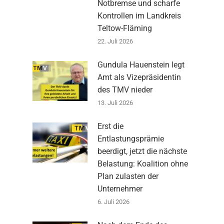
Notbremse und scharfe
Kontrollen im Landkreis
Teltow-Fläming
22. Juli 2026
Gundula Hauenstein legt
Amt als Vizepräsidentin
des TMV nieder
13. Juli 2026
Erst die
Entlastungsprämie
beerdigt, jetzt die nächste
Belastung: Koalition ohne
Plan zulasten der
Unternehmer
6. Juli 2026