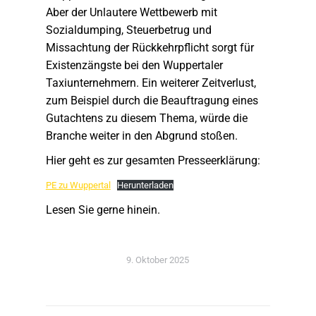
Aber der Unlautere Wettbewerb mit
Sozialdumping, Steuerbetrug und
Missachtung der Rückkehrpflicht sorgt für
Existenzängste bei den Wuppertaler
Taxiunternehmern. Ein weiterer Zeitverlust,
zum Beispiel durch die Beauftragung eines
Gutachtens zu diesem Thema, würde die
Branche weiter in den Abgrund stoßen.
Hier geht es zur gesamten Presseerklärung:
PE zu Wuppertal
Herunterladen
Lesen Sie gerne hinein.
9. Oktober 2025