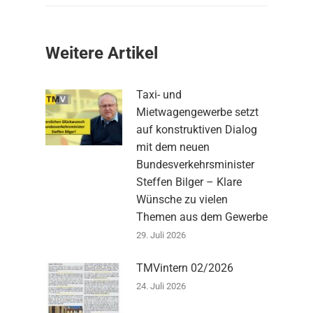
Weitere Artikel
Taxi- und
Mietwagengewerbe setzt
auf konstruktiven Dialog
mit dem neuen
Bundesverkehrsminister
Steffen Bilger – Klare
Wünsche zu vielen
Themen aus dem Gewerbe
29. Juli 2026
TMVintern 02/2026
24. Juli 2026