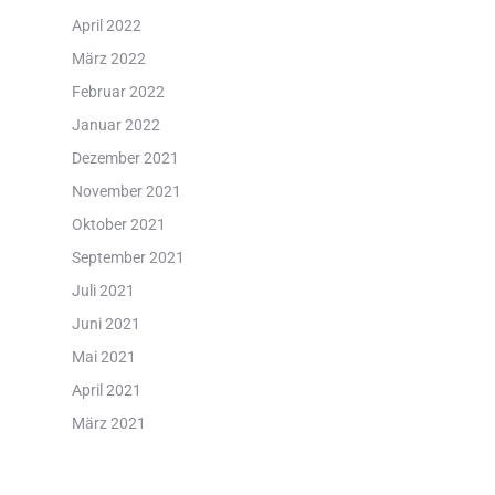
April 2022
März 2022
Februar 2022
Januar 2022
Dezember 2021
November 2021
Oktober 2021
September 2021
Juli 2021
Juni 2021
Mai 2021
April 2021
März 2021