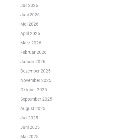
Juli 2026
Juni 2026
Mai 2026
April 2026
März 2026
Februar 2026
Januar 2026
Dezember 2025
November 2025
Oktober 2025
September 2025
August 2025
Juli 2025
Juni 2025
Mai 2025