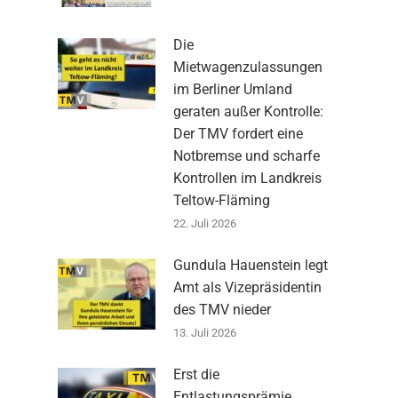
Die
Mietwagenzulassungen
im Berliner Umland
geraten außer Kontrolle:
Der TMV fordert eine
Notbremse und scharfe
Kontrollen im Landkreis
Teltow-Fläming
22. Juli 2026
Gundula Hauenstein legt
Amt als Vizepräsidentin
des TMV nieder
13. Juli 2026
Erst die
Entlastungsprämie