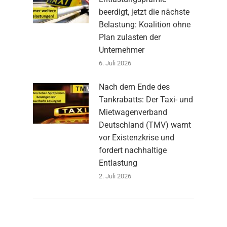
beerdigt, jetzt die nächste
Belastung: Koalition ohne
Plan zulasten der
Unternehmer
6. Juli 2026
Nach dem Ende des
Tankrabatts: Der Taxi- und
Mietwagenverband
Deutschland (TMV) warnt
vor Existenzkrise und
fordert nachhaltige
Entlastung
2. Juli 2026