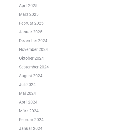
April 2025
März 2025
Februar 2025
Januar 2025
Dezember 2024
November 2024
Oktober 2024
September 2024
August 2024
Juli 2024
Mai 2024
April 2024
März 2024
Februar 2024
Januar 2024