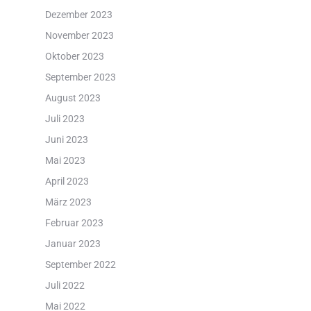
Dezember 2023
November 2023
Oktober 2023
September 2023
August 2023
Juli 2023
Juni 2023
Mai 2023
April 2023
März 2023
Februar 2023
Januar 2023
September 2022
Juli 2022
Mai 2022