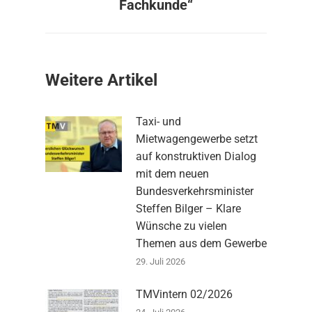
Fachkunde“
Beitrag:
Weitere Artikel
Taxi- und
Mietwagengewerbe setzt
auf konstruktiven Dialog
mit dem neuen
Bundesverkehrsminister
Steffen Bilger – Klare
Wünsche zu vielen
Themen aus dem Gewerbe
29. Juli 2026
TMVintern 02/2026