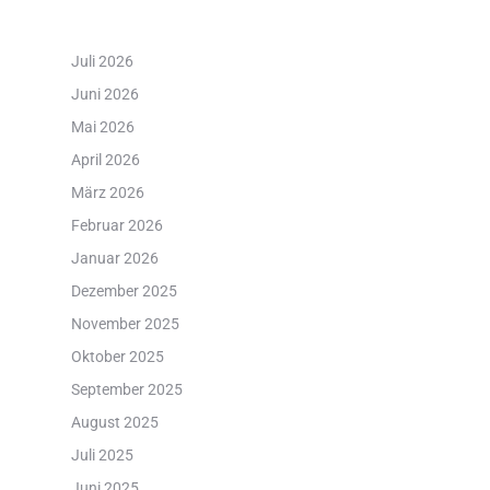
Juli 2026
Juni 2026
Mai 2026
April 2026
März 2026
Februar 2026
Januar 2026
Dezember 2025
November 2025
Oktober 2025
September 2025
August 2025
Juli 2025
Juni 2025