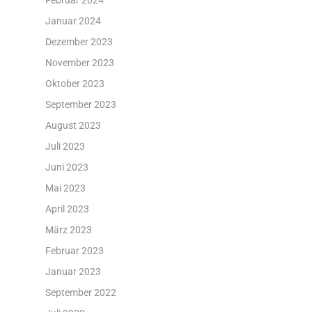
Februar 2024
Januar 2024
Dezember 2023
November 2023
Oktober 2023
September 2023
August 2023
Juli 2023
Juni 2023
Mai 2023
April 2023
März 2023
Februar 2023
Januar 2023
September 2022