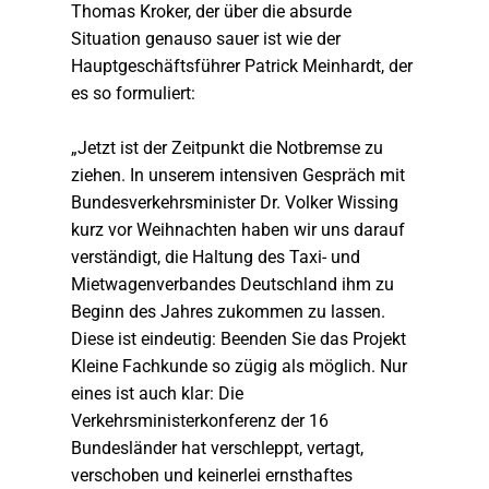
Thomas Kroker, der über die absurde
Situation genauso sauer ist wie der
Hauptgeschäftsführer Patrick Meinhardt, der
es so formuliert:
„Jetzt ist der Zeitpunkt die Notbremse zu
ziehen. In unserem intensiven Gespräch mit
Bundesverkehrsminister Dr. Volker Wissing
kurz vor Weihnachten haben wir uns darauf
verständigt, die Haltung des Taxi- und
Mietwagenverbandes Deutschland ihm zu
Beginn des Jahres zukommen zu lassen.
Diese ist eindeutig: Beenden Sie das Projekt
Kleine Fachkunde so zügig als möglich. Nur
eines ist auch klar: Die
Verkehrsministerkonferenz der 16
Bundesländer hat verschleppt, vertagt,
verschoben und keinerlei ernsthaftes