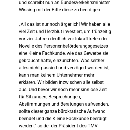
und schreibt nun an Bundesverkehrsminister
Wissing mit der Bitte diese zu beerdigen.
„All das ist nur noch ärgerlich! Wir haben alle
viel Zeit und Herzblut investiert, um frühzeitig
vor vier Jahren deutlich vor Inkrafttreten der
Novelle des Personenbeförderungsgesetzes
eine Kleine Fachkunde, wie das Gewerbe sie
gebraucht hätte, einzurichten. Was seither
alles nicht passiert und verzögert worden ist,
kann man keinem Unternehmer mehr
erklären. Wir bilden inzwischen alle selbst
aus. Und bevor wir noch mehr sinnlose Zeit
für Sitzungen, Besprechungen,
Abstimmungen und Beratungen aufwenden,
sollte dieser ganze bürokratische Aufwand
beendet und die Kleine Fachkunde beerdigt
werden.“ so der der Präsident des TMV