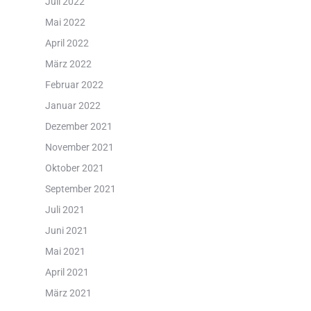
Juli 2022
Mai 2022
April 2022
März 2022
Februar 2022
Januar 2022
Dezember 2021
November 2021
Oktober 2021
September 2021
Juli 2021
Juni 2021
Mai 2021
April 2021
März 2021