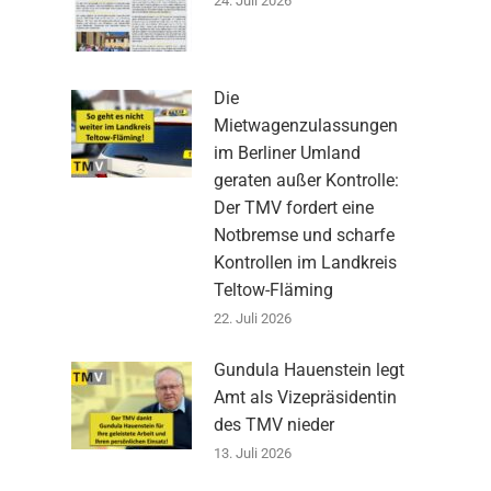
24. Juli 2026
Die
Mietwagenzulassungen
im Berliner Umland
geraten außer Kontrolle:
Der TMV fordert eine
Notbremse und scharfe
Kontrollen im Landkreis
Teltow-Fläming
22. Juli 2026
Gundula Hauenstein legt
Amt als Vizepräsidentin
des TMV nieder
13. Juli 2026