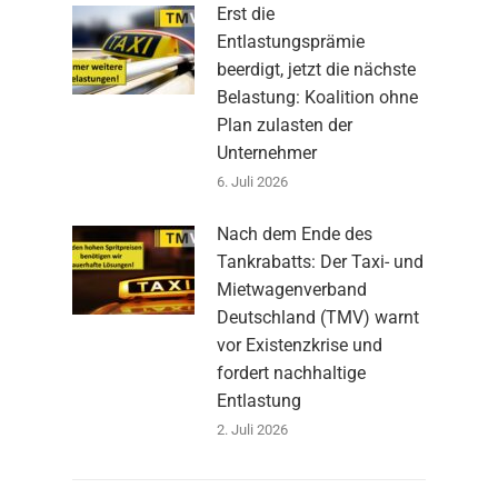
Erst die
Entlastungsprämie
beerdigt, jetzt die nächste
Belastung: Koalition ohne
Plan zulasten der
Unternehmer
6. Juli 2026
Nach dem Ende des
Tankrabatts: Der Taxi- und
Mietwagenverband
Deutschland (TMV) warnt
vor Existenzkrise und
fordert nachhaltige
Entlastung
2. Juli 2026