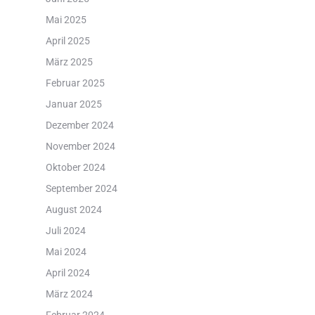
Mai 2025
April 2025
März 2025
Februar 2025
Januar 2025
Dezember 2024
November 2024
Oktober 2024
September 2024
August 2024
Juli 2024
Mai 2024
April 2024
März 2024