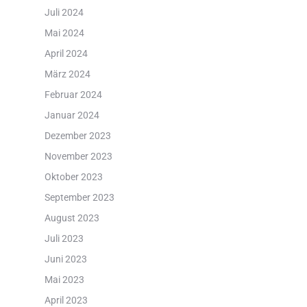
Juli 2024
Mai 2024
April 2024
März 2024
Februar 2024
Januar 2024
Dezember 2023
November 2023
Oktober 2023
September 2023
August 2023
Juli 2023
Juni 2023
Mai 2023
April 2023