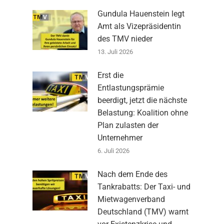
Gundula Hauenstein legt
Amt als Vizepräsidentin
des TMV nieder
13. Juli 2026
Erst die
Entlastungsprämie
beerdigt, jetzt die nächste
Belastung: Koalition ohne
Plan zulasten der
Unternehmer
6. Juli 2026
Nach dem Ende des
Tankrabatts: Der Taxi- und
Mietwagenverband
Deutschland (TMV) warnt