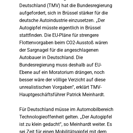
Deutschland (TMV) hat die Bundesregierung
aufgefordert, sich in Brüssel stärker für die
deutsche Autoindustrie einzusetzen. „Der
Autogipfel müsste eigentlich in Brüssel
stattfinden. Die EU-Pläne für strengere
Flottenvorgaben beim CO2-Ausstoß wären
der Sargnagel für die angeschlagenen
Autobauer in Deutschland. Die
Bundesregierung muss deshalb auf EU-
Ebene auf ein Moratorium drängen, noch
besser wäre der völlige Verzicht auf diese
unrealistischen Vorgaben“, erklärt TMV-
Hauptgeschäftsführer Patrick Meinhardt.
Für Deutschland müsse im Automobilbereich
Technologieoffenheit gelten. „Der Autogipfel
ist zu klein gedacht“, so Meinhardt weiter. Es
sei Zeit für einen Mobilitätsgipfel mit dem