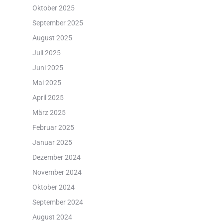
Oktober 2025
September 2025
August 2025
Juli 2025
Juni 2025
Mai 2025
April 2025
März 2025
Februar 2025
Januar 2025
Dezember 2024
November 2024
Oktober 2024
September 2024
August 2024