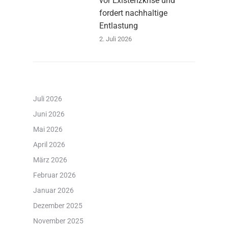
vor Existenzkrise und
fordert nachhaltige
Entlastung
2. Juli 2026
Juli 2026
Juni 2026
Mai 2026
April 2026
März 2026
Februar 2026
Januar 2026
Dezember 2025
November 2025