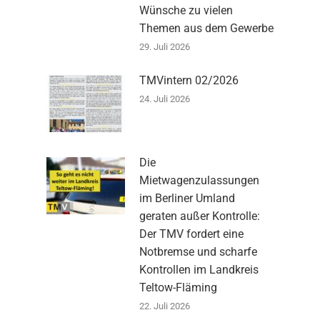
Wünsche zu vielen
Themen aus dem Gewerbe
29. Juli 2026
TMVintern 02/2026
24. Juli 2026
Die
Mietwagenzulassungen
im Berliner Umland
geraten außer Kontrolle:
Der TMV fordert eine
Notbremse und scharfe
Kontrollen im Landkreis
Teltow-Fläming
22. Juli 2026