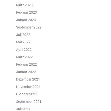
März 2023
Februar 2023
Januar 2023
September 2022
Juli 2022
Mai 2022
April 2022
März 2022
Februar 2022
Januar 2022
Dezember 2021
November 2021
Oktober 2021
September 2021
Juli 2021