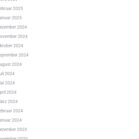
ebruar 2025
anuar 2025
ezember 2024
ovember 2024
ktober 2024
eptember 2024
ugust 2024
uli 2024
ai 2024
pril 2024
ärz 2024
ebruar 2024
anuar 2024
ezember 2023
ovember 2023