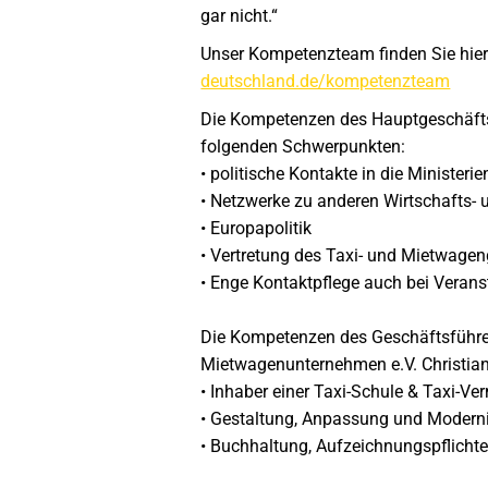
gar nicht.“
Unser Kompetenzteam finden Sie hier
deutschland.de/kompetenzteam
Die Kompetenzen des Hauptgeschäftsf
folgenden Schwerpunkten:
• politische Kontakte in die Ministeri
• Netzwerke zu anderen Wirtschafts- 
• Europapolitik
• Vertretung des Taxi- und Mietwage
• Enge Kontaktpflege auch bei Verans
Die Kompetenzen des Geschäftsführe
Mietwagenunternehmen e.V. Christian
• Inhaber einer Taxi-Schule & Taxi-Ve
• Gestaltung, Anpassung und Moderni
• Buchhaltung, Aufzeichnungspflicht