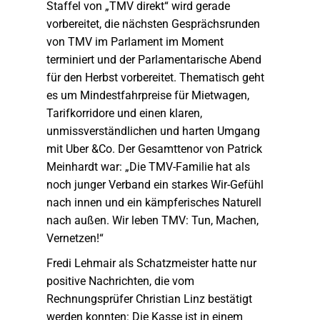
Staffel von „TMV direkt“ wird gerade
vorbereitet, die nächsten Gesprächsrunden
von TMV im Parlament im Moment
terminiert und der Parlamentarische Abend
für den Herbst vorbereitet. Thematisch geht
es um Mindestfahrpreise für Mietwagen,
Tarifkorridore und einen klaren,
unmissverständlichen und harten Umgang
mit Uber &Co. Der Gesamttenor von Patrick
Meinhardt war: „Die TMV-Familie hat als
noch junger Verband ein starkes Wir-Gefühl
nach innen und ein kämpferisches Naturell
nach außen. Wir leben TMV: Tun, Machen,
Vernetzen!“
Fredi Lehmair als Schatzmeister hatte nur
positive Nachrichten, die vom
Rechnungsprüfer Christian Linz bestätigt
werden konnten: Die Kasse ist in einem