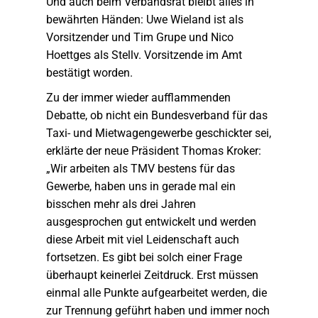
Und auch beim Verbandsrat bleibt alles in
bewährten Händen: Uwe Wieland ist als
Vorsitzender und Tim Grupe und Nico
Hoettges als Stellv. Vorsitzende im Amt
bestätigt worden.
Zu der immer wieder aufflammenden
Debatte, ob nicht ein Bundesverband für das
Taxi- und Mietwagengewerbe geschickter sei,
erklärte der neue Präsident Thomas Kroker:
„Wir arbeiten als TMV bestens für das
Gewerbe, haben uns in gerade mal ein
bisschen mehr als drei Jahren
ausgesprochen gut entwickelt und werden
diese Arbeit mit viel Leidenschaft auch
fortsetzen. Es gibt bei solch einer Frage
überhaupt keinerlei Zeitdruck. Erst müssen
einmal alle Punkte aufgearbeitet werden, die
zur Trennung geführt haben und immer noch