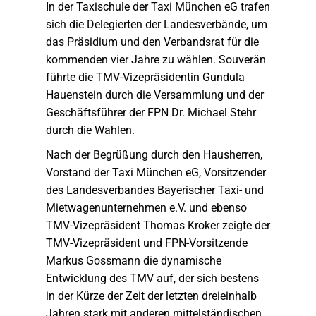
In der Taxischule der Taxi München eG trafen
sich die Delegierten der Landesverbände, um
das Präsidium und den Verbandsrat für die
kommenden vier Jahre zu wählen. Souverän
führte die TMV-Vizepräsidentin Gundula
Hauenstein durch die Versammlung und der
Geschäftsführer der FPN Dr. Michael Stehr
durch die Wahlen.
Nach der Begrüßung durch den Hausherren,
Vorstand der Taxi München eG, Vorsitzender
des Landesverbandes Bayerischer Taxi- und
Mietwagenunternehmen e.V. und ebenso
TMV-Vizepräsident Thomas Kroker zeigte der
TMV-Vizepräsident und FPN-Vorsitzende
Markus Gossmann die dynamische
Entwicklung des TMV auf, der sich bestens
in der Kürze der Zeit der letzten dreieinhalb
Jahren stark mit anderen mittelständischen