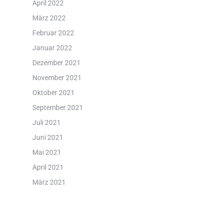
April 2022
März 2022
Februar 2022
Januar 2022
Dezember 2021
November 2021
Oktober 2021
September 2021
Juli 2021
Juni 2021
Mai 2021
April 2021
März 2021