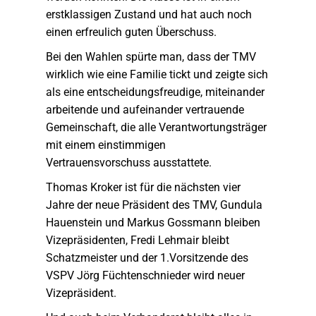
erstklassigen Zustand und hat auch noch
einen erfreulich guten Überschuss.
Bei den Wahlen spürte man, dass der TMV
wirklich wie eine Familie tickt und zeigte sich
als eine entscheidungsfreudige, miteinander
arbeitende und aufeinander vertrauende
Gemeinschaft, die alle Verantwortungsträger
mit einem einstimmigen
Vertrauensvorschuss ausstattete.
Thomas Kroker ist für die nächsten vier
Jahre der neue Präsident des TMV, Gundula
Hauenstein und Markus Gossmann bleiben
Vizepräsidenten, Fredi Lehmair bleibt
Schatzmeister und der 1.Vorsitzende des
VSPV Jörg Füchtenschnieder wird neuer
Vizepräsident.