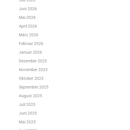
Juli 2026
Juni 2026
Mai 2026
April 2026
März 2026
Februar 2026
Januar 2026
Dezember 2025
November 2025
Oktober 2025
September 2025
August 2025
Juli 2025
Juni 2025
Mai 2025