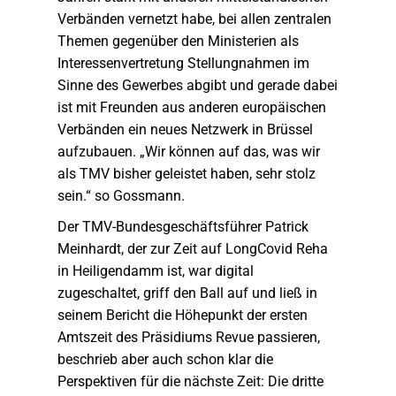
Verbänden vernetzt habe, bei allen zentralen
Themen gegenüber den Ministerien als
Interessenvertretung Stellungnahmen im
Sinne des Gewerbes abgibt und gerade dabei
ist mit Freunden aus anderen europäischen
Verbänden ein neues Netzwerk in Brüssel
aufzubauen. „Wir können auf das, was wir
als TMV bisher geleistet haben, sehr stolz
sein.“ so Gossmann.
Der TMV-Bundesgeschäftsführer Patrick
Meinhardt, der zur Zeit auf LongCovid Reha
in Heiligendamm ist, war digital
zugeschaltet, griff den Ball auf und ließ in
seinem Bericht die Höhepunkt der ersten
Amtszeit des Präsidiums Revue passieren,
beschrieb aber auch schon klar die
Perspektiven für die nächste Zeit: Die dritte