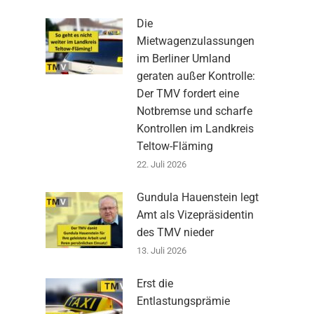
Die
Mietwagenzulassungen
im Berliner Umland
geraten außer Kontrolle:
Der TMV fordert eine
Notbremse und scharfe
Kontrollen im Landkreis
Teltow-Fläming
22. Juli 2026
Gundula Hauenstein legt
Amt als Vizepräsidentin
des TMV nieder
13. Juli 2026
Erst die
Entlastungsprämie