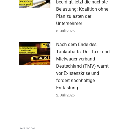
beerdigt, jetzt die nächste
Belastung: Koalition ohne
Plan zulasten der
Unternehmer
6. Juli 2026
Nach dem Ende des
Tankrabatts: Der Taxi- und
Mietwagenverband
Deutschland (TMV) warnt
vor Existenzkrise und
fordert nachhaltige
Entlastung
2. Juli 2026