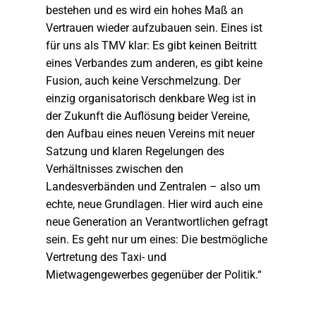
bestehen und es wird ein hohes Maß an
Vertrauen wieder aufzubauen sein. Eines ist
für uns als TMV klar: Es gibt keinen Beitritt
eines Verbandes zum anderen, es gibt keine
Fusion, auch keine Verschmelzung. Der
einzig organisatorisch denkbare Weg ist in
der Zukunft die Auflösung beider Vereine,
den Aufbau eines neuen Vereins mit neuer
Satzung und klaren Regelungen des
Verhältnisses zwischen den
Landesverbänden und Zentralen – also um
echte, neue Grundlagen. Hier wird auch eine
neue Generation an Verantwortlichen gefragt
sein. Es geht nur um eines: Die bestmögliche
Vertretung des Taxi- und
Mietwagengewerbes gegenüber der Politik.“