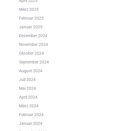
April 2025
März 2025
Februar 2025
Januar 2025
Dezember 2024
November 2024
Oktober 2024
September 2024
August 2024
Juli 2024
Mai 2024
April 2024
März 2024
Februar 2024
Januar 2024