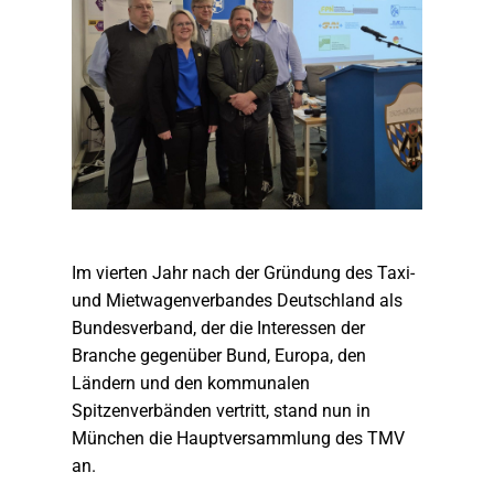
Im vierten Jahr nach der Gründung des Taxi-
und Mietwagenverbandes Deutschland als
Bundesverband, der die Interessen der
Branche gegenüber Bund, Europa, den
Ländern und den kommunalen
Spitzenverbänden vertritt, stand nun in
München die Hauptversammlung des TMV
an.