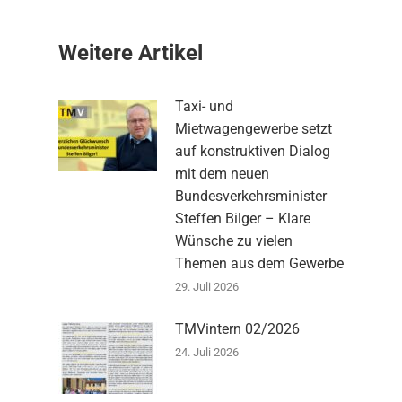
Weitere Artikel
Taxi- und
Mietwagengewerbe setzt
auf konstruktiven Dialog
mit dem neuen
Bundesverkehrsminister
Steffen Bilger – Klare
Wünsche zu vielen
Themen aus dem Gewerbe
29. Juli 2026
TMVintern 02/2026
24. Juli 2026