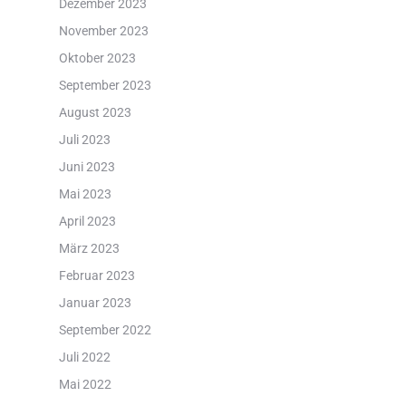
Dezember 2023
November 2023
Oktober 2023
September 2023
August 2023
Juli 2023
Juni 2023
Mai 2023
April 2023
März 2023
Februar 2023
Januar 2023
September 2022
Juli 2022
Mai 2022