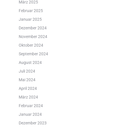
März 2025
Februar 2025
Januar 2025
Dezember 2024
November 2024
Oktober 2024
September 2024
August 2024
Juli 2024
Mai 2024
April 2024
März 2024
Februar 2024
Januar 2024
Dezember 2023