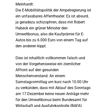
Meinhardt:
Die E-Mobilitätspolitik der Ampelregierung ist
ein unfassbares Affentheater. Es ist absurd,
ja geradezu schizophren, dass mit Robert
Habeck ein grüner Minister den
Umweltbonus, also die Kaufprämie für E-
Autos bis zu 6.000 Euro von einem Tag auf
den anderen kippt.
Dies ist inhaltlich vollkommen falsch und
von der Vorgehensweise ein ziemlicher
Affront auf den gesunden
Menschenverstand. An einem
Samstagvormittag um kurz nach 10.00 Uhr
zu verkünden, dass mit Ablauf des Sonntags
am 17.Dezember keine neuen Anträge mehr
für den Umweltbonus beim Bundesamt für
Wirtschaft und Ausfuhrkontrolle (BAFA)