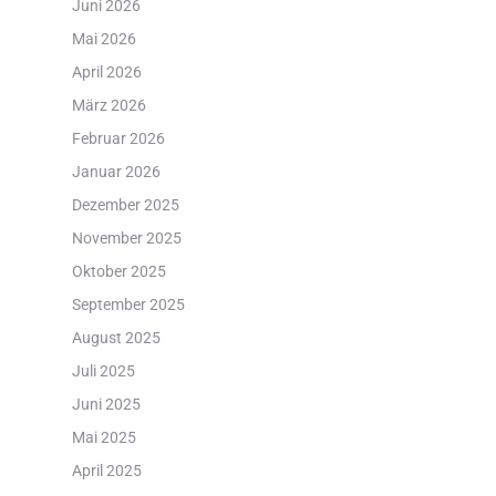
Juni 2026
Mai 2026
April 2026
März 2026
Februar 2026
Januar 2026
Dezember 2025
November 2025
Oktober 2025
September 2025
August 2025
Juli 2025
Juni 2025
Mai 2025
April 2025