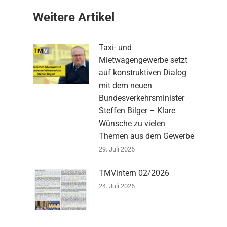
Weitere Artikel
Taxi- und
Mietwagengewerbe setzt
auf konstruktiven Dialog
mit dem neuen
Bundesverkehrsminister
Steffen Bilger – Klare
Wünsche zu vielen
Themen aus dem Gewerbe
29. Juli 2026
TMVintern 02/2026
24. Juli 2026