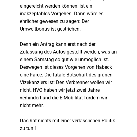
eingereicht werden können, ist ein
inakzeptables Vorgehen. Dann wäre es
ehrlicher gewesen zu sagen: Der
Umweltbonus ist gestrichen.
Denn ein Antrag kann erst nach der
Zulassung des Autos gestellt werden, was an
einem Samstag so gut wie unmöglich ist.
Deswegen ist dieses Vorgehen von Habeck
eine Farce. Die fatale Botschaft des grünen
Vizekanzlers ist: Den Verbrenner wollen wir
nicht, HVO haben wir jetzt zwei Jahre
verhindert und die E-Mobilität fördern wir
nicht mehr.
Das hat nichts mit einer verlässlichen Politik
zu tun !