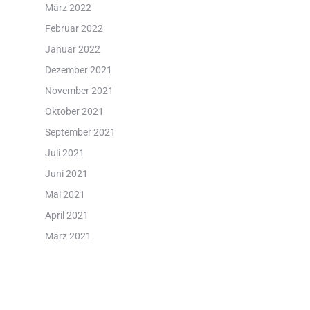
März 2022
Februar 2022
Januar 2022
Dezember 2021
November 2021
Oktober 2021
September 2021
Juli 2021
Juni 2021
Mai 2021
April 2021
März 2021