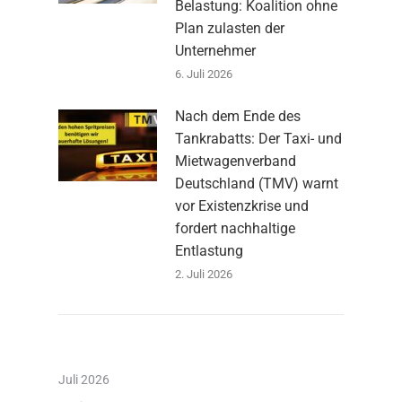
Belastung: Koalition ohne
Plan zulasten der
Unternehmer
6. Juli 2026
Nach dem Ende des
Tankrabatts: Der Taxi- und
Mietwagenverband
Deutschland (TMV) warnt
vor Existenzkrise und
fordert nachhaltige
Entlastung
2. Juli 2026
Juli 2026