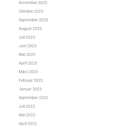
November 2023
Oktober 2023
September 2023
August 2023
Juli 2023
Juni 2023
Mai 2023
April 2023
März 2023
Februar 2023
Januar 2023
September 2022
Juli 2022
Mai 2022
April 2022