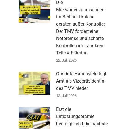
Die
Mietwagenzulassungen
im Berliner Umland
geraten außer Kontrolle:
Der TMV fordert eine
Notbremse und scharfe
Kontrollen im Landkreis
Teltow-Fläming
22. Juli 2026
Gundula Hauenstein legt
Amt als Vizepräsidentin
des TMV nieder
13. Juli 2026
Erst die
Entlastungsprämie
beerdigt, jetzt die nächste