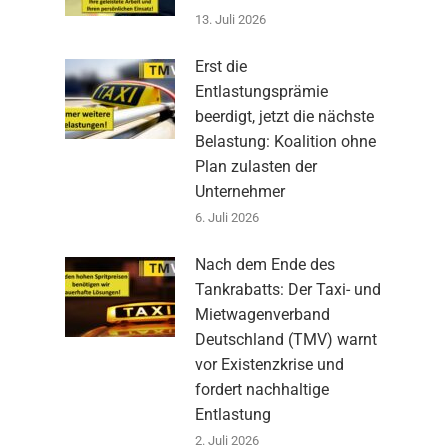
13. Juli 2026
Erst die
Entlastungsprämie
beerdigt, jetzt die nächste
Belastung: Koalition ohne
Plan zulasten der
Unternehmer
6. Juli 2026
Nach dem Ende des
Tankrabatts: Der Taxi- und
Mietwagenverband
Deutschland (TMV) warnt
vor Existenzkrise und
fordert nachhaltige
Entlastung
2. Juli 2026