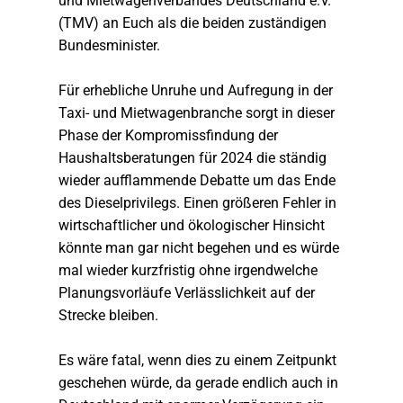
und Mietwagenverbandes Deutschland e.V.
(TMV) an Euch als die beiden zuständigen
Bundesminister.
Für erhebliche Unruhe und Aufregung in der
Taxi- und Mietwagenbranche sorgt in dieser
Phase der Kompromissfindung der
Haushaltsberatungen für 2024 die ständig
wieder aufflammende Debatte um das Ende
des Dieselprivilegs. Einen größeren Fehler in
wirtschaftlicher und ökologischer Hinsicht
könnte man gar nicht begehen und es würde
mal wieder kurzfristig ohne irgendwelche
Planungsvorläufe Verlässlichkeit auf der
Strecke bleiben.
Es wäre fatal, wenn dies zu einem Zeitpunkt
geschehen würde, da gerade endlich auch in