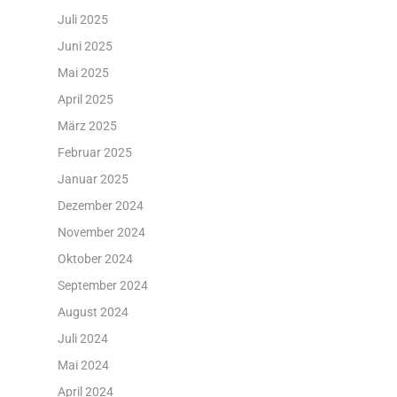
Juli 2025
Juni 2025
Mai 2025
April 2025
März 2025
Februar 2025
Januar 2025
Dezember 2024
November 2024
Oktober 2024
September 2024
August 2024
Juli 2024
Mai 2024
April 2024