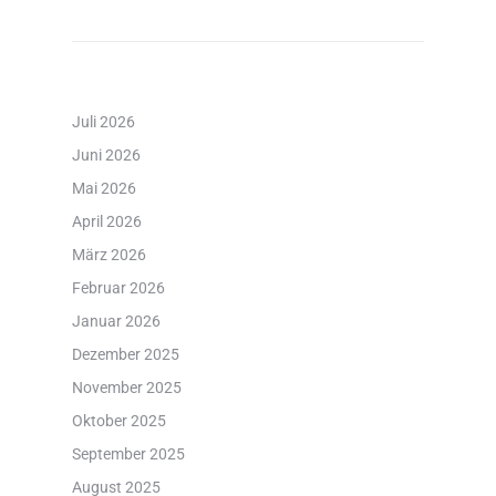
Juli 2026
Juni 2026
Mai 2026
April 2026
März 2026
Februar 2026
Januar 2026
Dezember 2025
November 2025
Oktober 2025
September 2025
August 2025