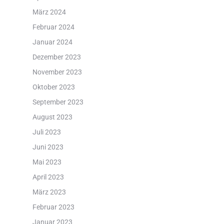
März 2024
Februar 2024
Januar 2024
Dezember 2023
November 2023
Oktober 2023
September 2023
August 2023
Juli 2023
Juni 2023
Mai 2023
April 2023
März 2023
Februar 2023
Januar 2023