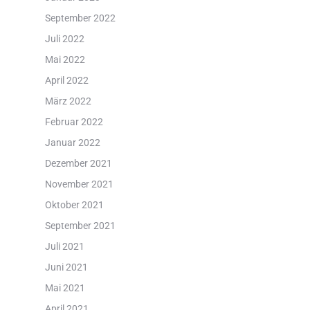
September 2022
Juli 2022
Mai 2022
April 2022
März 2022
Februar 2022
Januar 2022
Dezember 2021
November 2021
Oktober 2021
September 2021
Juli 2021
Juni 2021
Mai 2021
April 2021