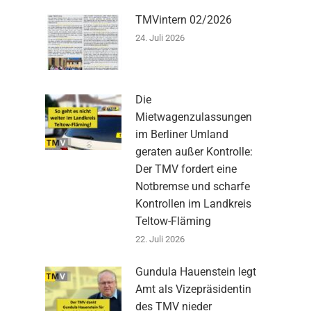
TMVintern 02/2026
24. Juli 2026
Die
Mietwagenzulassungen
im Berliner Umland
geraten außer Kontrolle:
Der TMV fordert eine
Notbremse und scharfe
Kontrollen im Landkreis
Teltow-Fläming
22. Juli 2026
Gundula Hauenstein legt
Amt als Vizepräsidentin
des TMV nieder