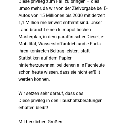
Dieselprivileg zum Fall zu bringen – dies
umso mehr, da wir von der Zielvorgabe bei E-
Autos von 15 Millionen bis 2030 mit derzeit
1,1 Million meilenweit entfernt sind. Unser
Land braucht einen klimapolitischen
Masterplan, in dem paraffinischer Diesel, e-
Mobilität, Wasserstoffantrieb und e-Fuels
ihren konkreten Beitrag leisten, statt
Statistiken auf dem Papier
hinterherzurennen, bei denen alle Fachleute
schon heute wissen, dass sie nicht erfüllt
werden können.
Wir setzen sehr darauf, dass das
Dieselprivileg in den Haushaltsberatungen
erhalten bleibt!
Mit herzlichen Grüßen