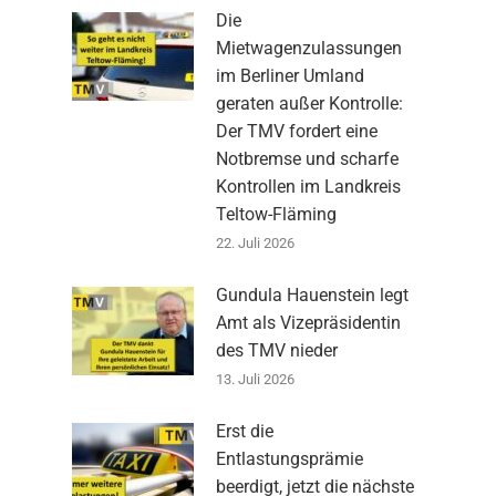
Die
Mietwagenzulassungen
im Berliner Umland
geraten außer Kontrolle:
Der TMV fordert eine
Notbremse und scharfe
Kontrollen im Landkreis
Teltow-Fläming
22. Juli 2026
Gundula Hauenstein legt
Amt als Vizepräsidentin
des TMV nieder
13. Juli 2026
Erst die
Entlastungsprämie
beerdigt, jetzt die nächste