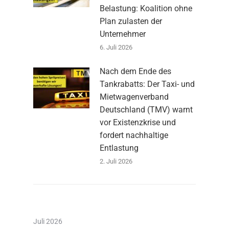
Belastung: Koalition ohne
Plan zulasten der
Unternehmer
6. Juli 2026
Nach dem Ende des
Tankrabatts: Der Taxi- und
Mietwagenverband
Deutschland (TMV) warnt
vor Existenzkrise und
fordert nachhaltige
Entlastung
2. Juli 2026
Juli 2026