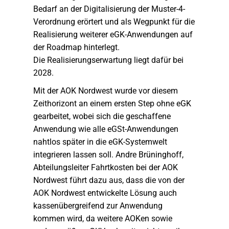
Bedarf an der Digitalisierung der Muster-4-
Verordnung erörtert und als Wegpunkt für die
Realisierung weiterer eGK-Anwendungen auf
der Roadmap hinterlegt.
Die Realisierungserwartung liegt dafür bei
2028.
Mit der AOK Nordwest wurde vor diesem
Zeithorizont an einem ersten Step ohne eGK
gearbeitet, wobei sich die geschaffene
Anwendung wie alle eGSt-Anwendungen
nahtlos später in die eGK-Systemwelt
integrieren lassen soll. Andre Brüninghoff,
Abteilungsleiter Fahrtkosten bei der AOK
Nordwest führt dazu aus, dass die von der
AOK Nordwest entwickelte Lösung auch
kassenübergreifend zur Anwendung
kommen wird, da weitere AOKen sowie