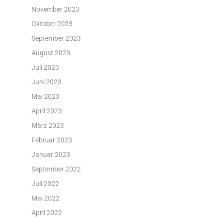
November 2023
Oktober 2023
September 2023
August 2023
Juli 2023
Juni 2023
Mai 2023
April 2023
März 2023
Februar 2023
Januar 2023
September 2022
Juli 2022
Mai 2022
April 2022