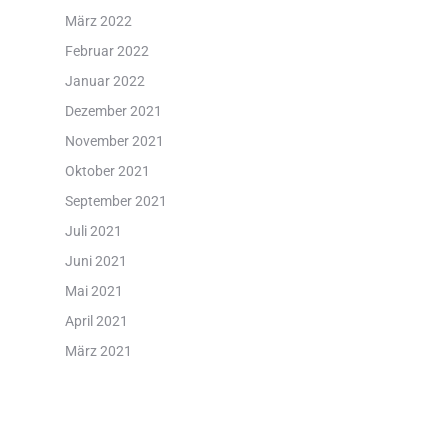
März 2022
Februar 2022
Januar 2022
Dezember 2021
November 2021
Oktober 2021
September 2021
Juli 2021
Juni 2021
Mai 2021
April 2021
März 2021