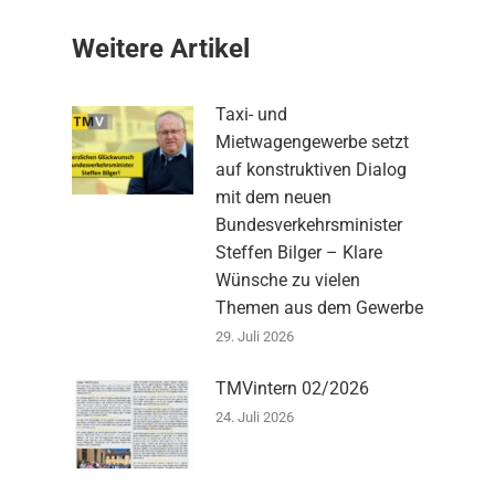
Weitere Artikel
Taxi- und
Mietwagengewerbe setzt
auf konstruktiven Dialog
mit dem neuen
Bundesverkehrsminister
Steffen Bilger – Klare
Wünsche zu vielen
Themen aus dem Gewerbe
29. Juli 2026
TMVintern 02/2026
24. Juli 2026