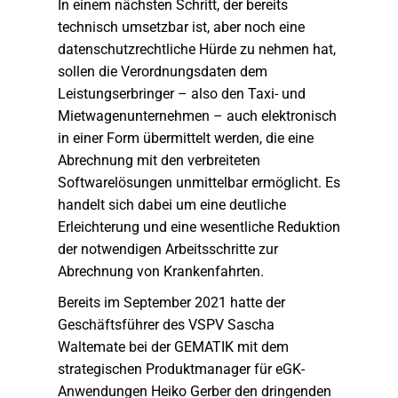
In einem nächsten Schritt, der bereits
technisch umsetzbar ist, aber noch eine
datenschutzrechtliche Hürde zu nehmen hat,
sollen die Verordnungsdaten dem
Leistungserbringer – also den Taxi- und
Mietwagenunternehmen – auch elektronisch
in einer Form übermittelt werden, die eine
Abrechnung mit den verbreiteten
Softwarelösungen unmittelbar ermöglicht. Es
handelt sich dabei um eine deutliche
Erleichterung und eine wesentliche Reduktion
der notwendigen Arbeitsschritte zur
Abrechnung von Krankenfahrten.
Bereits im September 2021 hatte der
Geschäftsführer des VSPV Sascha
Waltemate bei der GEMATIK mit dem
strategischen Produktmanager für eGK-
Anwendungen Heiko Gerber den dringenden