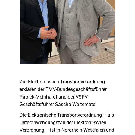
Zur Elektronischen Transportverordnung
erklären der TMV-Bundesgeschäftsführer
Patrick Meinhardt und der VSPV-
Geschäftsführer Sascha Waltemate:
Die Elektronische Transportverordnung – als
Unteranwendungsfall der Elektroni-schen
Verordnung – ist in Nordrhein-Westfalen und