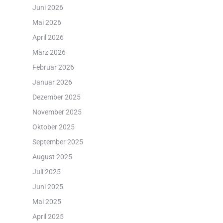
Juni 2026
Mai 2026
April 2026
März 2026
Februar 2026
Januar 2026
Dezember 2025
November 2025
Oktober 2025
September 2025
August 2025
Juli 2025
Juni 2025
Mai 2025
April 2025