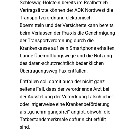
Schleswig-Holstein bereits im Realbetrieb.
Vertragsärzte können der AOK Nordwest die
Transportverordnung elektronisch
übermitteln und der Versicherte kann bereits
beim Verlassen der Pra-xis die Genehmigung
der Transportverordnung durch die
Krankenkasse auf sein Smartphone erhalten.
Lange Übermittlungswege und die Nutzung
des daten-schutzrechtlich bedenklichen
Übertragungsweg Fax entfallen.
Entfallen soll damit auch der nicht ganz
seltene Fall, dass der verordnende Arzt bei
der Ausstellung der Verordnung fälschlicher-
oder irrigerweise eine Krankenbeförderung
als „genehmigungsfrei“ angibt, obwohl die
Tatbestandsmerkmale dafür nicht erfüllt
sind.