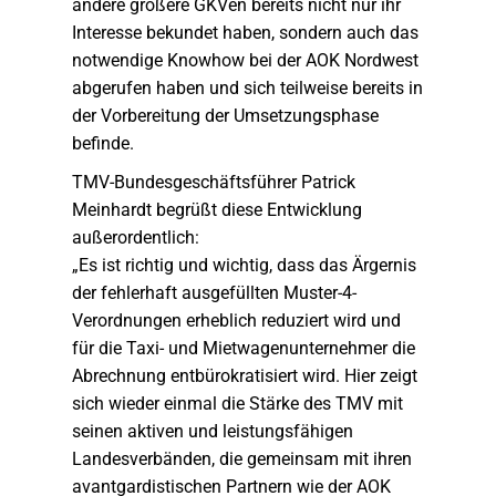
andere größere GKVen bereits nicht nur ihr
Interesse bekundet haben, sondern auch das
notwendige Knowhow bei der AOK Nordwest
abgerufen haben und sich teilweise bereits in
der Vorbereitung der Umsetzungsphase
befinde.
TMV-Bundesgeschäftsführer Patrick
Meinhardt begrüßt diese Entwicklung
außerordentlich:
„Es ist richtig und wichtig, dass das Ärgernis
der fehlerhaft ausgefüllten Muster-4-
Verordnungen erheblich reduziert wird und
für die Taxi- und Mietwagenunternehmer die
Abrechnung entbürokratisiert wird. Hier zeigt
sich wieder einmal die Stärke des TMV mit
seinen aktiven und leistungsfähigen
Landesverbänden, die gemeinsam mit ihren
avantgardistischen Partnern wie der AOK