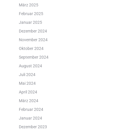
März 2025
Februar 2025
Januar 2025
Dezember 2024
November 2024
Oktober 2024
September 2024
August 2024
Juli 2024
Mai 2024
April 2024
März 2024
Februar 2024
Januar 2024
Dezember 2023