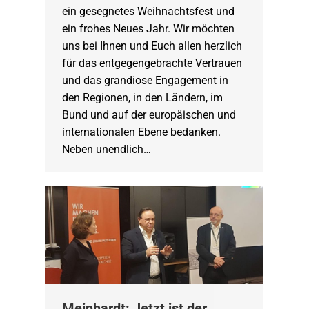
ein gesegnetes Weihnachtsfest und
ein frohes Neues Jahr. Wir möchten
uns bei Ihnen und Euch allen herzlich
für das entgegengebrachte Vertrauen
und das grandiose Engagement in
den Regionen, in den Ländern, im
Bund und auf der europäischen und
internationalen Ebene bedanken.
Neben unendlich…
Meinhardt: Jetzt ist der