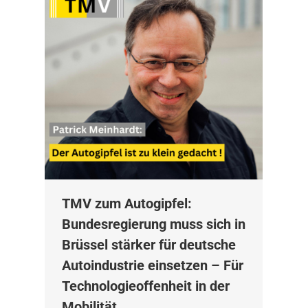
TMV zum Autogipfel:
Bundesregierung muss sich in
Brüssel stärker für deutsche
Autoindustrie einsetzen – Für
Technologieoffenheit in der
Mobilität