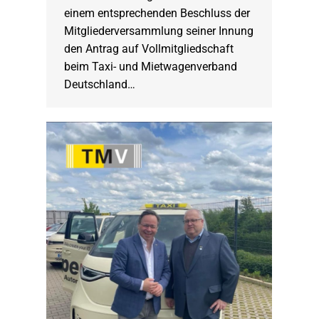
einem entsprechenden Beschluss der
Mitgliederversammlung seiner Innung
den Antrag auf Vollmitgliedschaft
beim Taxi- und Mietwagenverband
Deutschland…