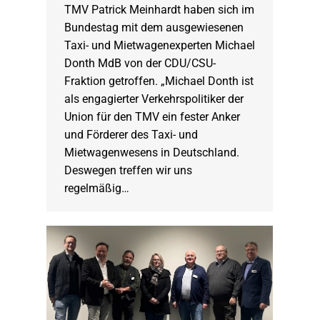
TMV Patrick Meinhardt haben sich im
Bundestag mit dem ausgewiesenen
Taxi- und Mietwagenexperten Michael
Donth MdB von der CDU/CSU-
Fraktion getroffen. „Michael Donth ist
als engagierter Verkehrspolitiker der
Union für den TMV ein fester Anker
und Förderer des Taxi- und
Mietwagenwesens in Deutschland.
Deswegen treffen wir uns
regelmäßig…