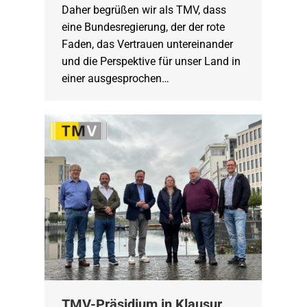
Daher begrüßen wir als TMV, dass
eine Bundesregierung, der der rote
Faden, das Vertrauen untereinander
und die Perspektive für unser Land in
einer ausgesprochen…
TMV-Präsidium in Klausur