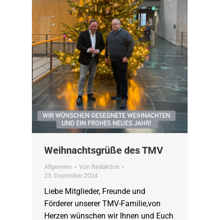
Weihnachtsgrüße des TMV
Allgemein
Von
Redaktion
23. Dezember 2024
Liebe Mitglieder, Freunde und
Förderer unserer TMV-Familie,von
Herzen wünschen wir Ihnen und Euch