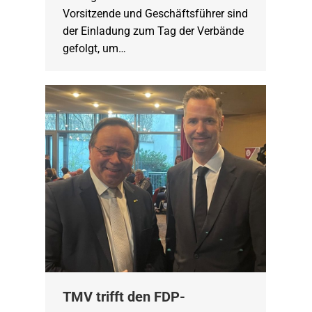
Vorsitzende und Geschäftsführer sind
der Einladung zum Tag der Verbände
gefolgt, um…
TMV trifft den FDP-