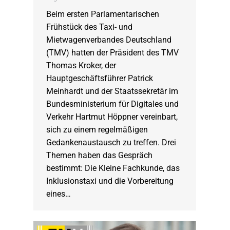
Beim ersten Parlamentarischen
Frühstück des Taxi- und
Mietwagenverbandes Deutschland
(TMV) hatten der Präsident des TMV
Thomas Kroker, der
Hauptgeschäftsführer Patrick
Meinhardt und der Staatssekretär im
Bundesministerium für Digitales und
Verkehr Hartmut Höppner vereinbart,
sich zu einem regelmäßigen
Gedankenaustausch zu treffen. Drei
Themen haben das Gespräch
bestimmt: Die Kleine Fachkunde, das
Inklusionstaxi und die Vorbereitung
eines…